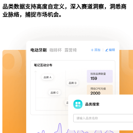
品类数据支持高度自定义，深入赛道洞察，洞悉商
业脉络，捕捉市场机会。