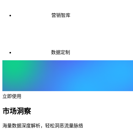
营销智库
数据定制
立即使用
市场洞察
海量数据深度解析，轻松洞恶流量脉络