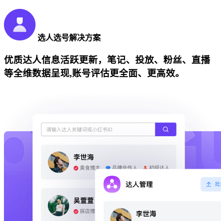
选人选号解决方案
优质达人信息活跃更新，笔记、投放、粉丝、直播
等全维数据呈现,账号评估更全面、更高效。