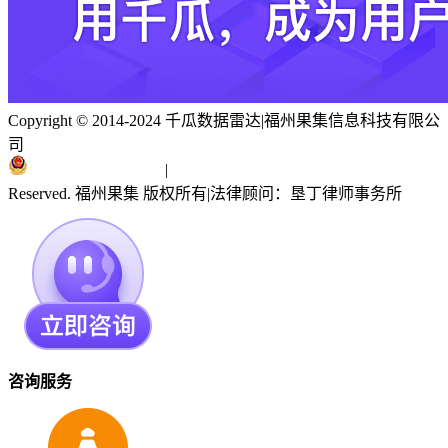
Copyright © 2014-2024 千瓜数据雷达
|
福州果集信息科技有限公
司
闽ICP备19018186号
|
闽公网安备 35010402351303号
Reserved. 福州果集 版权所有
|
法律顾问：垦丁律师事务所
咨询服务