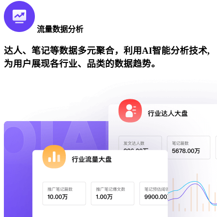
流量数据分析
达人、笔记等数据多元聚合，利用AI智能分析技术,
为用户展现各行业、品类的数据趋势。