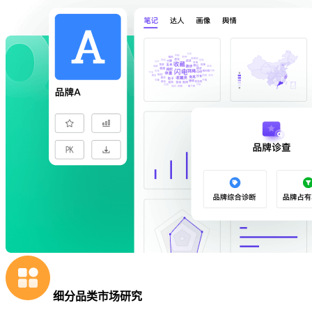
细分品类市场研究