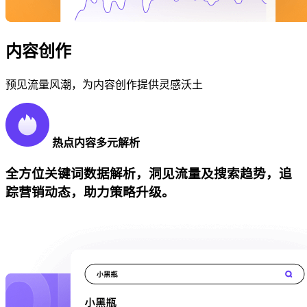
内容创作
预见流量风潮，为内容创作提供灵感沃土
热点内容多元解析
全方位关键词数据解析，洞见流量及搜索趋势，追
踪营销动态，助力策略升级。