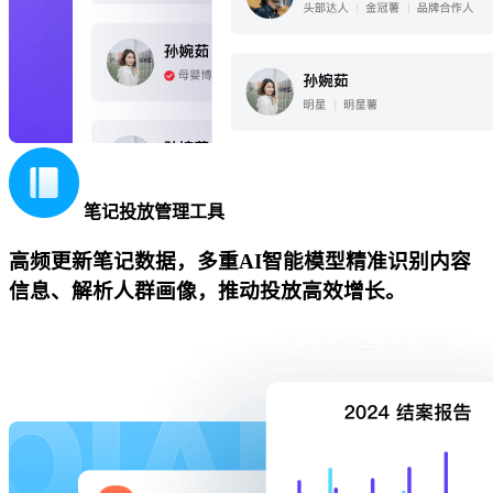
笔记投放管理工具
高频更新笔记数据，多重AI智能模型精准识别内容
信息、解析人群画像，推动投放高效增长。