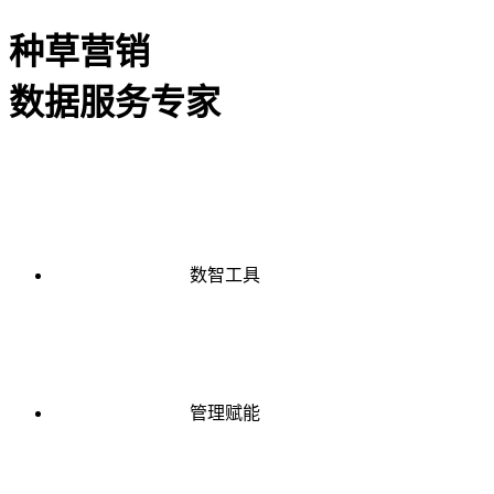
种草营销
数据服务专家
数智工具
管理赋能