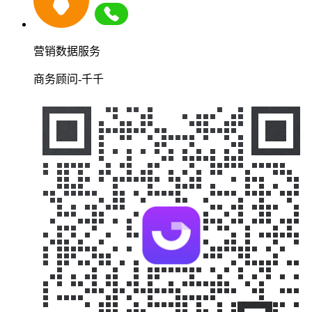
营销数据服务
商务顾问-千千