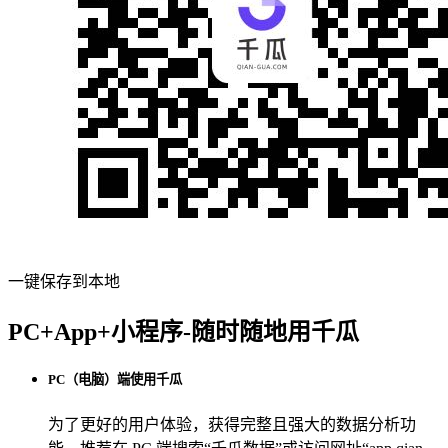
一键保存到本地
PC+App+小程序-随时随地用千瓜
PC（电脑）端使用千瓜
为了更好的用户体验，获得完整且强大的数据分析功