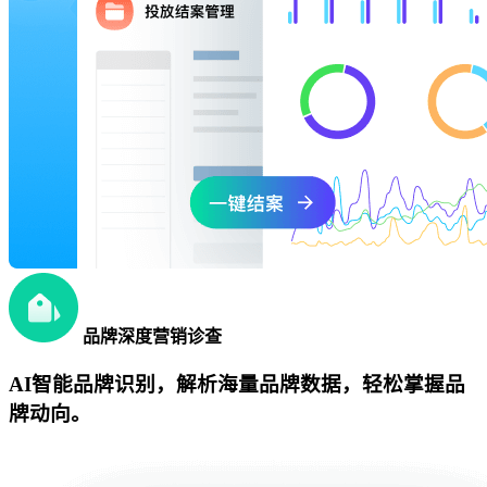
品牌深度营销诊查
AI智能品牌识别，解析海量品牌数据，轻松掌握品
牌动向。