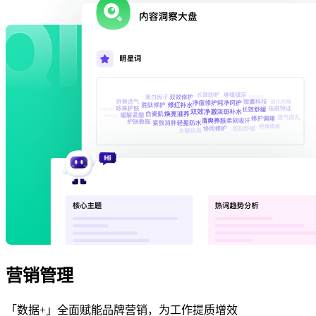
营销管理
「数据+」全面赋能品牌营销，为工作提质增效