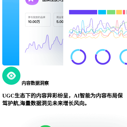
内容数据洞察
UGC生态下的内容异彩纷呈，AI智能为内容布局保
驾护航,海量数据洞见未来增长风向。