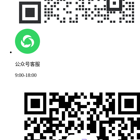
公众号客服
9:00-18:00