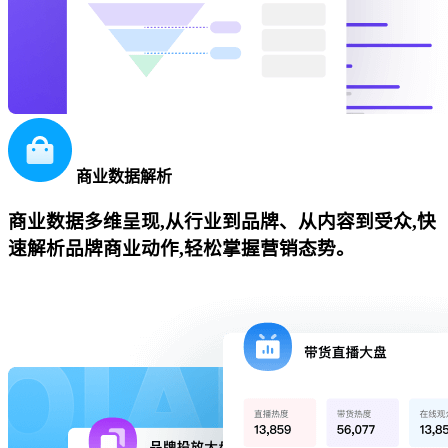
商业数据解析
商业数据多维呈现,从行业到品牌、从内容到受众,快
速解析品牌商业动作,轻松掌握营销态势。