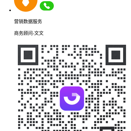
营销数据服务
商务顾问-文文