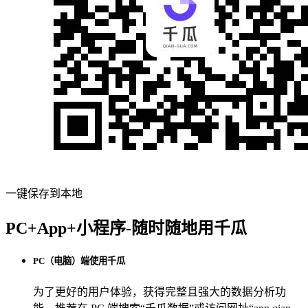
一键保存到本地
PC+App+小程序-随时随地用千瓜
PC（电脑）端使用千瓜
为了更好的用户体验，获得完整且强大的数据分析功