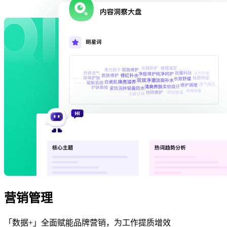
营销管理
「数据+」全面赋能品牌营销，为工作提质增效