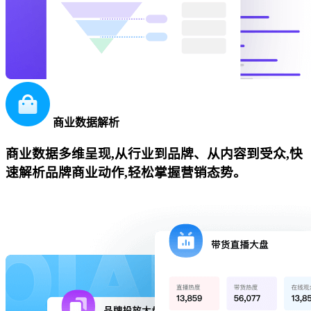
商业数据解析
商业数据多维呈现,从行业到品牌、从内容到受众,快
速解析品牌商业动作,轻松掌握营销态势。