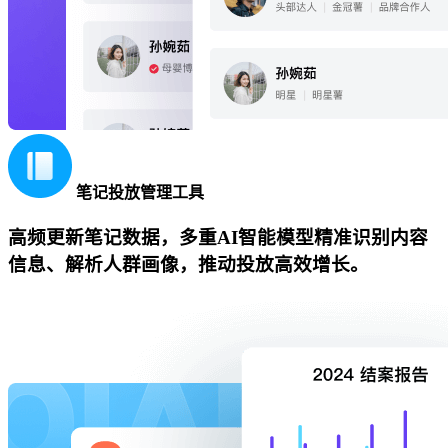
笔记投放管理工具
高频更新笔记数据，多重AI智能模型精准识别内容
信息、解析人群画像，推动投放高效增长。