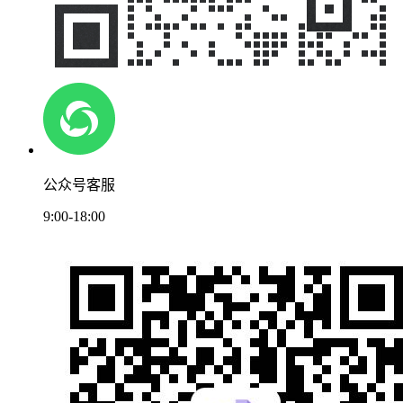
公众号客服
9:00-18:00