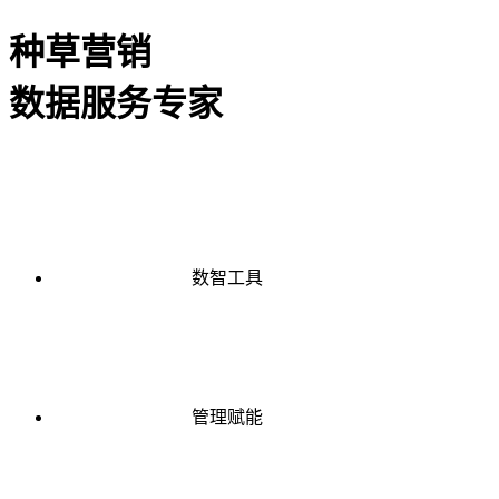
种草营销
数据服务专家
数智工具
管理赋能