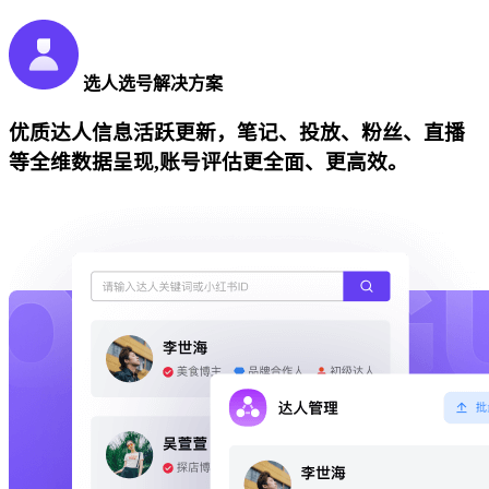
选人选号解决方案
优质达人信息活跃更新，笔记、投放、粉丝、直播
等全维数据呈现,账号评估更全面、更高效。