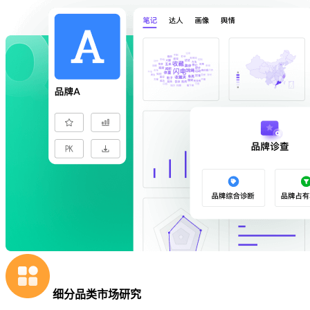
细分品类市场研究