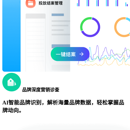
品牌深度营销诊查
AI智能品牌识别，解析海量品牌数据，轻松掌握品
牌动向。