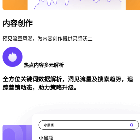
内容创作
预见流量风潮，为内容创作提供灵感沃土
热点内容多元解析
全方位关键词数据解析，洞见流量及搜索趋势，追
踪营销动态，助力策略升级。