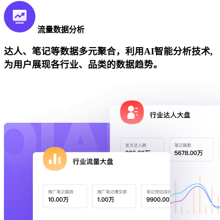
流量数据分析
达人、笔记等数据多元聚合，利用AI智能分析技术,
为用户展现各行业、品类的数据趋势。