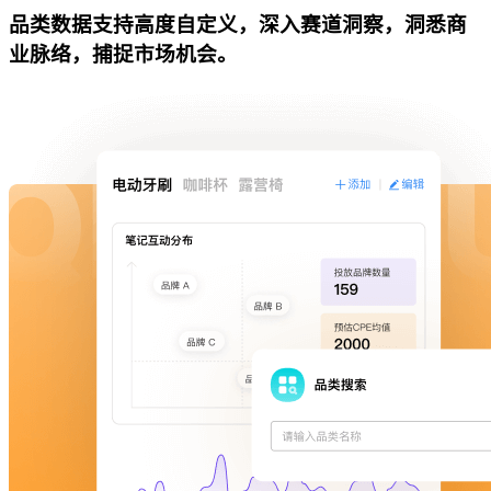
品类数据支持高度自定义，深入赛道洞察，洞悉商
业脉络，捕捉市场机会。