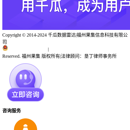
Copyright © 2014-2024 千瓜数据雷达
|
福州果集信息科技有限公
司
闽ICP备19018186号
|
闽公网安备 35010402351303号
Reserved. 福州果集 版权所有
|
法律顾问：垦丁律师事务所
咨询服务