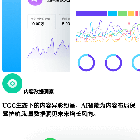
内容数据洞察
UGC生态下的内容异彩纷呈，AI智能为内容布局保
驾护航,海量数据洞见未来增长风向。