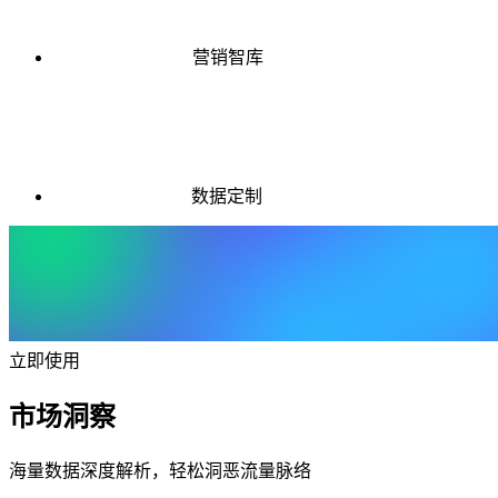
营销智库
数据定制
立即使用
市场洞察
海量数据深度解析，轻松洞恶流量脉络