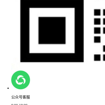
公众号客服