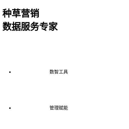
种草营销
数据服务专家
数智工具
管理赋能