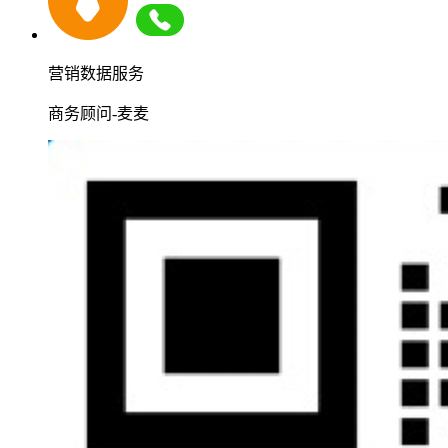
营销数据服务
商务顾问-麦麦