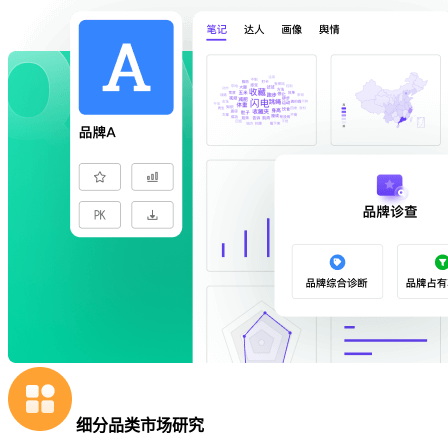
细分品类市场研究