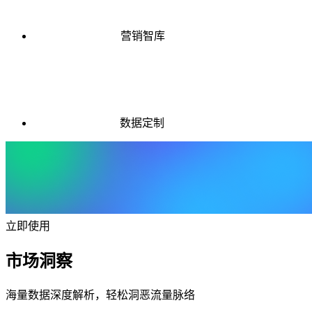
营销智库
数据定制
立即使用
市场洞察
海量数据深度解析，轻松洞恶流量脉络