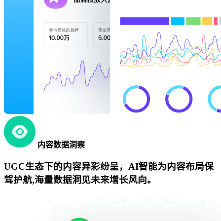
内容数据洞察
UGC生态下的内容异彩纷呈，AI智能为内容布局保
驾护航,海量数据洞见未来增长风向。