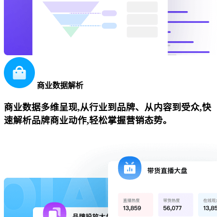
商业数据解析
商业数据多维呈现,从行业到品牌、从内容到受众,快
速解析品牌商业动作,轻松掌握营销态势。