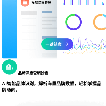
品牌深度营销诊查
AI智能品牌识别，解析海量品牌数据，轻松掌握品
牌动向。