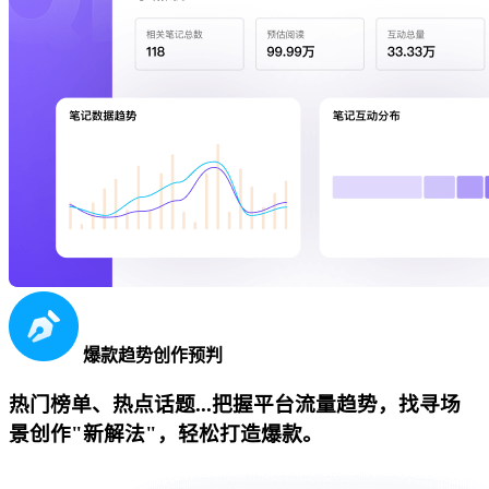
爆款趋势创作预判
热门榜单、热点话题...把握平台流量趋势，找寻场
景创作"新解法"，轻松打造爆款。