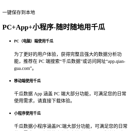
一键保存到本地
PC+App+小程序-随时随地用千瓜
PC（电脑）端使用千瓜
为了更好的用户体验，获得完整且强大的数据分析功
能，推荐在 PC 端搜索“
千瓜数据
”或访问网址“
app.qian-
gua.com
”。
移动端使用千瓜
千瓜数据 App
涵盖 PC 端大部分功能，可满足您的日常
使用需求，请直接下载体验。
小程序使用千瓜
千瓜数据小程序
涵盖PC端大部分功能，可满足您的日常