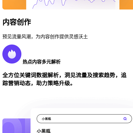
内容创作
预见流量风潮，为内容创作提供灵感沃土
热点内容多元解析
全方位关键词数据解析，洞见流量及搜索趋势，追
踪营销动态，助力策略升级。