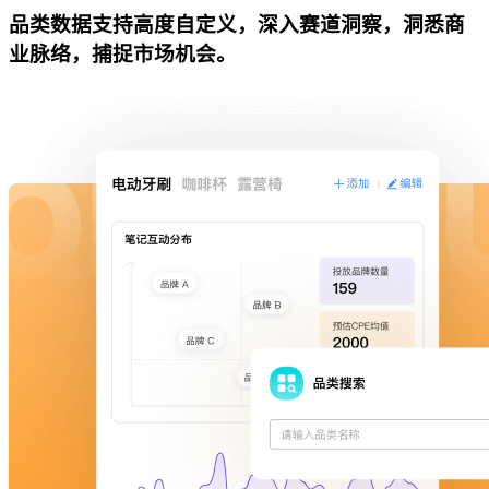
品类数据支持高度自定义，深入赛道洞察，洞悉商
业脉络，捕捉市场机会。