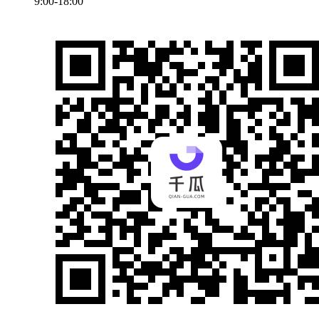
9:00-18:00