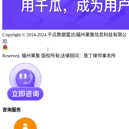
Copyright © 2014-2024 千瓜数据雷达
|
福州果集信息科技有限公
司
闽ICP备19018186号
|
闽公网安备 35010402351303号
Reserved. 福州果集 版权所有
|
法律顾问：垦丁律师事务所
咨询服务