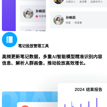
笔记投放管理工具
高频更新笔记数据，多重AI智能模型精准识别内容
信息、解析人群画像，推动投放高效增长。