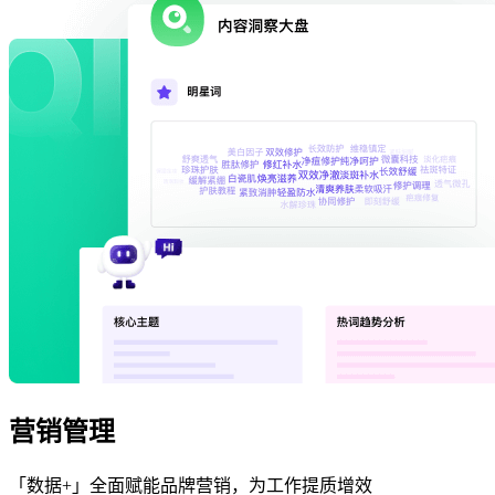
营销管理
「数据+」全面赋能品牌营销，为工作提质增效