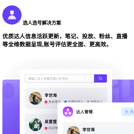
选人选号解决方案
优质达人信息活跃更新，笔记、投放、粉丝、直播
等全维数据呈现,账号评估更全面、更高效。