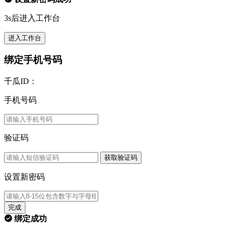
3s后进入工作台
进入工作台
绑定手机号码
千瓜ID：
手机号码
验证码
获取验证码
设置新密码
完成
绑定成功