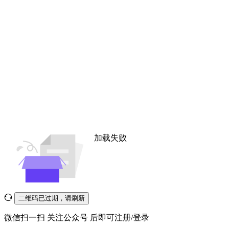
加载失败
二维码已过期，请刷新
微信扫一扫
关注公众号
后即可注册/登录