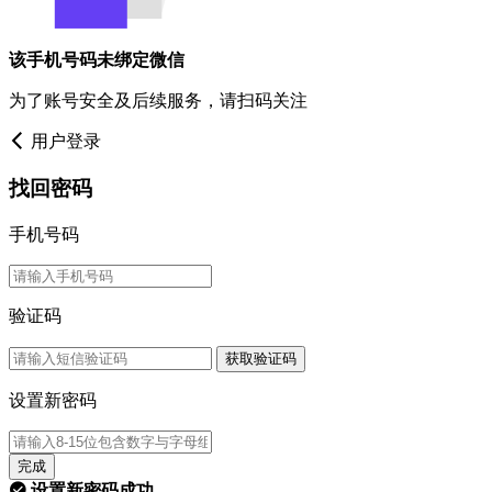
该手机号码未绑定微信
为了账号安全及后续服务，请扫码关注
用户登录
找回密码
手机号码
验证码
获取验证码
设置新密码
完成
设置新密码成功