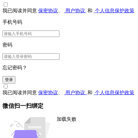
我已阅读并同意
保密协议
、
用户协议
和
个人信息保护政策
手机号码
密码
忘记密码？
登录
我已阅读并同意
保密协议
、
用户协议
和
个人信息保护政策
微信扫一扫绑定
加载失败