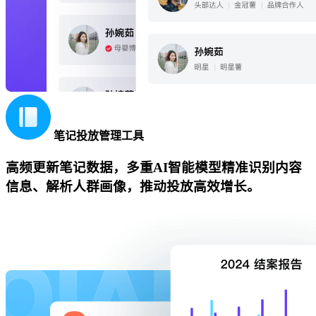
笔记投放管理工具
高频更新笔记数据，多重AI智能模型精准识别内容
信息、解析人群画像，推动投放高效增长。