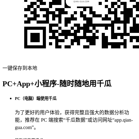
一键保存到本地
PC+App+小程序-随时随地用千瓜
PC（电脑）端使用千瓜
为了更好的用户体验，获得完整且强大的数据分析功
能，推荐在 PC 端搜索“
千瓜数据
”或访问网址“
app.qian-
gua.com
”。