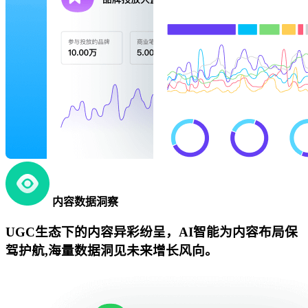
内容数据洞察
UGC生态下的内容异彩纷呈，AI智能为内容布局保
驾护航,海量数据洞见未来增长风向。