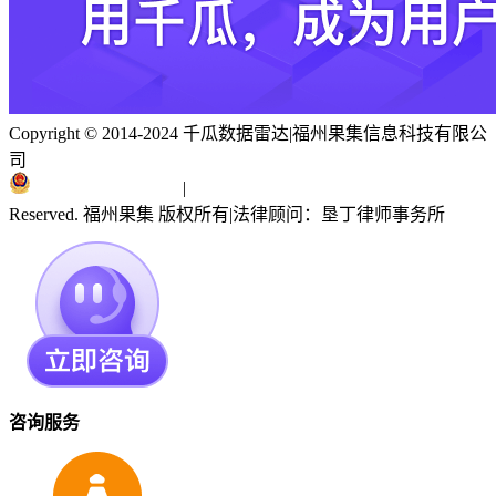
Copyright © 2014-2024 千瓜数据雷达
|
福州果集信息科技有限公
司
闽ICP备19018186号
|
闽公网安备 35010402351303号
Reserved. 福州果集 版权所有
|
法律顾问：垦丁律师事务所
咨询服务