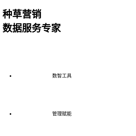
种草营销
数据服务专家
数智工具
管理赋能