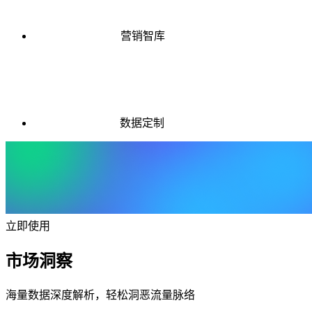
营销智库
数据定制
立即使用
市场洞察
海量数据深度解析，轻松洞恶流量脉络