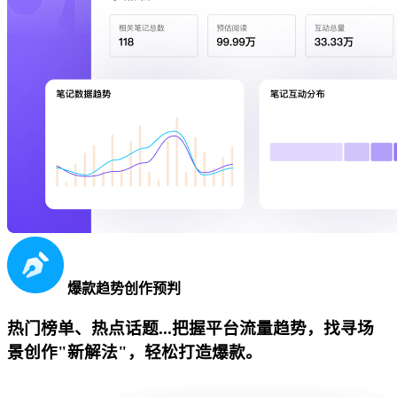
爆款趋势创作预判
热门榜单、热点话题...把握平台流量趋势，找寻场
景创作"新解法"，轻松打造爆款。