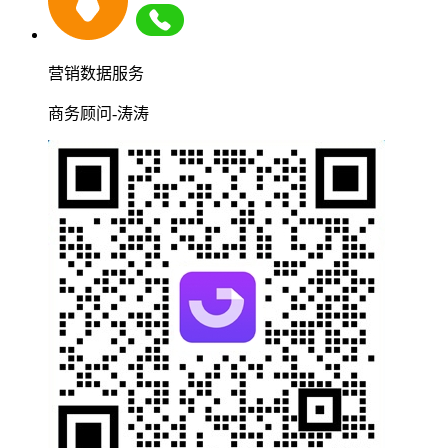
营销数据服务
商务顾问-涛涛