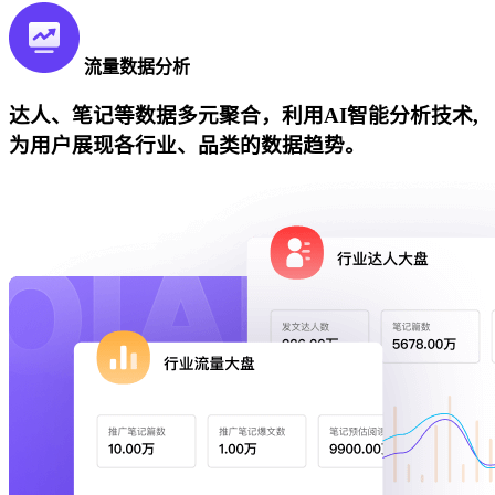
流量数据分析
达人、笔记等数据多元聚合，利用AI智能分析技术,
为用户展现各行业、品类的数据趋势。