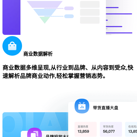
商业数据解析
商业数据多维呈现,从行业到品牌、从内容到受众,快
速解析品牌商业动作,轻松掌握营销态势。