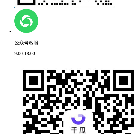
公众号客服
9:00-18:00