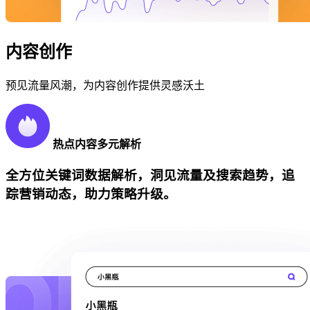
内容创作
预见流量风潮，为内容创作提供灵感沃土
热点内容多元解析
全方位关键词数据解析，洞见流量及搜索趋势，追
踪营销动态，助力策略升级。