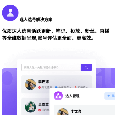
选人选号解决方案
优质达人信息活跃更新，笔记、投放、粉丝、直播
等全维数据呈现,账号评估更全面、更高效。