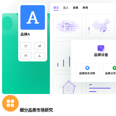
细分品类市场研究