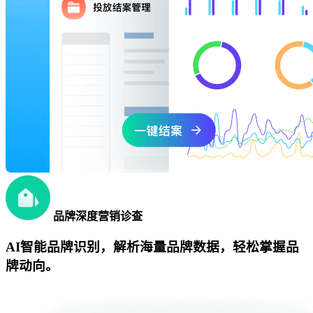
品牌深度营销诊查
AI智能品牌识别，解析海量品牌数据，轻松掌握品
牌动向。