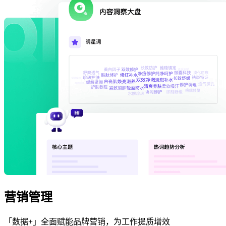
营销管理
「数据+」全面赋能品牌营销，为工作提质增效