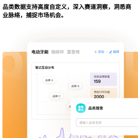
品类数据支持高度自定义，深入赛道洞察，洞悉商
业脉络，捕捉市场机会。