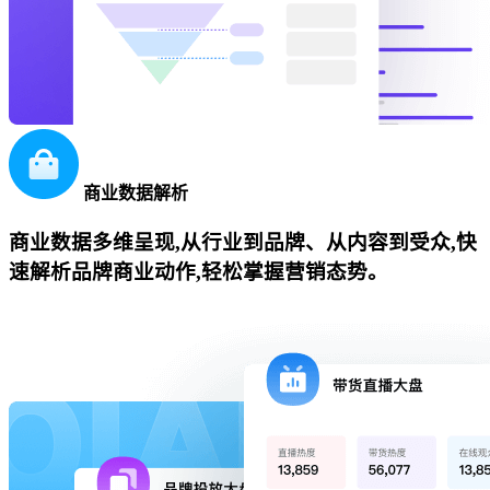
商业数据解析
商业数据多维呈现,从行业到品牌、从内容到受众,快
速解析品牌商业动作,轻松掌握营销态势。