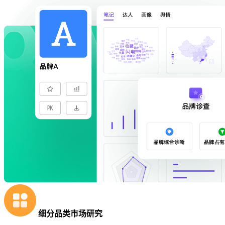
细分品类市场研究