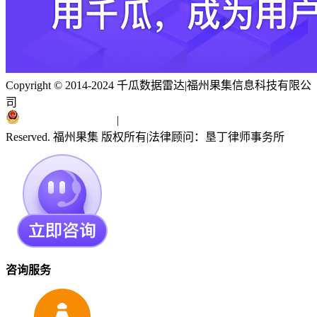
Copyright © 2014-2024 千瓜数据雷达
|
福州果集信息科技有限公
司
闽ICP备19018186号
|
闽公网安备 35010402351303号
Reserved. 福州果集 版权所有
|
法律顾问：垦丁律师事务所
咨询服务