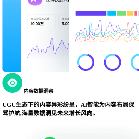
内容数据洞察
UGC生态下的内容异彩纷呈，AI智能为内容布局保
驾护航,海量数据洞见未来增长风向。