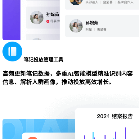
笔记投放管理工具
高频更新笔记数据，多重AI智能模型精准识别内容
信息、解析人群画像，推动投放高效增长。