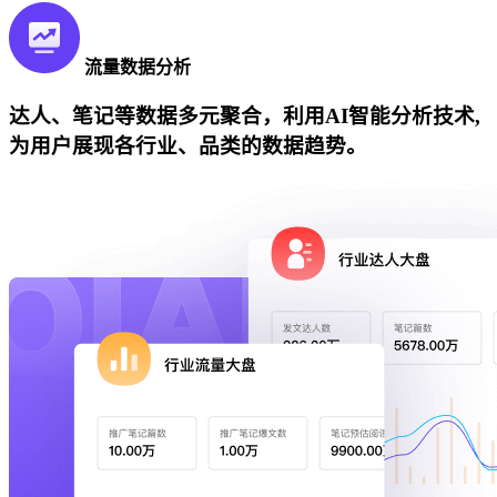
流量数据分析
达人、笔记等数据多元聚合，利用AI智能分析技术,
为用户展现各行业、品类的数据趋势。