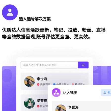
选人选号解决方案
优质达人信息活跃更新，笔记、投放、粉丝、直播
等全维数据呈现,账号评估更全面、更高效。