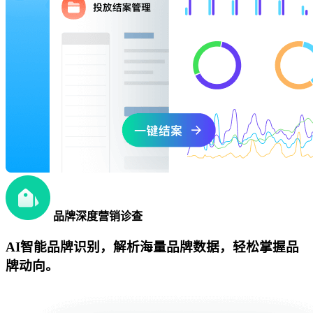
品牌深度营销诊查
AI智能品牌识别，解析海量品牌数据，轻松掌握品
牌动向。