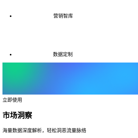
营销智库
数据定制
立即使用
市场洞察
海量数据深度解析，轻松洞恶流量脉络