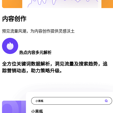
内容创作
预见流量风潮，为内容创作提供灵感沃土
热点内容多元解析
全方位关键词数据解析，洞见流量及搜索趋势，追
踪营销动态，助力策略升级。