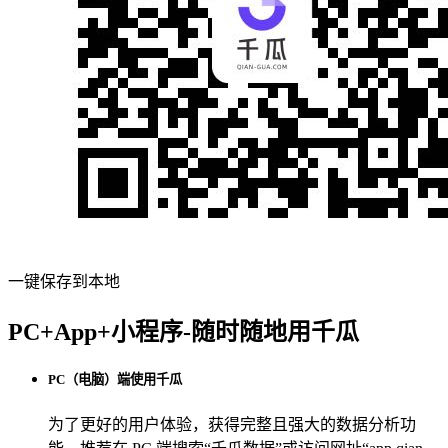
一键保存到本地
PC+App+小程序-随时随地用千瓜
PC（电脑）端使用千瓜
为了更好的用户体验，获得完整且强大的数据分析功