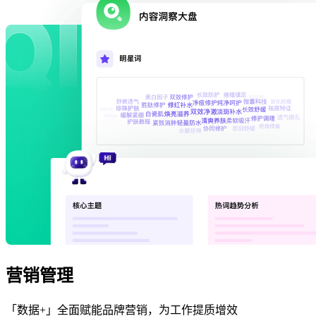
营销管理
「数据+」全面赋能品牌营销，为工作提质增效