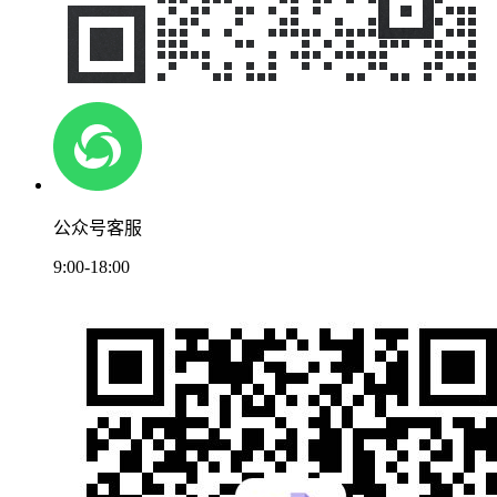
公众号客服
9:00-18:00