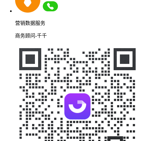
营销数据服务
商务顾问-千千