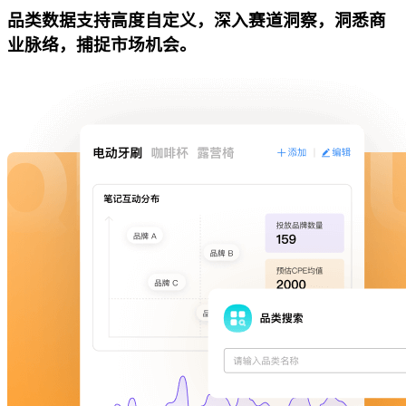
品类数据支持高度自定义，深入赛道洞察，洞悉商
业脉络，捕捉市场机会。