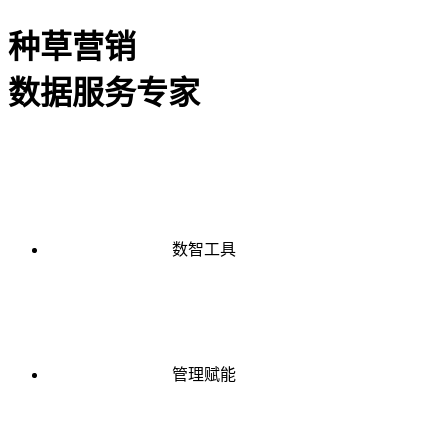
种草营销
数据服务专家
数智工具
管理赋能