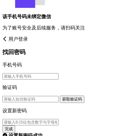
该手机号码未绑定微信
为了账号安全及后续服务，请扫码关注
用户登录
找回密码
手机号码
验证码
获取验证码
设置新密码
完成
设置新密码成功