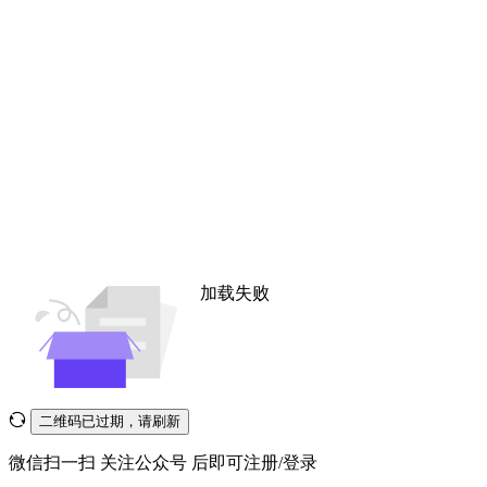
加载失败
二维码已过期，请刷新
微信扫一扫
关注公众号
后即可注册/登录