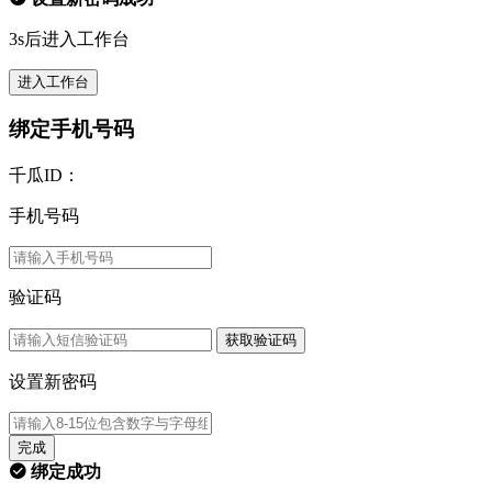
3s后进入工作台
进入工作台
绑定手机号码
千瓜ID：
手机号码
验证码
获取验证码
设置新密码
完成
绑定成功