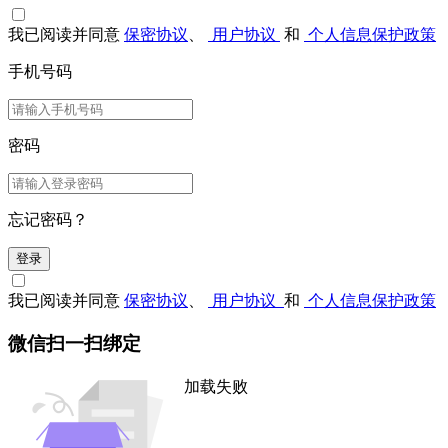
我已阅读并同意
保密协议
、
用户协议
和
个人信息保护政策
手机号码
密码
忘记密码？
登录
我已阅读并同意
保密协议
、
用户协议
和
个人信息保护政策
微信扫一扫绑定
加载失败