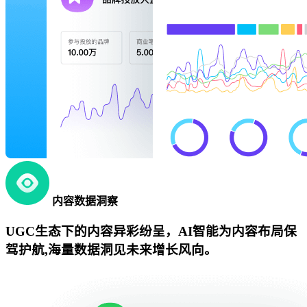
内容数据洞察
UGC生态下的内容异彩纷呈，AI智能为内容布局保
驾护航,海量数据洞见未来增长风向。