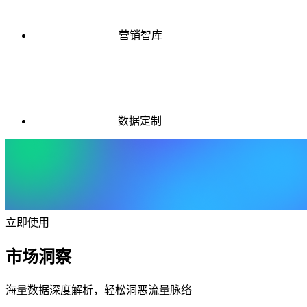
营销智库
数据定制
立即使用
市场洞察
海量数据深度解析，轻松洞恶流量脉络