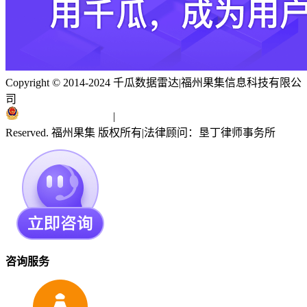
Copyright © 2014-2024 千瓜数据雷达
|
福州果集信息科技有限公
司
闽ICP备19018186号
|
闽公网安备 35010402351303号
Reserved. 福州果集 版权所有
|
法律顾问：垦丁律师事务所
咨询服务