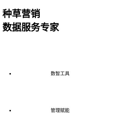
种草营销
数据服务专家
数智工具
管理赋能