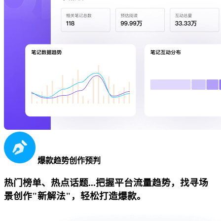
爆款趋势创作预判
热门榜单、热点话题...把握平台流量趋势，找寻场
景创作"新解法"，轻松打造爆款。