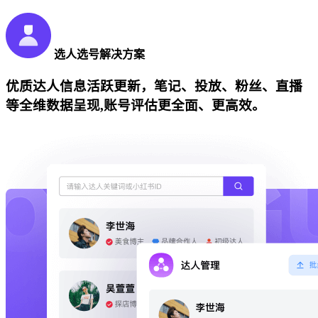
选人选号解决方案
优质达人信息活跃更新，笔记、投放、粉丝、直播
等全维数据呈现,账号评估更全面、更高效。