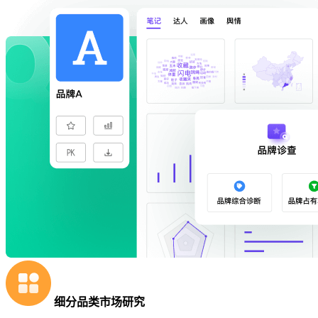
细分品类市场研究