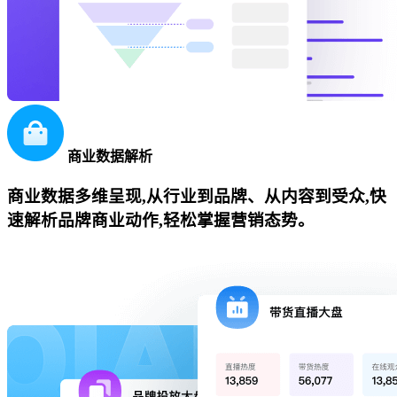
商业数据解析
商业数据多维呈现,从行业到品牌、从内容到受众,快
速解析品牌商业动作,轻松掌握营销态势。