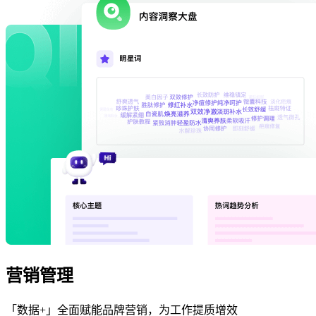
营销管理
「数据+」全面赋能品牌营销，为工作提质增效