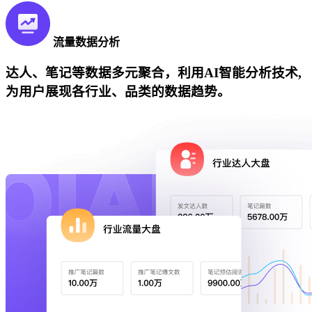
流量数据分析
达人、笔记等数据多元聚合，利用AI智能分析技术,
为用户展现各行业、品类的数据趋势。