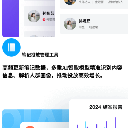
笔记投放管理工具
高频更新笔记数据，多重AI智能模型精准识别内容
信息、解析人群画像，推动投放高效增长。