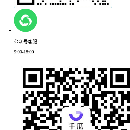
公众号客服
9:00-18:00