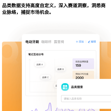
品类数据支持高度自定义，深入赛道洞察，洞悉商
业脉络，捕捉市场机会。