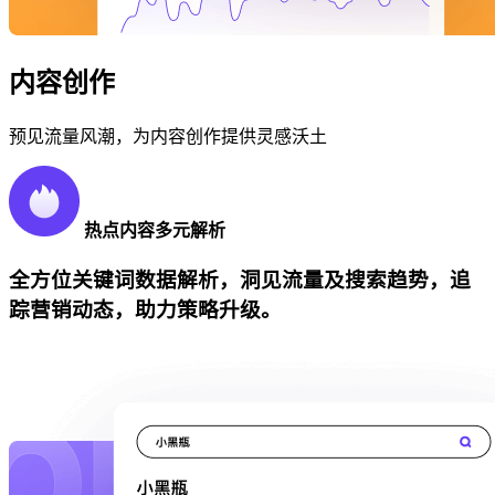
内容创作
预见流量风潮，为内容创作提供灵感沃土
热点内容多元解析
全方位关键词数据解析，洞见流量及搜索趋势，追
踪营销动态，助力策略升级。