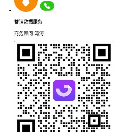
营销数据服务
商务顾问-涛涛