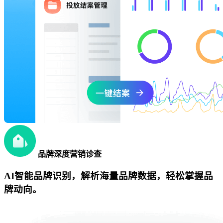
品牌深度营销诊查
AI智能品牌识别，解析海量品牌数据，轻松掌握品
牌动向。