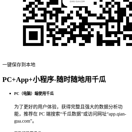
一键保存到本地
PC+App+小程序-随时随地用千瓜
PC（电脑）端使用千瓜
为了更好的用户体验，获得完整且强大的数据分析功
能，推荐在 PC 端搜索“
千瓜数据
”或访问网址“
app.qian-
gua.com
”。