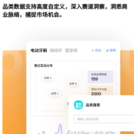
品类数据支持高度自定义，深入赛道洞察，洞悉商
业脉络，捕捉市场机会。