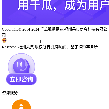
Copyright © 2014-2024 千瓜数据雷达
|
福州果集信息科技有限公
司
闽ICP备19018186号
|
闽公网安备 35010402351303号
Reserved. 福州果集 版权所有
|
法律顾问：垦丁律师事务所
咨询服务