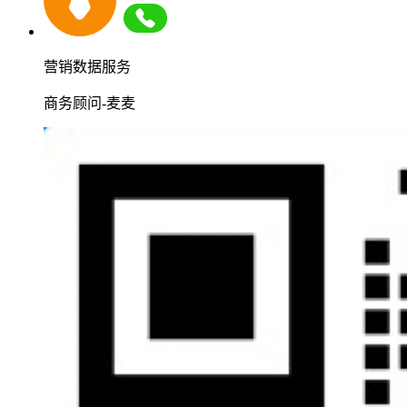
营销数据服务
商务顾问-麦麦