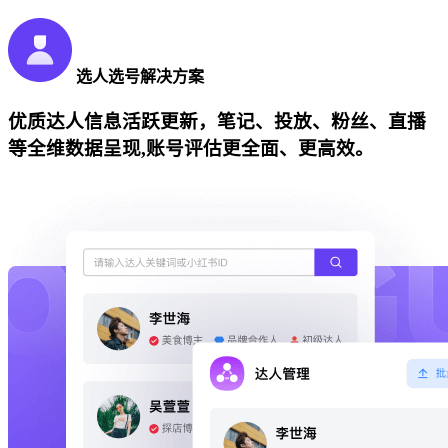
选人选号解决方案
优质达人信息活跃更新，笔记、投放、粉丝、直播
等全维数据呈现,账号评估更全面、更高效。