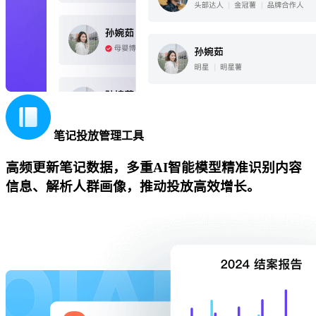
笔记投放管理工具
高频更新笔记数据，多重AI智能模型精准识别内容
信息、解析人群画像，推动投放高效增长。