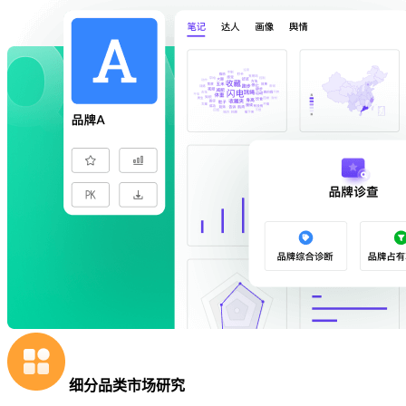
细分品类市场研究