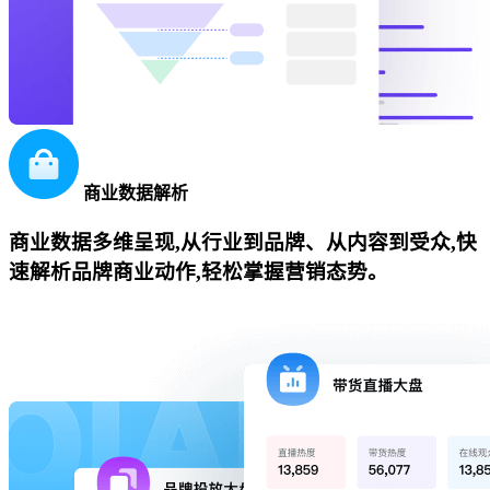
商业数据解析
商业数据多维呈现,从行业到品牌、从内容到受众,快
速解析品牌商业动作,轻松掌握营销态势。