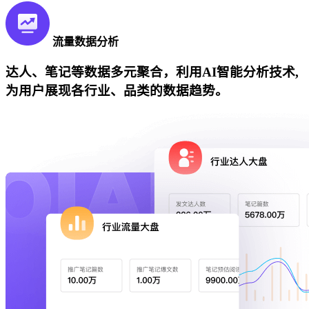
流量数据分析
达人、笔记等数据多元聚合，利用AI智能分析技术,
为用户展现各行业、品类的数据趋势。