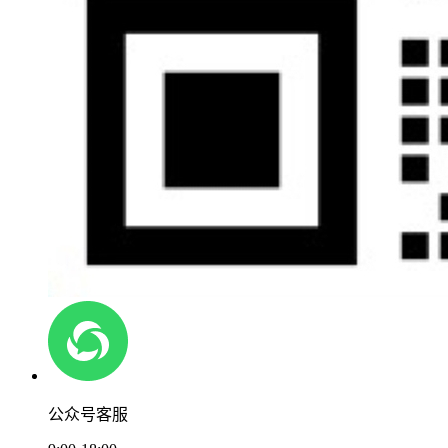
公众号客服