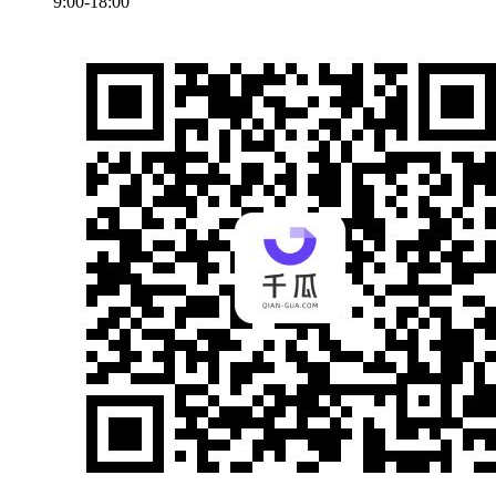
9:00-18:00