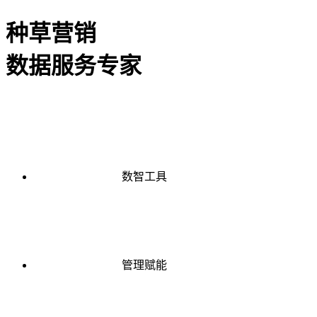
种草营销
数据服务专家
数智工具
管理赋能