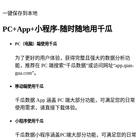
一键保存到本地
PC+App+小程序-随时随地用千瓜
PC（电脑）端使用千瓜
为了更好的用户体验，获得完整且强大的数据分析功
能，推荐在 PC 端搜索“
千瓜数据
”或访问网址“
app.qian-
gua.com
”。
移动端使用千瓜
千瓜数据 App
涵盖 PC 端大部分功能，可满足您的日常
使用需求，请直接下载体验。
小程序使用千瓜
千瓜数据小程序
涵盖PC端大部分功能，可满足您的日常