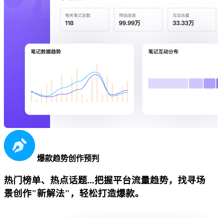
爆款趋势创作预判
热门榜单、热点话题...把握平台流量趋势，找寻场
景创作"新解法"，轻松打造爆款。