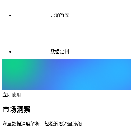
营销智库
数据定制
立即使用
市场洞察
海量数据深度解析，轻松洞恶流量脉络