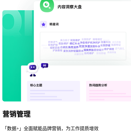
营销管理
「数据+」全面赋能品牌营销，为工作提质增效