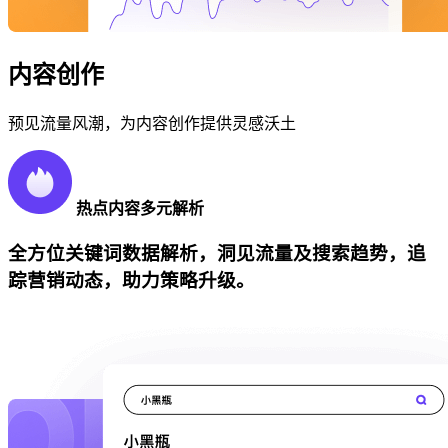
内容创作
预见流量风潮，为内容创作提供灵感沃土
热点内容多元解析
全方位关键词数据解析，洞见流量及搜索趋势，追
踪营销动态，助力策略升级。