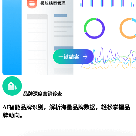
品牌深度营销诊查
AI智能品牌识别，解析海量品牌数据，轻松掌握品
牌动向。