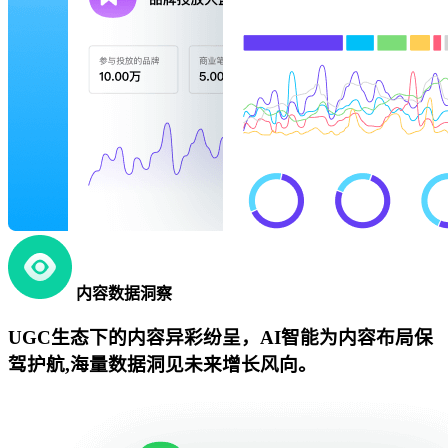
内容数据洞察
UGC生态下的内容异彩纷呈，AI智能为内容布局保
驾护航,海量数据洞见未来增长风向。