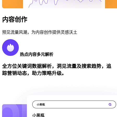
内容创作
预见流量风潮，为内容创作提供灵感沃土
热点内容多元解析
全方位关键词数据解析，洞见流量及搜索趋势，追
踪营销动态，助力策略升级。