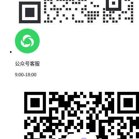
公众号客服
9:00-18:00