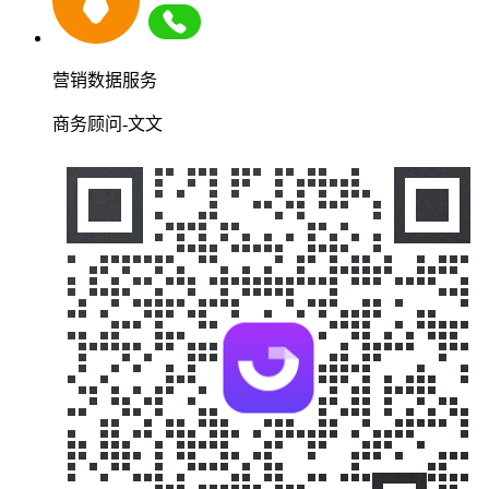
营销数据服务
商务顾问-文文