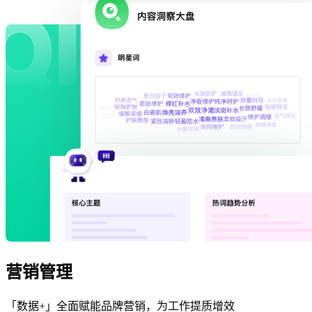
营销管理
「数据+」全面赋能品牌营销，为工作提质增效