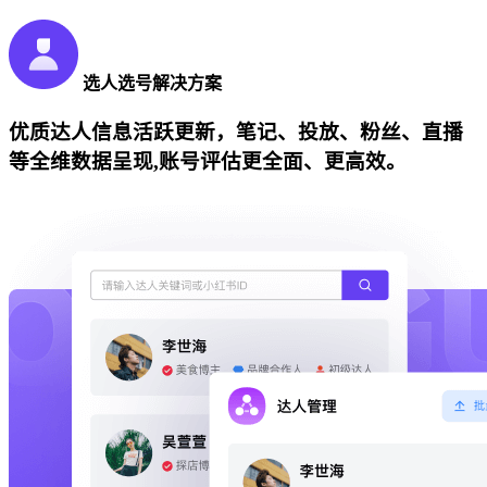
选人选号解决方案
优质达人信息活跃更新，笔记、投放、粉丝、直播
等全维数据呈现,账号评估更全面、更高效。