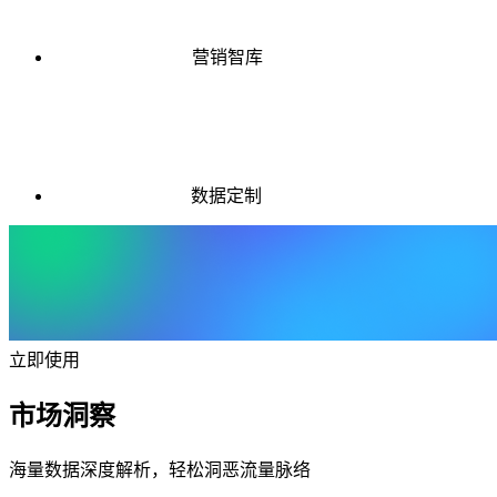
营销智库
数据定制
立即使用
市场洞察
海量数据深度解析，轻松洞恶流量脉络