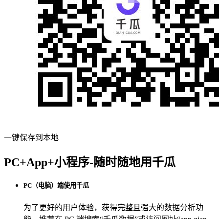
一键保存到本地
PC+App+小程序-随时随地用千瓜
PC（电脑）端使用千瓜
为了更好的用户体验，获得完整且强大的数据分析功