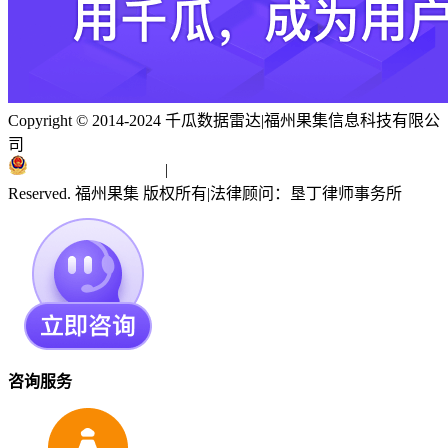
Copyright © 2014-2024 千瓜数据雷达
|
福州果集信息科技有限公
司
闽ICP备19018186号
|
闽公网安备 35010402351303号
Reserved. 福州果集 版权所有
|
法律顾问：垦丁律师事务所
咨询服务