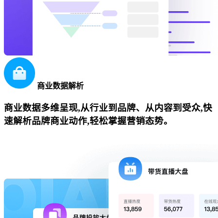
商业数据解析
商业数据多维呈现,从行业到品牌、从内容到受众,快
速解析品牌商业动作,轻松掌握营销态势。