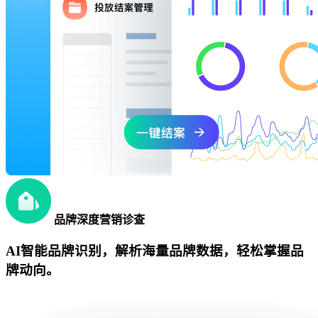
品牌深度营销诊查
AI智能品牌识别，解析海量品牌数据，轻松掌握品
牌动向。