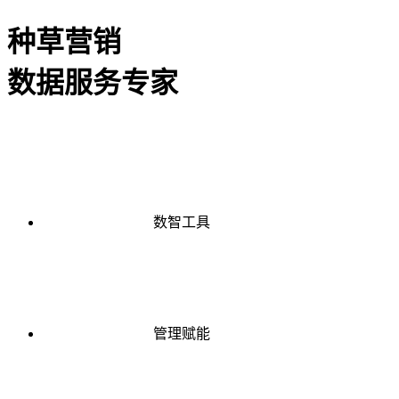
种草营销
数据服务专家
数智工具
管理赋能