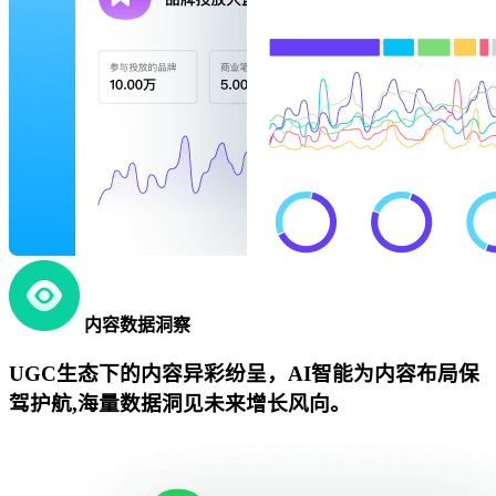
内容数据洞察
UGC生态下的内容异彩纷呈，AI智能为内容布局保
驾护航,海量数据洞见未来增长风向。