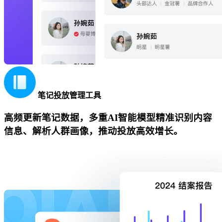
笔记投放管理工具
高频更新笔记数据，多重AI智能模型精准识别内容
信息、解析人群画像，推动投放高效增长。