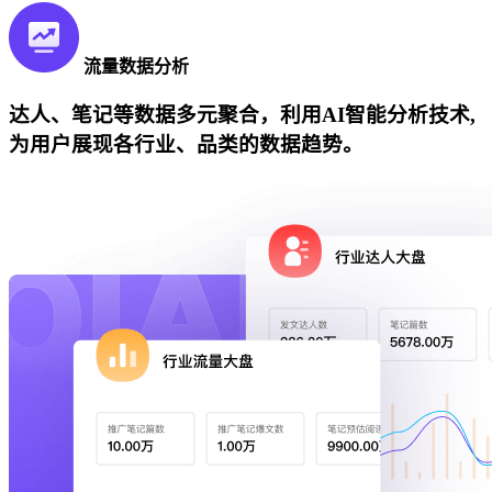
流量数据分析
达人、笔记等数据多元聚合，利用AI智能分析技术,
为用户展现各行业、品类的数据趋势。