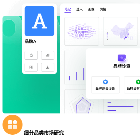
细分品类市场研究