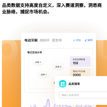
品类数据支持高度自定义，深入赛道洞察，洞悉商
业脉络，捕捉市场机会。