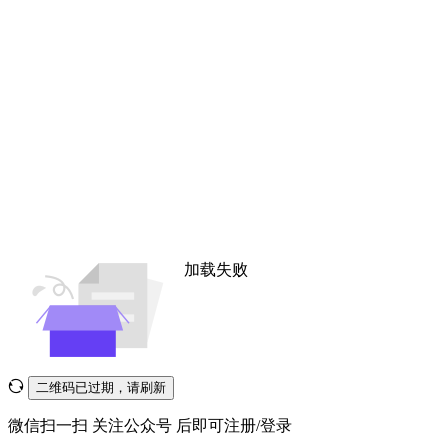
加载失败
二维码已过期，请刷新
微信扫一扫
关注公众号
后即可注册/登录