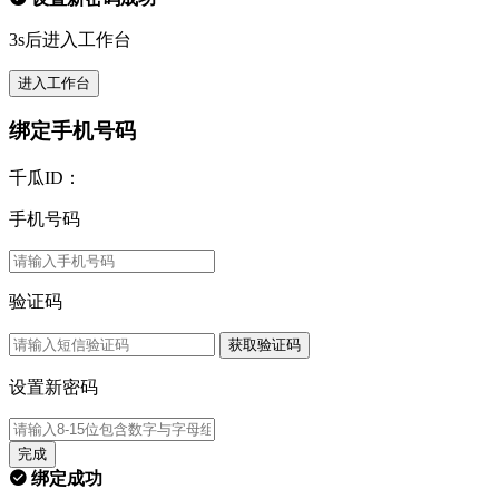
3s后进入工作台
进入工作台
绑定手机号码
千瓜ID：
手机号码
验证码
获取验证码
设置新密码
完成
绑定成功