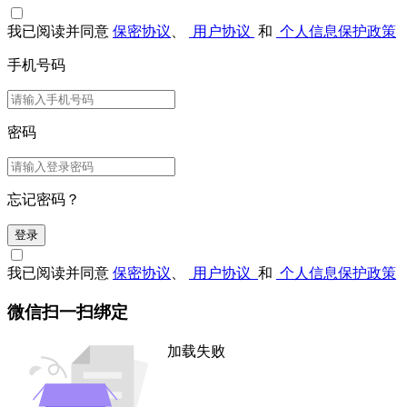
我已阅读并同意
保密协议
、
用户协议
和
个人信息保护政策
手机号码
密码
忘记密码？
登录
我已阅读并同意
保密协议
、
用户协议
和
个人信息保护政策
微信扫一扫绑定
加载失败