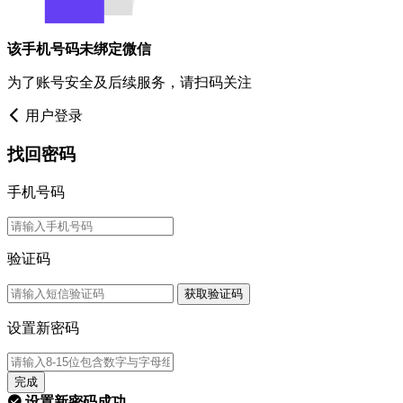
该手机号码未绑定微信
为了账号安全及后续服务，请扫码关注
用户登录
找回密码
手机号码
验证码
获取验证码
设置新密码
完成
设置新密码成功