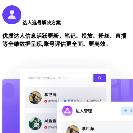
选人选号解决方案
优质达人信息活跃更新，笔记、投放、粉丝、直播
等全维数据呈现,账号评估更全面、更高效。