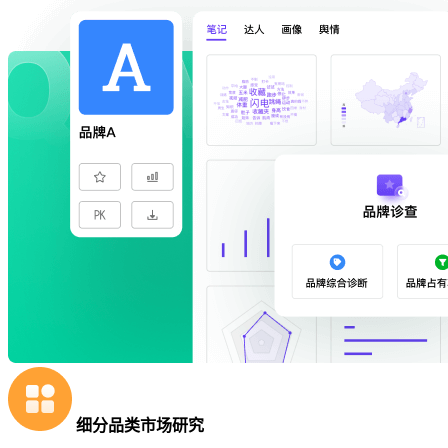
细分品类市场研究