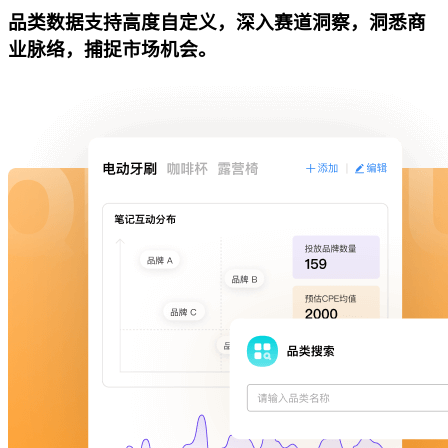
品类数据支持高度自定义，深入赛道洞察，洞悉商
业脉络，捕捉市场机会。