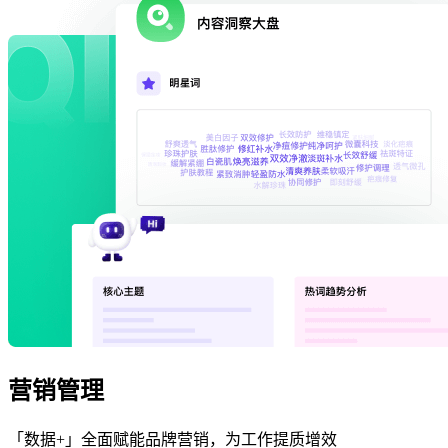
营销管理
「数据+」全面赋能品牌营销，为工作提质增效