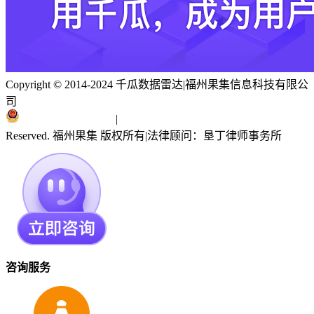
Copyright © 2014-2024 千瓜数据雷达
|
福州果集信息科技有限公
司
闽ICP备19018186号
|
闽公网安备 35010402351303号
Reserved. 福州果集 版权所有
|
法律顾问：垦丁律师事务所
咨询服务