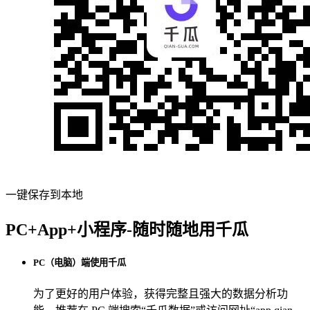
一键保存到本地
PC+App+小程序-随时随地用千瓜
PC（电脑）端使用千瓜
为了更好的用户体验，获得完整且强大的数据分析功