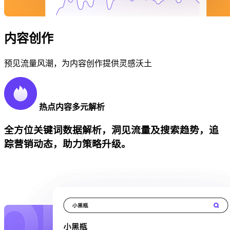
内容创作
预见流量风潮，为内容创作提供灵感沃土
热点内容多元解析
全方位关键词数据解析，洞见流量及搜索趋势，追
踪营销动态，助力策略升级。