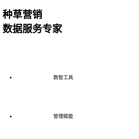
种草营销
数据服务专家
数智工具
管理赋能