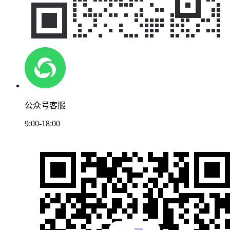
公众号客服
9:00-18:00