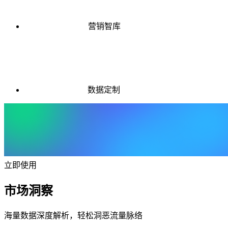
营销智库
数据定制
立即使用
市场洞察
海量数据深度解析，轻松洞恶流量脉络