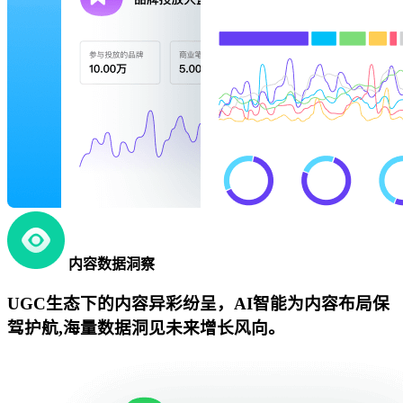
内容数据洞察
UGC生态下的内容异彩纷呈，AI智能为内容布局保
驾护航,海量数据洞见未来增长风向。