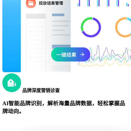
品牌深度营销诊查
AI智能品牌识别，解析海量品牌数据，轻松掌握品
牌动向。