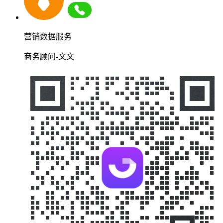
营销数据服务
商务顾问-文文