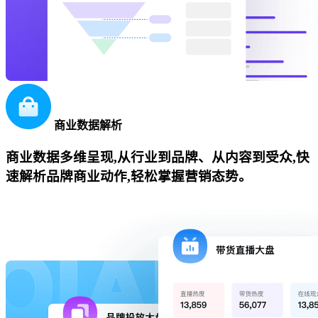
商业数据解析
商业数据多维呈现,从行业到品牌、从内容到受众,快
速解析品牌商业动作,轻松掌握营销态势。