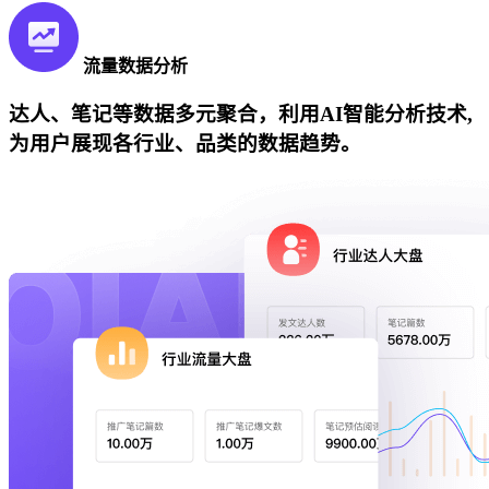
流量数据分析
达人、笔记等数据多元聚合，利用AI智能分析技术,
为用户展现各行业、品类的数据趋势。