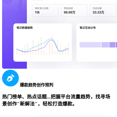
爆款趋势创作预判
热门榜单、热点话题...把握平台流量趋势，找寻场
景创作"新解法"，轻松打造爆款。