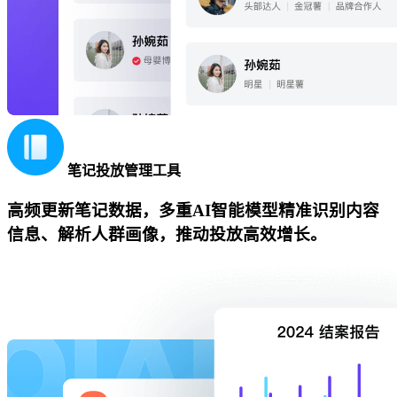
笔记投放管理工具
高频更新笔记数据，多重AI智能模型精准识别内容
信息、解析人群画像，推动投放高效增长。