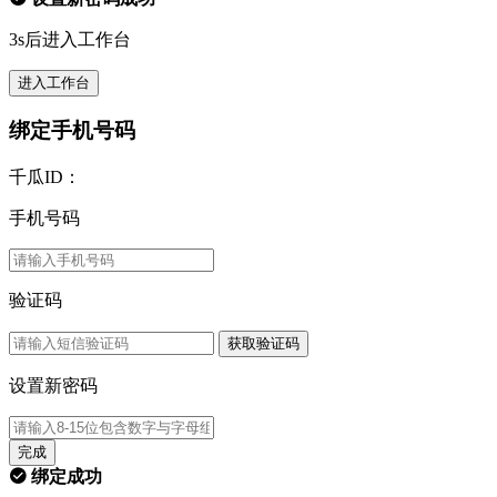
3s后进入工作台
进入工作台
绑定手机号码
千瓜ID：
手机号码
验证码
获取验证码
设置新密码
完成
绑定成功