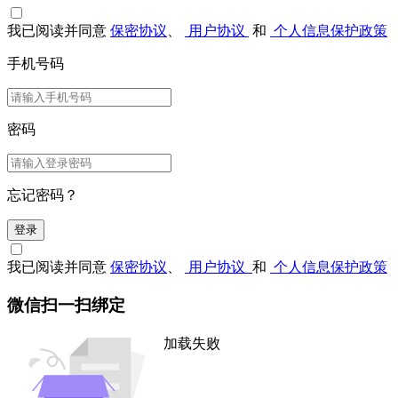
我已阅读并同意
保密协议
、
用户协议
和
个人信息保护政策
手机号码
密码
忘记密码？
登录
我已阅读并同意
保密协议
、
用户协议
和
个人信息保护政策
微信扫一扫绑定
加载失败