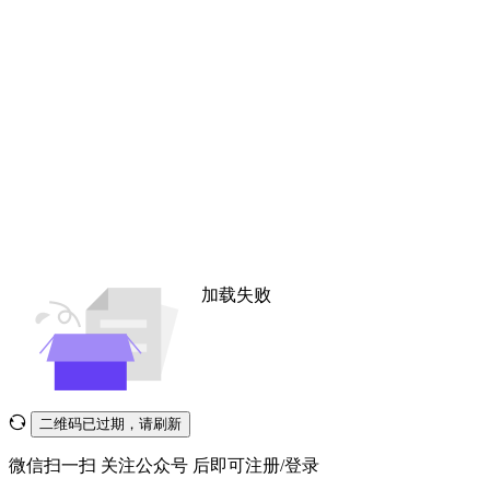
加载失败
二维码已过期，请刷新
微信扫一扫
关注公众号
后即可注册/登录