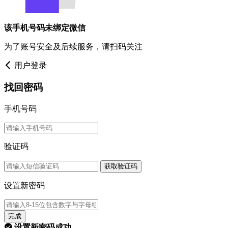
该手机号码未绑定微信
为了账号安全及后续服务，请扫码关注
用户登录
找回密码
手机号码
验证码
获取验证码
设置新密码
完成
设置新密码成功