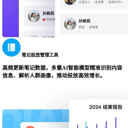
笔记投放管理工具
高频更新笔记数据，多重AI智能模型精准识别内容
信息、解析人群画像，推动投放高效增长。