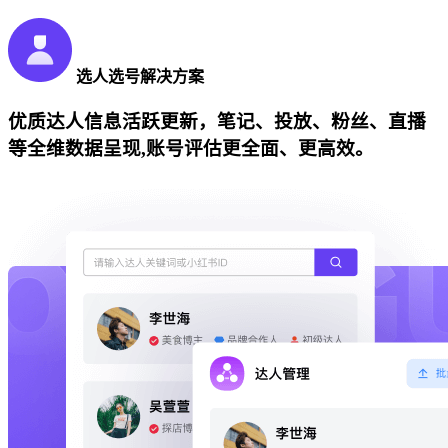
选人选号解决方案
优质达人信息活跃更新，笔记、投放、粉丝、直播
等全维数据呈现,账号评估更全面、更高效。