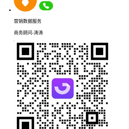
营销数据服务
商务顾问-涛涛