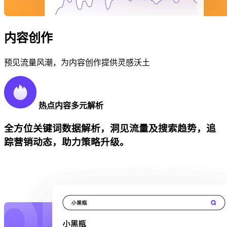
内容创作
预见流量风潮，为内容创作提供灵感沃土
热点内容多元解析
全方位关键词数据解析，洞见流量及搜索趋势，追
踪营销动态，助力策略升级。