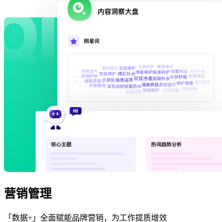
营销管理
「数据+」全面赋能品牌营销，为工作提质增效