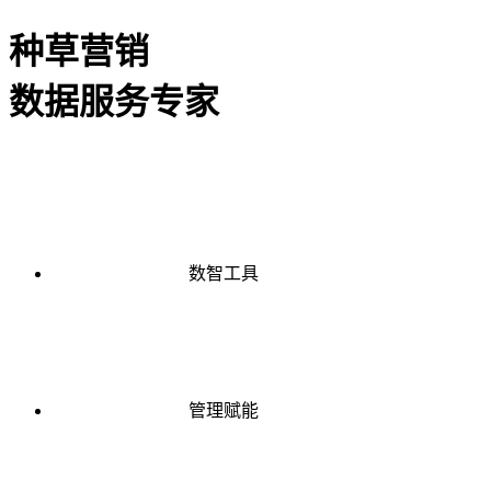
种草营销
数据服务专家
数智工具
管理赋能