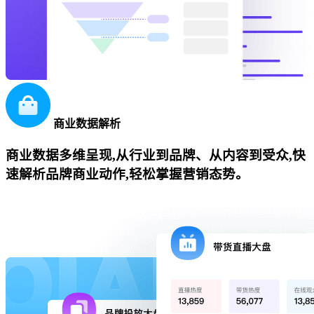
商业数据解析
商业数据多维呈现,从行业到品牌、从内容到受众,快
速解析品牌商业动作,轻松掌握营销态势。