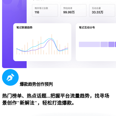
爆款趋势创作预判
热门榜单、热点话题...把握平台流量趋势，找寻场
景创作"新解法"，轻松打造爆款。