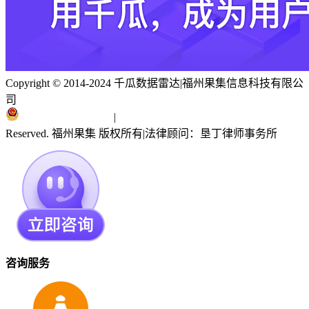
Copyright © 2014-2024 千瓜数据雷达
|
福州果集信息科技有限公
司
闽ICP备19018186号
|
闽公网安备 35010402351303号
Reserved. 福州果集 版权所有
|
法律顾问：垦丁律师事务所
咨询服务