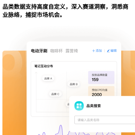
品类数据支持高度自定义，深入赛道洞察，洞悉商
业脉络，捕捉市场机会。