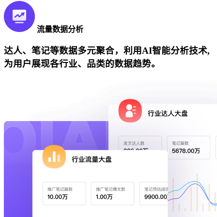
流量数据分析
达人、笔记等数据多元聚合，利用AI智能分析技术,
为用户展现各行业、品类的数据趋势。