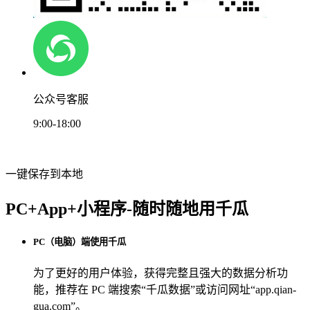
公众号客服
9:00-18:00
一键保存到本地
PC+App+小程序-随时随地用千瓜
PC（电脑）端使用千瓜
为了更好的用户体验，获得完整且强大的数据分析功
能，推荐在 PC 端搜索“
千瓜数据
”或访问网址“
app.qian-
gua.com
”。