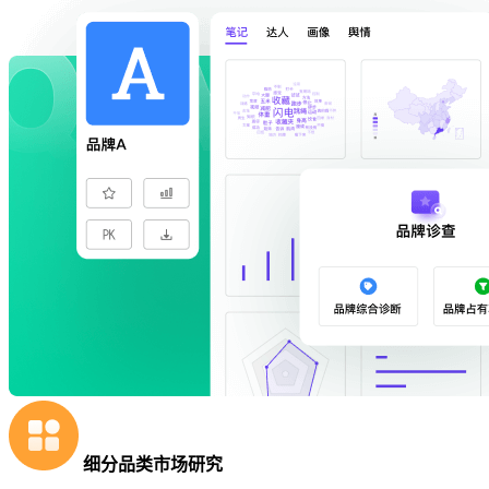
细分品类市场研究