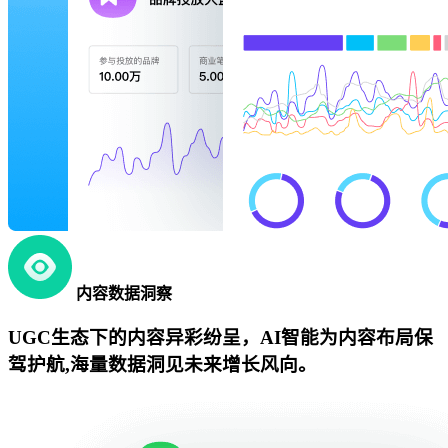
内容数据洞察
UGC生态下的内容异彩纷呈，AI智能为内容布局保
驾护航,海量数据洞见未来增长风向。