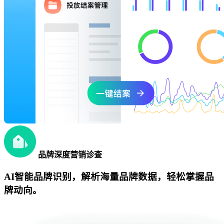
品牌深度营销诊查
AI智能品牌识别，解析海量品牌数据，轻松掌握品
牌动向。