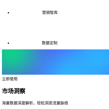
营销智库
数据定制
立即使用
市场洞察
海量数据深度解析，轻松洞恶流量脉络