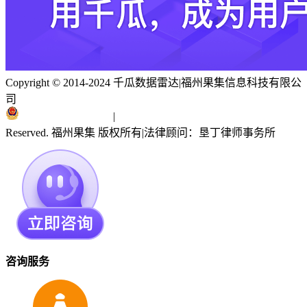
Copyright © 2014-2024 千瓜数据雷达
|
福州果集信息科技有限公
司
闽ICP备19018186号
|
闽公网安备 35010402351303号
Reserved. 福州果集 版权所有
|
法律顾问：垦丁律师事务所
咨询服务