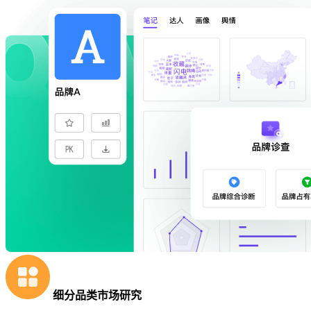
细分品类市场研究