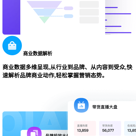
商业数据解析
商业数据多维呈现,从行业到品牌、从内容到受众,快
速解析品牌商业动作,轻松掌握营销态势。