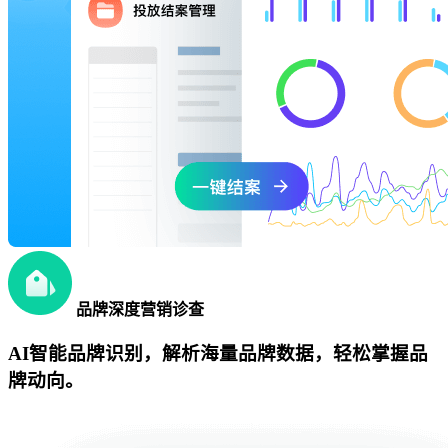
品牌深度营销诊查
AI智能品牌识别，解析海量品牌数据，轻松掌握品
牌动向。