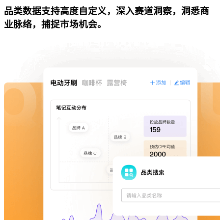
品类数据支持高度自定义，深入赛道洞察，洞悉商
业脉络，捕捉市场机会。