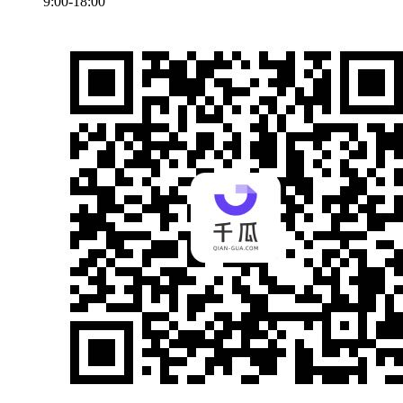
9:00-18:00