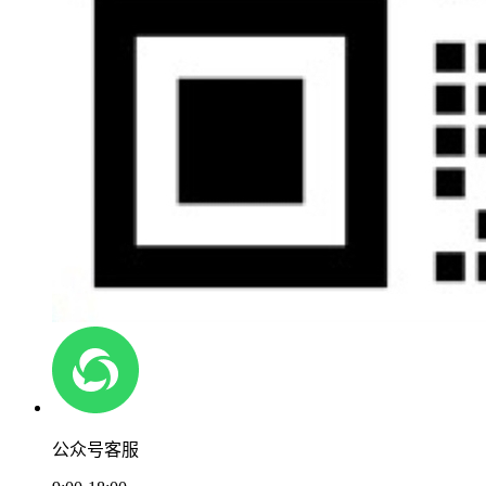
公众号客服