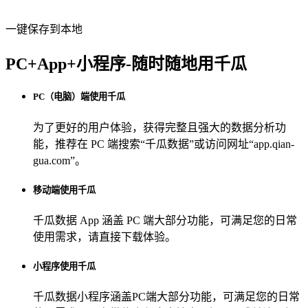
一键保存到本地
PC+App+小程序-随时随地用千瓜
PC（电脑）端使用千瓜
为了更好的用户体验，获得完整且强大的数据分析功
能，推荐在 PC 端搜索“
千瓜数据
”或访问网址“
app.qian-
gua.com
”。
移动端使用千瓜
千瓜数据 App
涵盖 PC 端大部分功能，可满足您的日常
使用需求，请直接下载体验。
小程序使用千瓜
千瓜数据小程序
涵盖PC端大部分功能，可满足您的日常