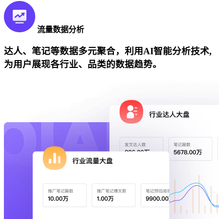
流量数据分析
达人、笔记等数据多元聚合，利用AI智能分析技术,
为用户展现各行业、品类的数据趋势。