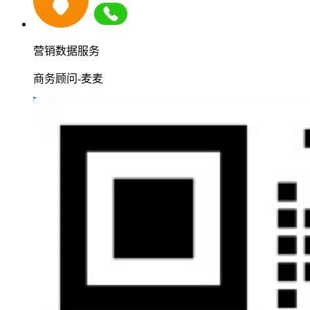
营销数据服务
商务顾问-麦麦