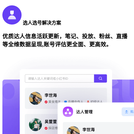
选人选号解决方案
优质达人信息活跃更新，笔记、投放、粉丝、直播
等全维数据呈现,账号评估更全面、更高效。