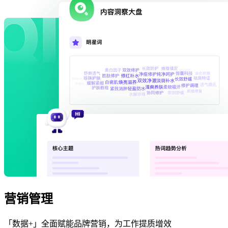
营销管理
「数据+」全面赋能品牌营销，为工作提质增效