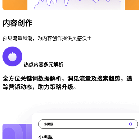
内容创作
预见流量风潮，为内容创作提供灵感沃土
热点内容多元解析
全方位关键词数据解析，洞见流量及搜索趋势，追
踪营销动态，助力策略升级。