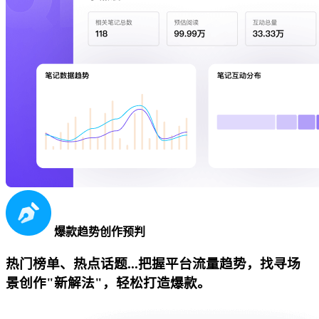
爆款趋势创作预判
热门榜单、热点话题...把握平台流量趋势，找寻场
景创作"新解法"，轻松打造爆款。