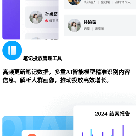
笔记投放管理工具
高频更新笔记数据，多重AI智能模型精准识别内容
信息、解析人群画像，推动投放高效增长。