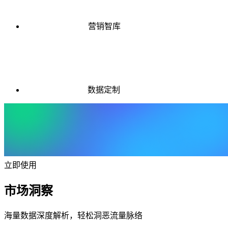
营销智库
数据定制
立即使用
市场洞察
海量数据深度解析，轻松洞恶流量脉络