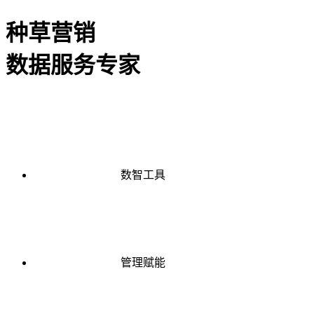
种草营销
数据服务专家
数智工具
管理赋能