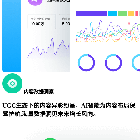
内容数据洞察
UGC生态下的内容异彩纷呈，AI智能为内容布局保
驾护航,海量数据洞见未来增长风向。