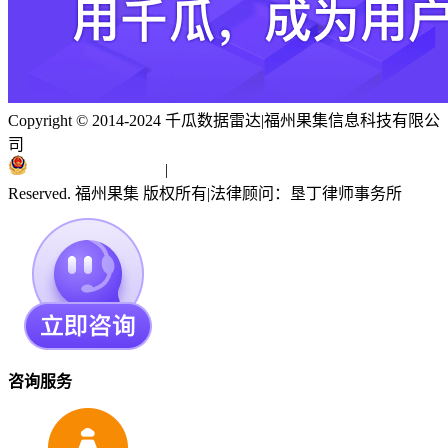
Copyright © 2014-2024 千瓜数据雷达
|
福州果集信息科技有限公
司
闽ICP备19018186号
|
闽公网安备 35010402351303号
Reserved. 福州果集 版权所有
|
法律顾问：垦丁律师事务所
咨询服务