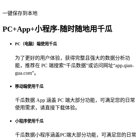
一键保存到本地
PC+App+小程序-随时随地用千瓜
PC（电脑）端使用千瓜
为了更好的用户体验，获得完整且强大的数据分析功
能，推荐在 PC 端搜索“
千瓜数据
”或访问网址“
app.qian-
gua.com
”。
移动端使用千瓜
千瓜数据 App
涵盖 PC 端大部分功能，可满足您的日常
使用需求，请直接下载体验。
小程序使用千瓜
千瓜数据小程序
涵盖PC端大部分功能，可满足您的日常