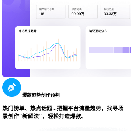
爆款趋势创作预判
热门榜单、热点话题...把握平台流量趋势，找寻场
景创作"新解法"，轻松打造爆款。