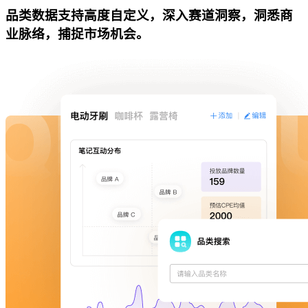
品类数据支持高度自定义，深入赛道洞察，洞悉商
业脉络，捕捉市场机会。