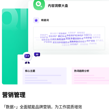
营销管理
「数据+」全面赋能品牌营销，为工作提质增效