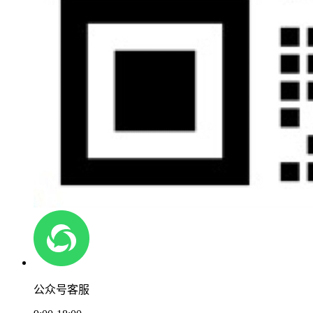
公众号客服