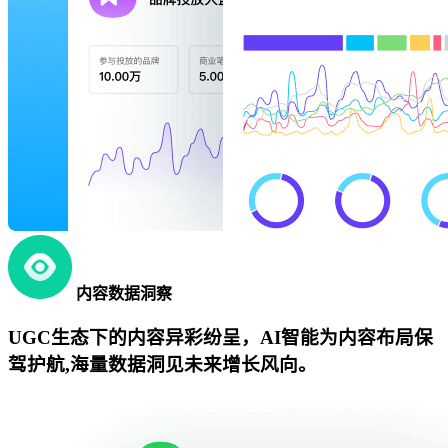
内容数据洞察
UGC生态下的内容异彩纷呈，AI智能为内容布局保
驾护航,海量数据洞见未来增长风向。