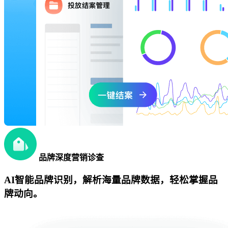
品牌深度营销诊查
AI智能品牌识别，解析海量品牌数据，轻松掌握品
牌动向。