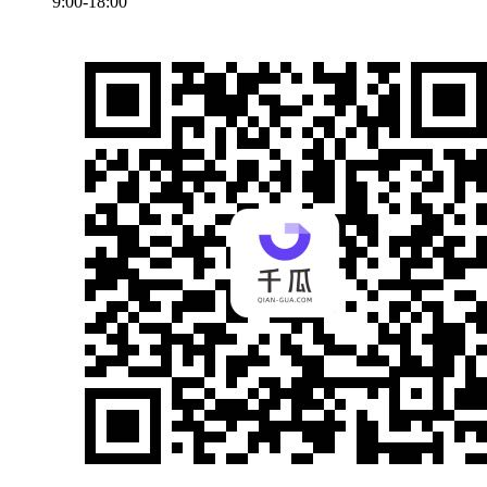
9:00-18:00