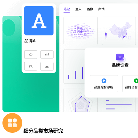
细分品类市场研究