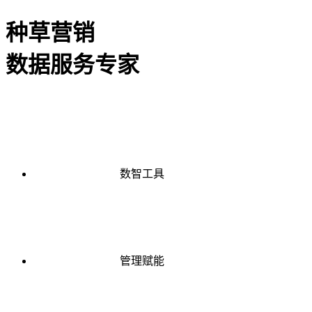
种草营销
数据服务专家
数智工具
管理赋能