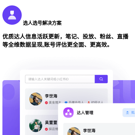
选人选号解决方案
优质达人信息活跃更新，笔记、投放、粉丝、直播
等全维数据呈现,账号评估更全面、更高效。