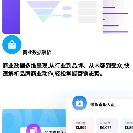
商业数据解析
商业数据多维呈现,从行业到品牌、从内容到受众,快
速解析品牌商业动作,轻松掌握营销态势。