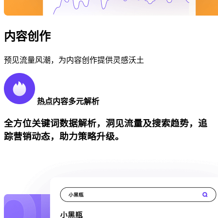
内容创作
预见流量风潮，为内容创作提供灵感沃土
热点内容多元解析
全方位关键词数据解析，洞见流量及搜索趋势，追
踪营销动态，助力策略升级。