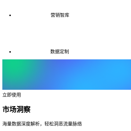
营销智库
数据定制
立即使用
市场洞察
海量数据深度解析，轻松洞恶流量脉络