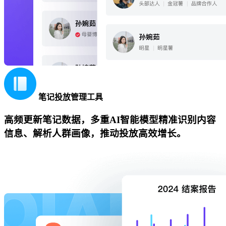
笔记投放管理工具
高频更新笔记数据，多重AI智能模型精准识别内容
信息、解析人群画像，推动投放高效增长。