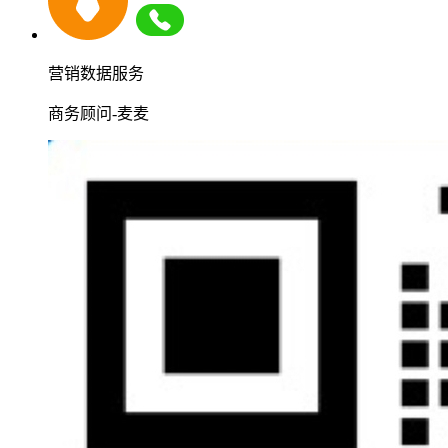
营销数据服务
商务顾问-麦麦