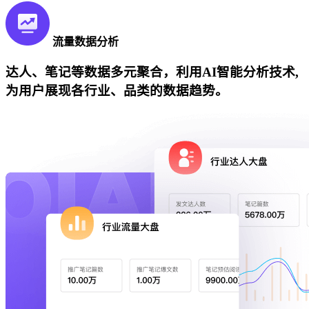
流量数据分析
达人、笔记等数据多元聚合，利用AI智能分析技术,
为用户展现各行业、品类的数据趋势。