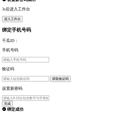
3s后进入工作台
进入工作台
绑定手机号码
千瓜ID：
手机号码
验证码
获取验证码
设置新密码
完成
绑定成功