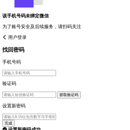
该手机号码未绑定微信
为了账号安全及后续服务，请扫码关注
用户登录
找回密码
手机号码
验证码
获取验证码
设置新密码
完成
设置新密码成功