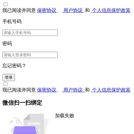
我已阅读并同意
保密协议
、
用户协议
和
个人信息保护政策
手机号码
密码
忘记密码？
登录
我已阅读并同意
保密协议
、
用户协议
和
个人信息保护政策
微信扫一扫绑定
加载失败