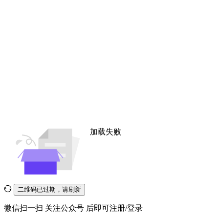
加载失败
二维码已过期，请刷新
微信扫一扫
关注公众号
后即可注册/登录