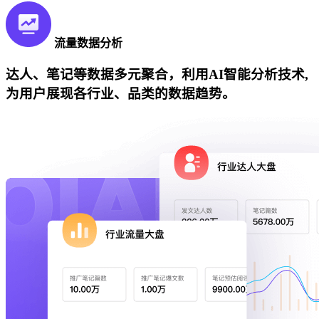
流量数据分析
达人、笔记等数据多元聚合，利用AI智能分析技术,
为用户展现各行业、品类的数据趋势。