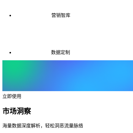
营销智库
数据定制
立即使用
市场洞察
海量数据深度解析，轻松洞恶流量脉络