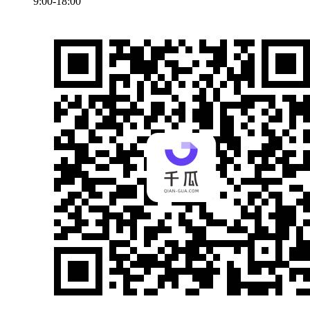
9:00-18:00