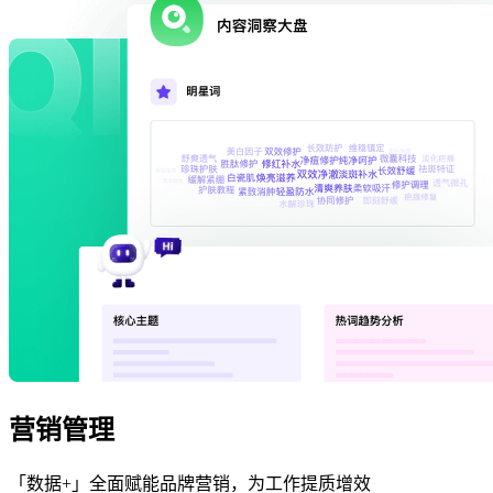
营销管理
「数据+」全面赋能品牌营销，为工作提质增效