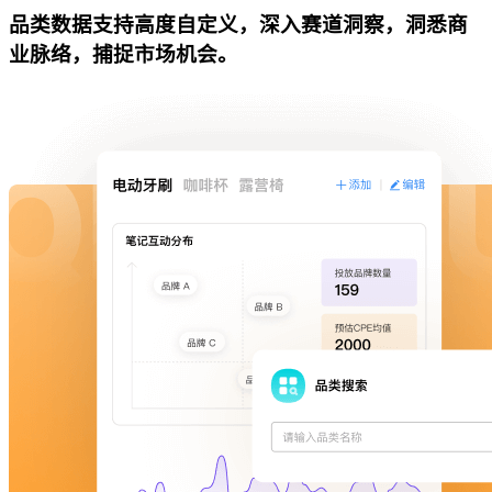
品类数据支持高度自定义，深入赛道洞察，洞悉商
业脉络，捕捉市场机会。