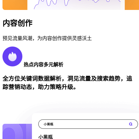
内容创作
预见流量风潮，为内容创作提供灵感沃土
热点内容多元解析
全方位关键词数据解析，洞见流量及搜索趋势，追
踪营销动态，助力策略升级。