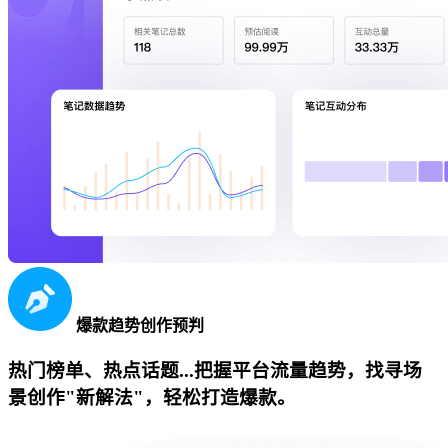
爆款趋势创作预判
热门榜单、热点话题...把握平台流量趋势，找寻场
景创作"新解法"，轻松打造爆款。