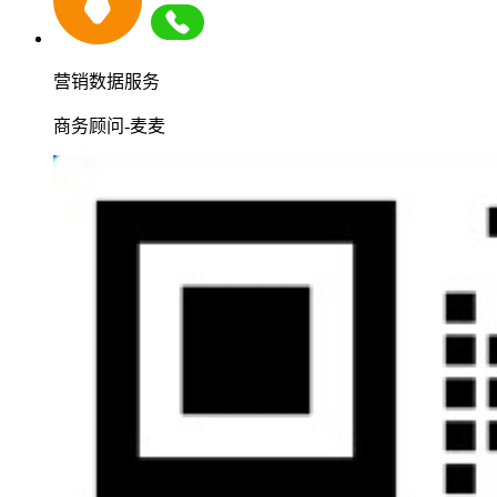
营销数据服务
商务顾问-麦麦