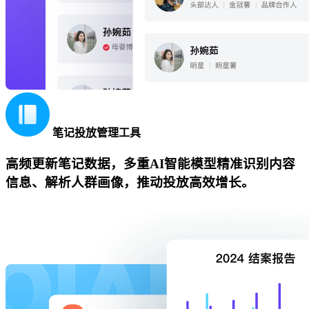
笔记投放管理工具
高频更新笔记数据，多重AI智能模型精准识别内容
信息、解析人群画像，推动投放高效增长。