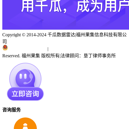
Copyright © 2014-2024 千瓜数据雷达
|
福州果集信息科技有限公
司
闽ICP备19018186号
|
闽公网安备 35010402351303号
Reserved. 福州果集 版权所有
|
法律顾问：垦丁律师事务所
咨询服务