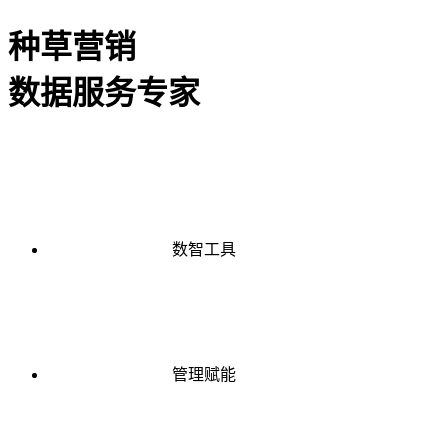
种草营销
数据服务专家
数智工具
管理赋能