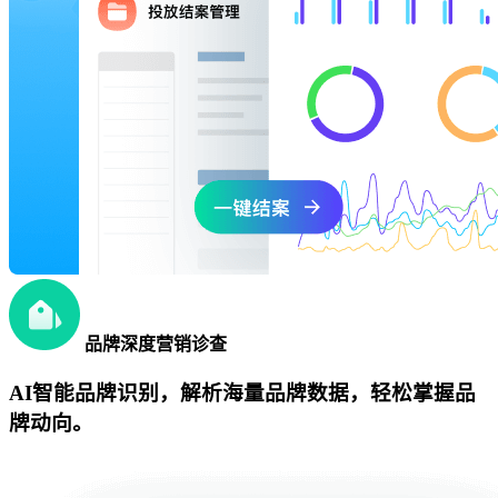
品牌深度营销诊查
AI智能品牌识别，解析海量品牌数据，轻松掌握品
牌动向。