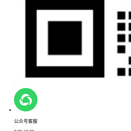
公众号客服