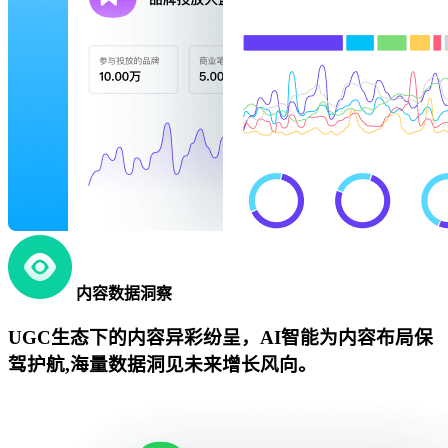
内容数据洞察
UGC生态下的内容异彩纷呈，AI智能为内容布局保
驾护航,海量数据洞见未来增长风向。