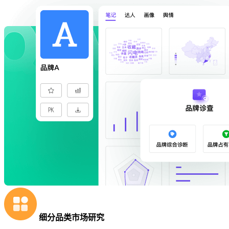
细分品类市场研究