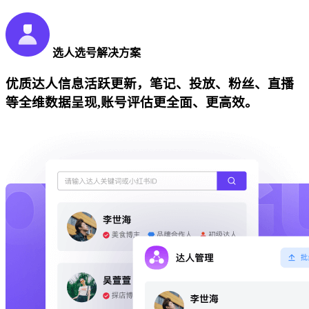
选人选号解决方案
优质达人信息活跃更新，笔记、投放、粉丝、直播
等全维数据呈现,账号评估更全面、更高效。