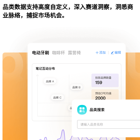
品类数据支持高度自定义，深入赛道洞察，洞悉商
业脉络，捕捉市场机会。