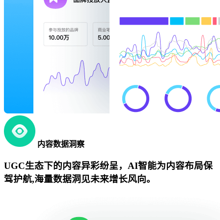
内容数据洞察
UGC生态下的内容异彩纷呈，AI智能为内容布局保
驾护航,海量数据洞见未来增长风向。