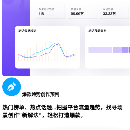
爆款趋势创作预判
热门榜单、热点话题...把握平台流量趋势，找寻场
景创作"新解法"，轻松打造爆款。