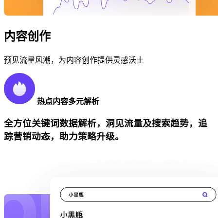
内容创作
预见流量风潮，为内容创作提供灵感沃土
热点内容多元解析
全方位关键词数据解析，洞见流量及搜索趋势，追
踪营销动态，助力策略升级。