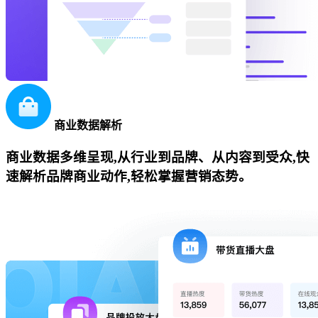
商业数据解析
商业数据多维呈现,从行业到品牌、从内容到受众,快
速解析品牌商业动作,轻松掌握营销态势。