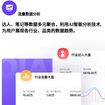
流量数据分析
达人、笔记等数据多元聚合，利用AI智能分析技术,
为用户展现各行业、品类的数据趋势。