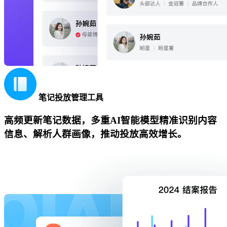
笔记投放管理工具
高频更新笔记数据，多重AI智能模型精准识别内容
信息、解析人群画像，推动投放高效增长。