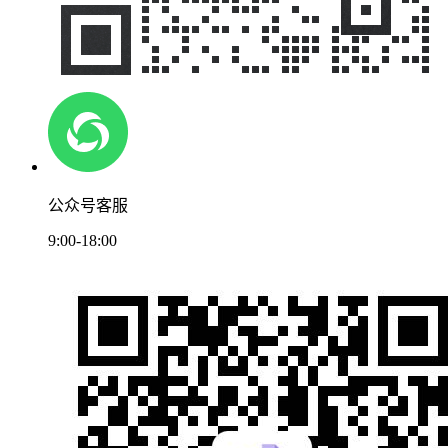
公众号客服
9:00-18:00