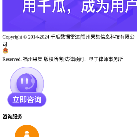
Copyright © 2014-2024 千瓜数据雷达
|
福州果集信息科技有限公
司
闽ICP备19018186号
|
闽公网安备 35010402351303号
Reserved. 福州果集 版权所有
|
法律顾问：垦丁律师事务所
咨询服务