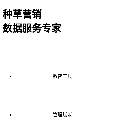
种草营销
数据服务专家
数智工具
管理赋能