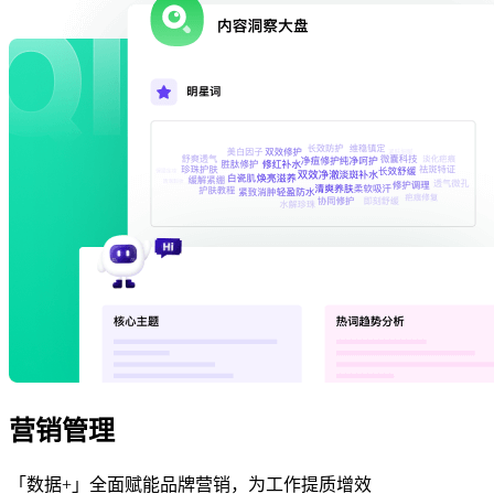
营销管理
「数据+」全面赋能品牌营销，为工作提质增效