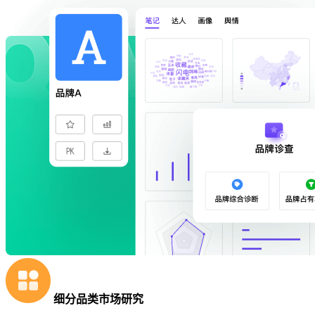
细分品类市场研究