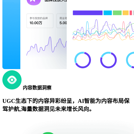
内容数据洞察
UGC生态下的内容异彩纷呈，AI智能为内容布局保
驾护航,海量数据洞见未来增长风向。