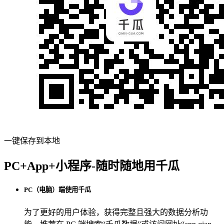
一键保存到本地
PC+App+小程序-随时随地用千瓜
PC（电脑）端使用千瓜
为了更好的用户体验，获得完整且强大的数据分析功