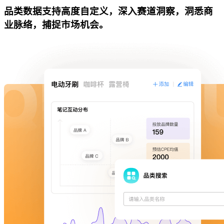
品类数据支持高度自定义，深入赛道洞察，洞悉商
业脉络，捕捉市场机会。