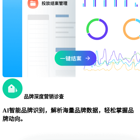
品牌深度营销诊查
AI智能品牌识别，解析海量品牌数据，轻松掌握品
牌动向。