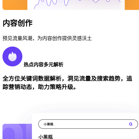
内容创作
预见流量风潮，为内容创作提供灵感沃土
热点内容多元解析
全方位关键词数据解析，洞见流量及搜索趋势，追
踪营销动态，助力策略升级。