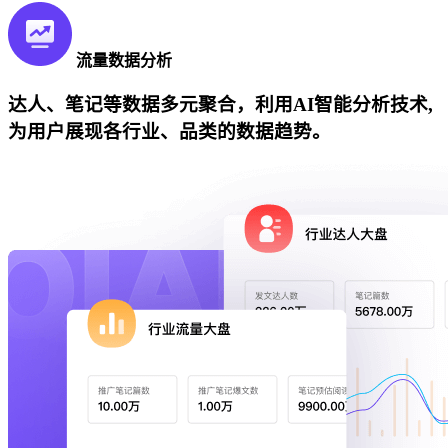
流量数据分析
达人、笔记等数据多元聚合，利用AI智能分析技术,
为用户展现各行业、品类的数据趋势。