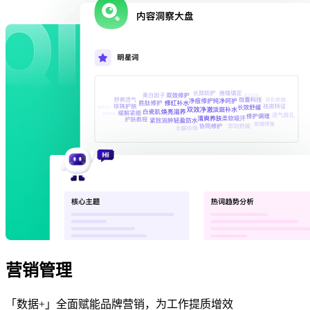
营销管理
「数据+」全面赋能品牌营销，为工作提质增效