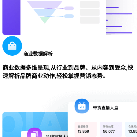
商业数据解析
商业数据多维呈现,从行业到品牌、从内容到受众,快
速解析品牌商业动作,轻松掌握营销态势。