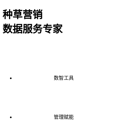
种草营销
数据服务专家
数智工具
管理赋能