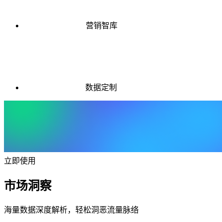
营销智库
数据定制
立即使用
市场洞察
海量数据深度解析，轻松洞恶流量脉络