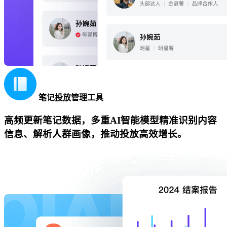
笔记投放管理工具
高频更新笔记数据，多重AI智能模型精准识别内容
信息、解析人群画像，推动投放高效增长。