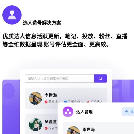
选人选号解决方案
优质达人信息活跃更新，笔记、投放、粉丝、直播
等全维数据呈现,账号评估更全面、更高效。