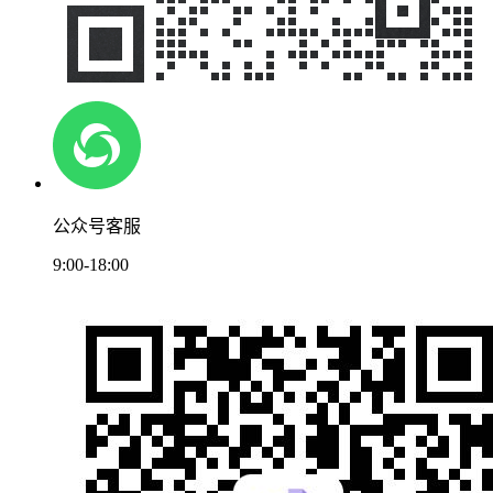
公众号客服
9:00-18:00