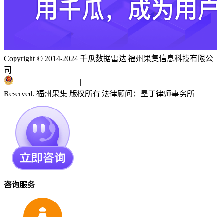
Copyright © 2014-2024 千瓜数据雷达
|
福州果集信息科技有限公
司
闽ICP备19018186号
|
闽公网安备 35010402351303号
Reserved. 福州果集 版权所有
|
法律顾问：垦丁律师事务所
咨询服务