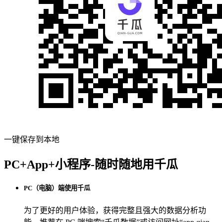
一键保存到本地
PC+App+小程序-随时随地用千瓜
PC（电脑）端使用千瓜
为了更好的用户体验，获得完整且强大的数据分析功