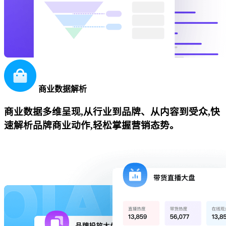
商业数据解析
商业数据多维呈现,从行业到品牌、从内容到受众,快
速解析品牌商业动作,轻松掌握营销态势。