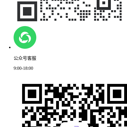
公众号客服
9:00-18:00