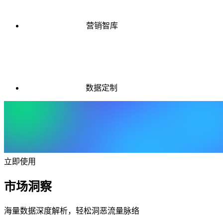
营销智库
数据定制
立即使用
市场洞察
海量数据深度解析，轻松洞恶流量脉络