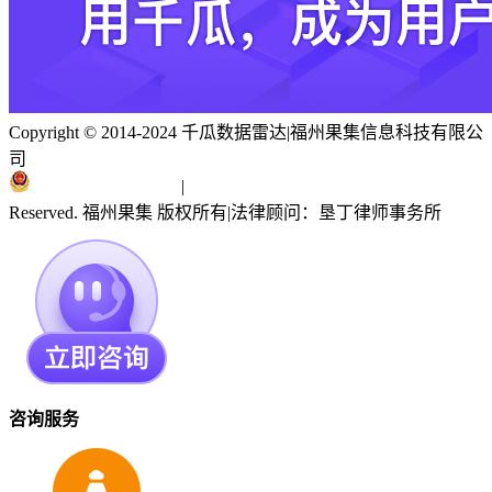
Copyright © 2014-2024 千瓜数据雷达
|
福州果集信息科技有限公
司
闽ICP备19018186号
|
闽公网安备 35010402351303号
Reserved. 福州果集 版权所有
|
法律顾问：垦丁律师事务所
咨询服务