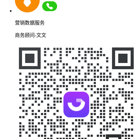
营销数据服务
商务顾问-文文