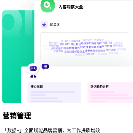
营销管理
「数据+」全面赋能品牌营销，为工作提质增效