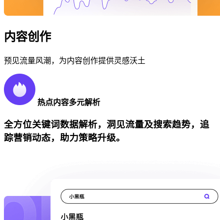
内容创作
预见流量风潮，为内容创作提供灵感沃土
热点内容多元解析
全方位关键词数据解析，洞见流量及搜索趋势，追
踪营销动态，助力策略升级。