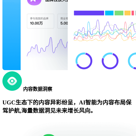
内容数据洞察
UGC生态下的内容异彩纷呈，AI智能为内容布局保
驾护航,海量数据洞见未来增长风向。