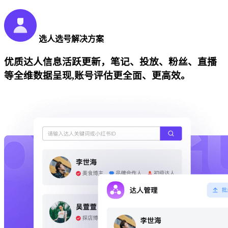
选人选号解决方案
优质达人信息活跃更新，笔记、投放、粉丝、直播
等全维数据呈现,账号评估更全面、更高效。