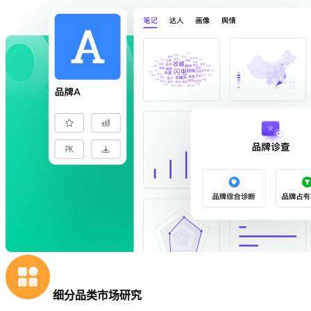
细分品类市场研究