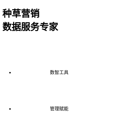
种草营销
数据服务专家
数智工具
管理赋能