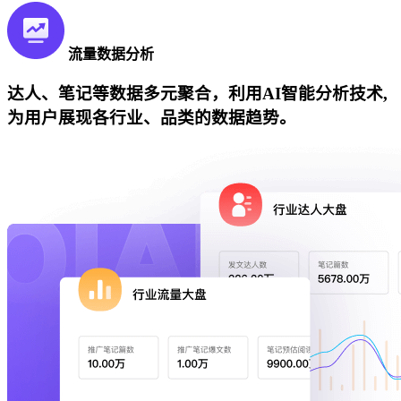
流量数据分析
达人、笔记等数据多元聚合，利用AI智能分析技术,
为用户展现各行业、品类的数据趋势。