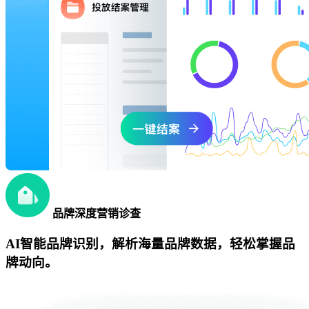
品牌深度营销诊查
AI智能品牌识别，解析海量品牌数据，轻松掌握品
牌动向。