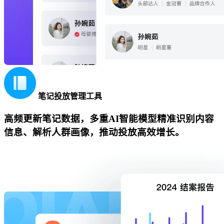
笔记投放管理工具
高频更新笔记数据，多重AI智能模型精准识别内容
信息、解析人群画像，推动投放高效增长。