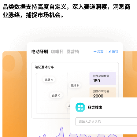
品类数据支持高度自定义，深入赛道洞察，洞悉商
业脉络，捕捉市场机会。