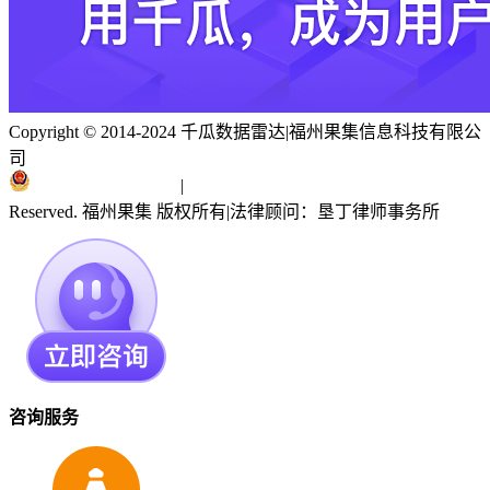
Copyright © 2014-2024 千瓜数据雷达
|
福州果集信息科技有限公
司
闽ICP备19018186号
|
闽公网安备 35010402351303号
Reserved. 福州果集 版权所有
|
法律顾问：垦丁律师事务所
咨询服务