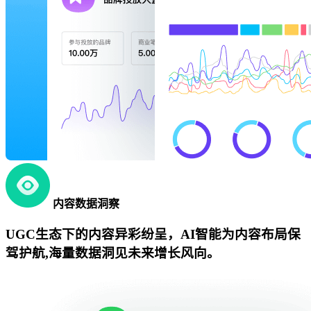
内容数据洞察
UGC生态下的内容异彩纷呈，AI智能为内容布局保
驾护航,海量数据洞见未来增长风向。