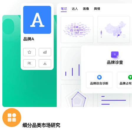
细分品类市场研究