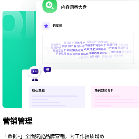
营销管理
「数据+」全面赋能品牌营销，为工作提质增效