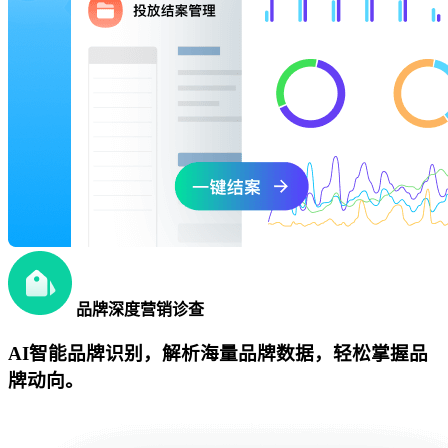
品牌深度营销诊查
AI智能品牌识别，解析海量品牌数据，轻松掌握品
牌动向。