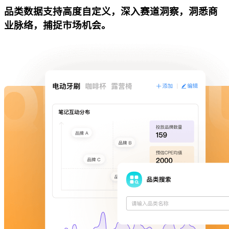
品类数据支持高度自定义，深入赛道洞察，洞悉商
业脉络，捕捉市场机会。