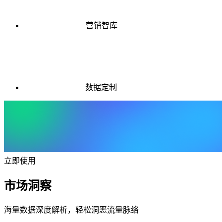
营销智库
数据定制
立即使用
市场洞察
海量数据深度解析，轻松洞恶流量脉络