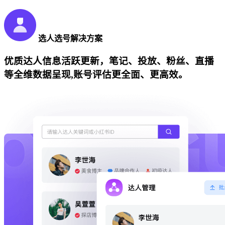
选人选号解决方案
优质达人信息活跃更新，笔记、投放、粉丝、直播
等全维数据呈现,账号评估更全面、更高效。