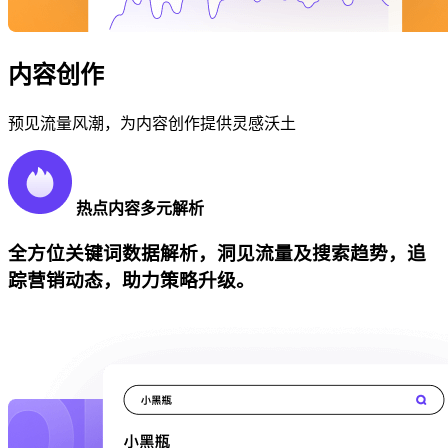
内容创作
预见流量风潮，为内容创作提供灵感沃土
热点内容多元解析
全方位关键词数据解析，洞见流量及搜索趋势，追
踪营销动态，助力策略升级。