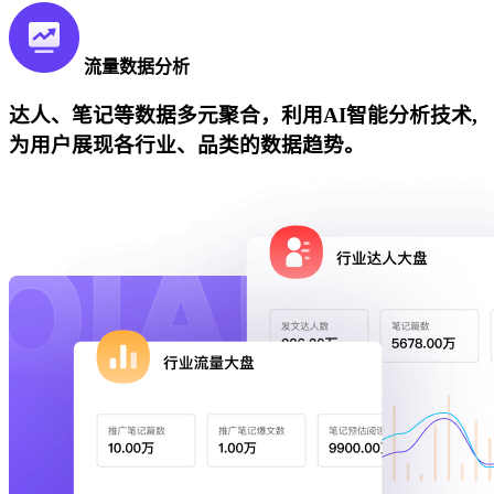
流量数据分析
达人、笔记等数据多元聚合，利用AI智能分析技术,
为用户展现各行业、品类的数据趋势。