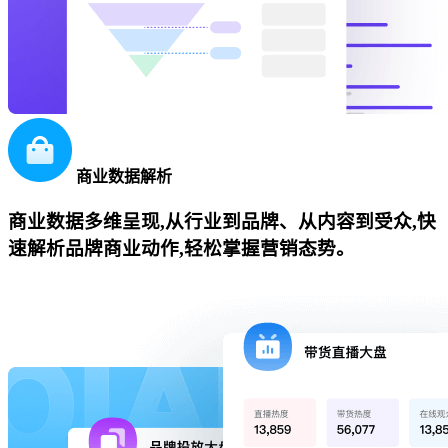
商业数据解析
商业数据多维呈现,从行业到品牌、从内容到受众,快
速解析品牌商业动作,轻松掌握营销态势。