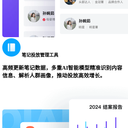
笔记投放管理工具
高频更新笔记数据，多重AI智能模型精准识别内容
信息、解析人群画像，推动投放高效增长。