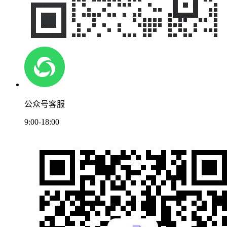
公众号客服
9:00-18:00