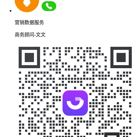
营销数据服务
商务顾问-文文