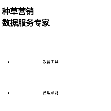
种草营销
数据服务专家
数智工具
管理赋能