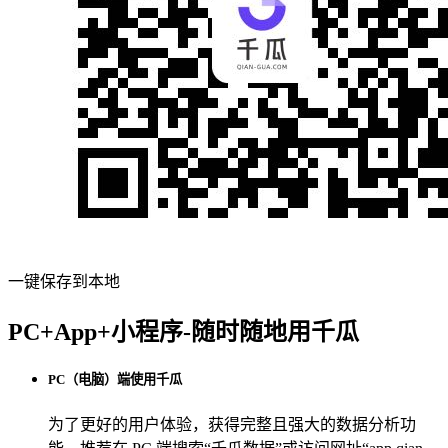
一键保存到本地
PC+App+小程序-随时随地用千瓜
PC（电脑）端使用千瓜
为了更好的用户体验，获得完整且强大的数据分析功