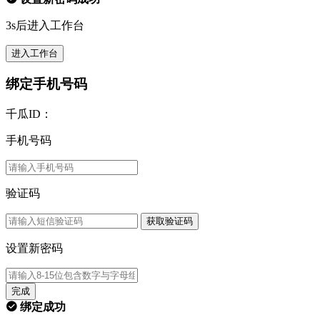
3s后进入工作台
进入工作台
绑定手机号码
千瓜ID：
手机号码
验证码
获取验证码
设置新密码
完成
绑定成功