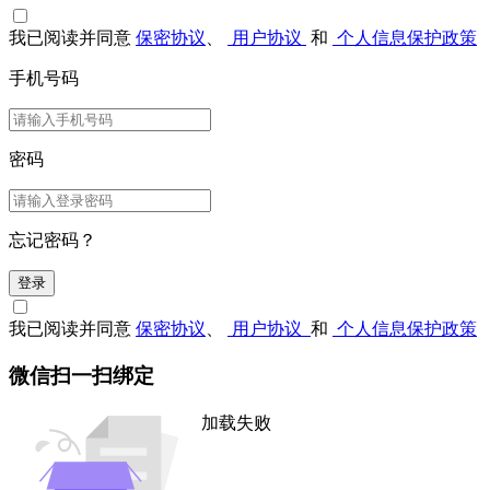
我已阅读并同意
保密协议
、
用户协议
和
个人信息保护政策
手机号码
密码
忘记密码？
登录
我已阅读并同意
保密协议
、
用户协议
和
个人信息保护政策
微信扫一扫绑定
加载失败