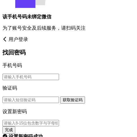
该手机号码未绑定微信
为了账号安全及后续服务，请扫码关注
用户登录
找回密码
手机号码
验证码
获取验证码
设置新密码
完成
设置新密码成功