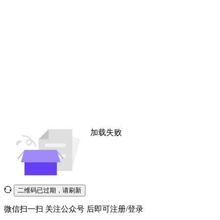
加载失败
二维码已过期，请刷新
微信扫一扫
关注公众号
后即可注册/登录