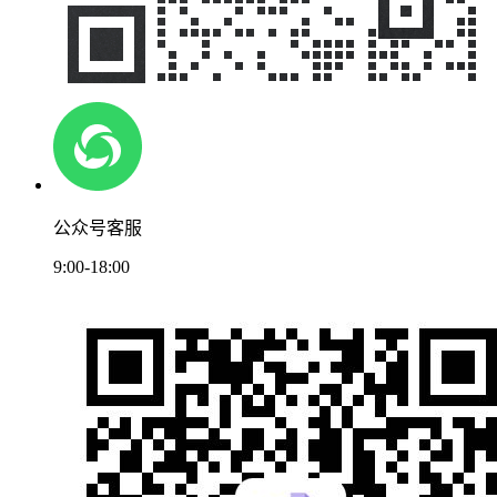
公众号客服
9:00-18:00