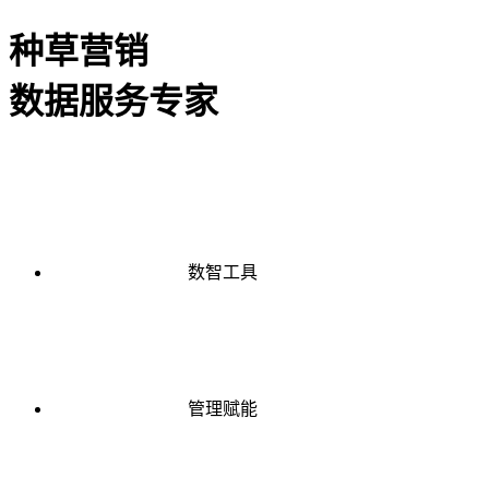
种草营销
数据服务专家
数智工具
管理赋能