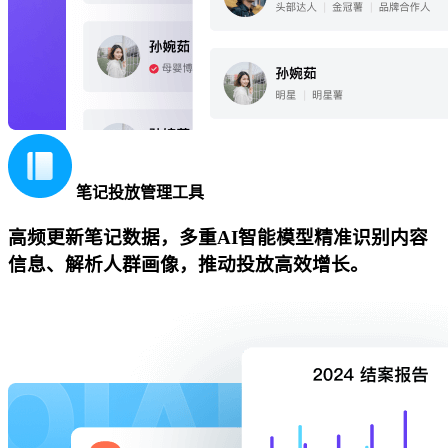
笔记投放管理工具
高频更新笔记数据，多重AI智能模型精准识别内容
信息、解析人群画像，推动投放高效增长。