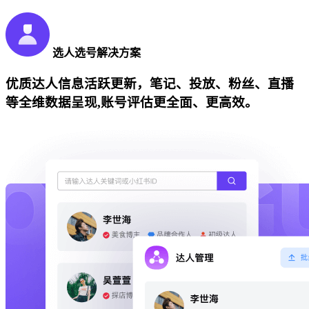
选人选号解决方案
优质达人信息活跃更新，笔记、投放、粉丝、直播
等全维数据呈现,账号评估更全面、更高效。