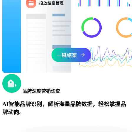
品牌深度营销诊查
AI智能品牌识别，解析海量品牌数据，轻松掌握品
牌动向。