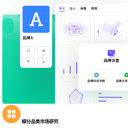
细分品类市场研究