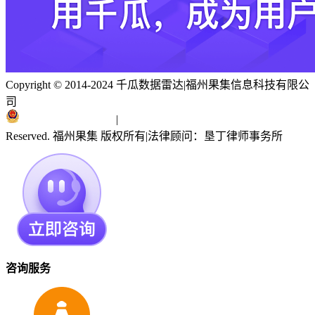
Copyright © 2014-2024 千瓜数据雷达
|
福州果集信息科技有限公
司
闽ICP备19018186号
|
闽公网安备 35010402351303号
Reserved. 福州果集 版权所有
|
法律顾问：垦丁律师事务所
咨询服务