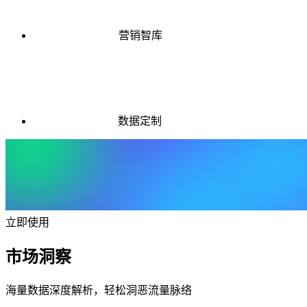
营销智库
数据定制
立即使用
市场洞察
海量数据深度解析，轻松洞恶流量脉络