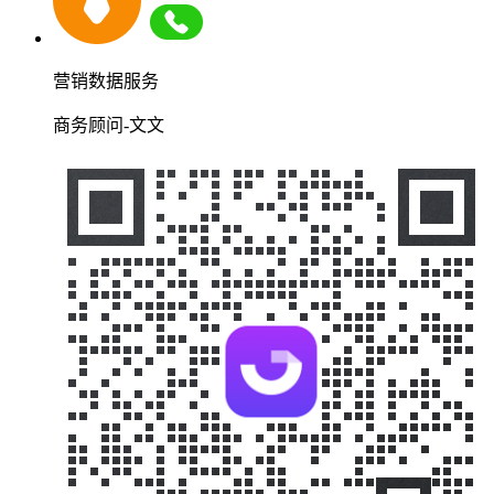
营销数据服务
商务顾问-文文