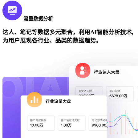
流量数据分析
达人、笔记等数据多元聚合，利用AI智能分析技术,
为用户展现各行业、品类的数据趋势。