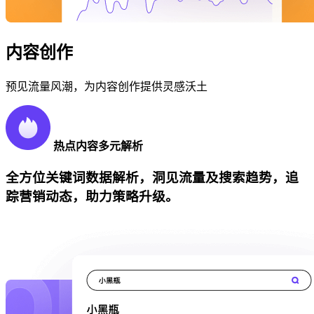
内容创作
预见流量风潮，为内容创作提供灵感沃土
热点内容多元解析
全方位关键词数据解析，洞见流量及搜索趋势，追
踪营销动态，助力策略升级。