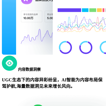
内容数据洞察
UGC生态下的内容异彩纷呈，AI智能为内容布局保
驾护航,海量数据洞见未来增长风向。