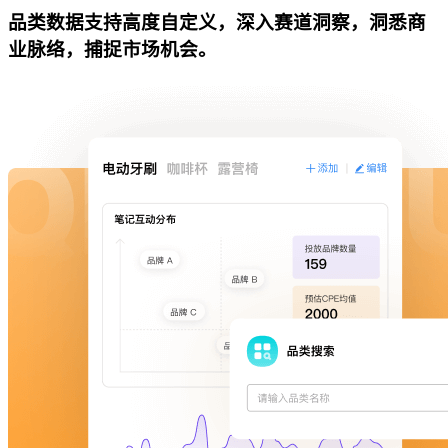
品类数据支持高度自定义，深入赛道洞察，洞悉商
业脉络，捕捉市场机会。