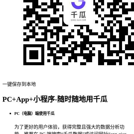
一键保存到本地
PC+App+小程序-随时随地用千瓜
PC（电脑）端使用千瓜
为了更好的用户体验，获得完整且强大的数据分析功