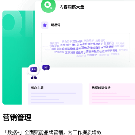
营销管理
「数据+」全面赋能品牌营销，为工作提质增效