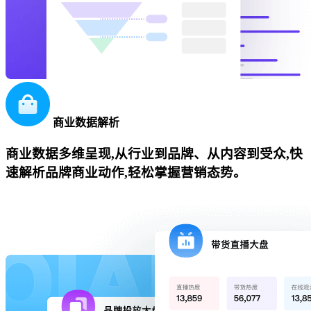
商业数据解析
商业数据多维呈现,从行业到品牌、从内容到受众,快
速解析品牌商业动作,轻松掌握营销态势。