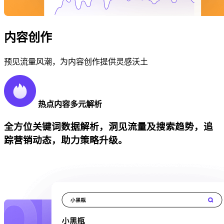
内容创作
预见流量风潮，为内容创作提供灵感沃土
热点内容多元解析
全方位关键词数据解析，洞见流量及搜索趋势，追
踪营销动态，助力策略升级。