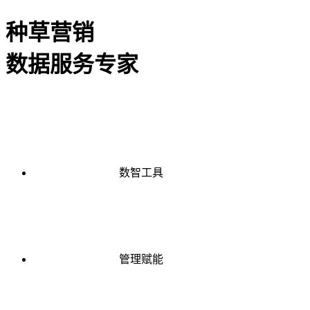
种草营销
数据服务专家
数智工具
管理赋能