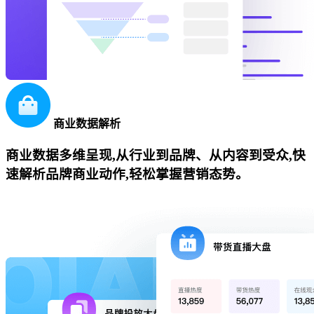
商业数据解析
商业数据多维呈现,从行业到品牌、从内容到受众,快
速解析品牌商业动作,轻松掌握营销态势。