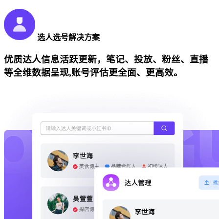
选人选号解决方案
优质达人信息活跃更新，笔记、投放、粉丝、直播
等全维数据呈现,账号评估更全面、更高效。