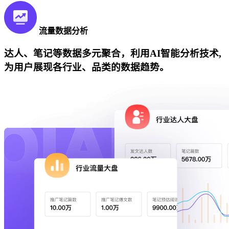
流量数据分析
达人、笔记等数据多元聚合，利用AI智能分析技术,
为用户展现各行业、品类的数据趋势。