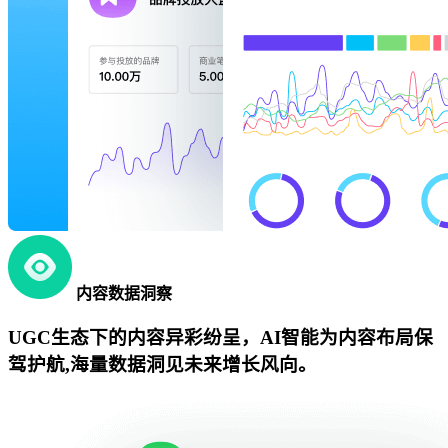
内容数据洞察
UGC生态下的内容异彩纷呈，AI智能为内容布局保
驾护航,海量数据洞见未来增长风向。