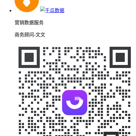
营销数据服务
商务顾问-文文