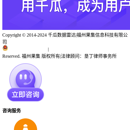
Copyright © 2014-2024 千瓜数据雷达
|
福州果集信息科技有限公
司
闽ICP备19018186号
|
闽公网安备 35010402351303号
Reserved. 福州果集 版权所有
|
法律顾问：垦丁律师事务所
咨询服务