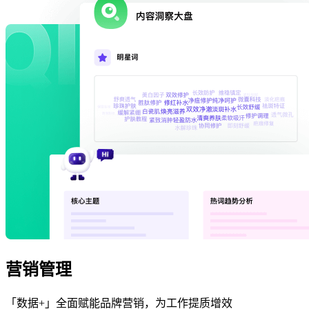
营销管理
「数据+」全面赋能品牌营销，为工作提质增效