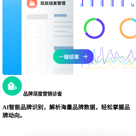
品牌深度营销诊查
AI智能品牌识别，解析海量品牌数据，轻松掌握品
牌动向。