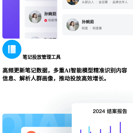
笔记投放管理工具
高频更新笔记数据，多重AI智能模型精准识别内容
信息、解析人群画像，推动投放高效增长。