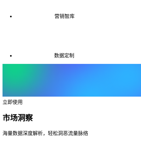
营销智库
数据定制
立即使用
市场洞察
海量数据深度解析，轻松洞恶流量脉络