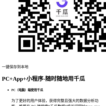
一键保存到本地
PC+App+小程序-随时随地用千瓜
PC（电脑）端使用千瓜
为了更好的用户体验，获得完整且强大的数据分析功