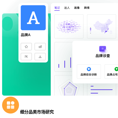
细分品类市场研究