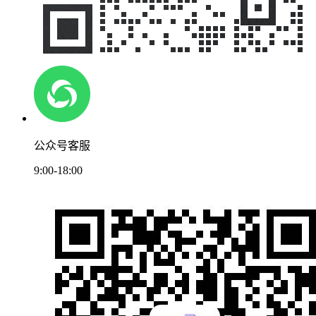
公众号客服
9:00-18:00