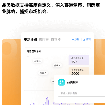
品类数据支持高度自定义，深入赛道洞察，洞悉商
业脉络，捕捉市场机会。