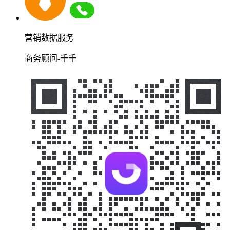
营销数据服务
商务顾问-千千