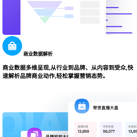
商业数据解析
商业数据多维呈现,从行业到品牌、从内容到受众,快
速解析品牌商业动作,轻松掌握营销态势。