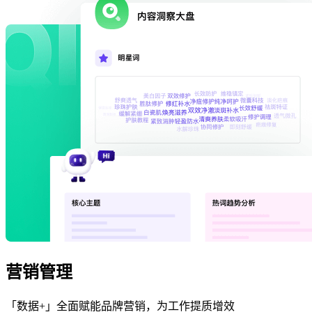
营销管理
「数据+」全面赋能品牌营销，为工作提质增效