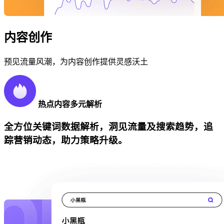
内容创作
预见流量风潮，为内容创作提供灵感沃土
热点内容多元解析
全方位关键词数据解析，洞见流量及搜索趋势，追
踪营销动态，助力策略升级。