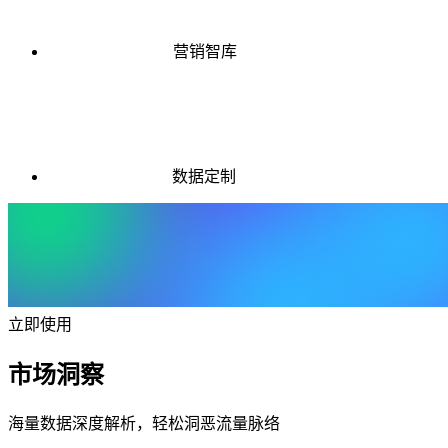
营销智库
数据定制
立即使用
市场洞察
海量数据深度解析，轻松洞恶流量脉络