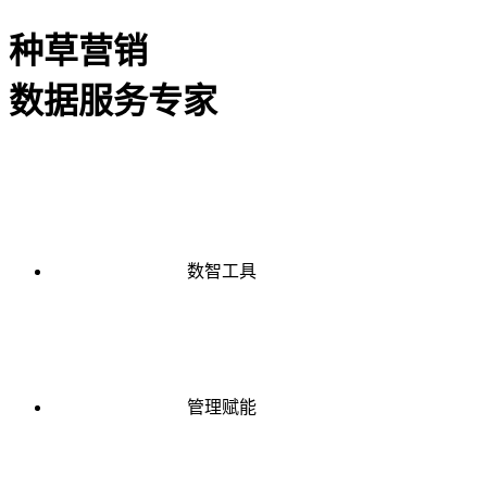
种草营销
数据服务专家
数智工具
管理赋能