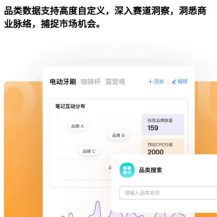
品类数据支持高度自定义，深入赛道洞察，洞悉商
业脉络，捕捉市场机会。