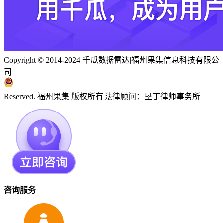
Copyright © 2014-2024 千瓜数据雷达
|
福州果集信息科技有限公
司
闽ICP备19018186号
|
闽公网安备 35010402351303号
Reserved. 福州果集 版权所有
|
法律顾问：垦丁律师事务所
咨询服务