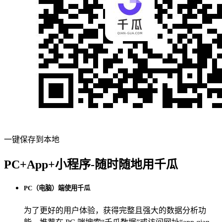
一键保存到本地
PC+App+小程序-随时随地用千瓜
PC（电脑）端使用千瓜
为了更好的用户体验，获得完整且强大的数据分析功