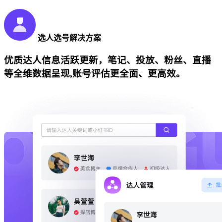
选人选号解决方案
优质达人信息活跃更新，笔记、投放、粉丝、直播
等全维数据呈现,账号评估更全面、更高效。