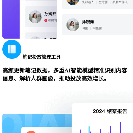
笔记投放管理工具
高频更新笔记数据，多重AI智能模型精准识别内容
信息、解析人群画像，推动投放高效增长。