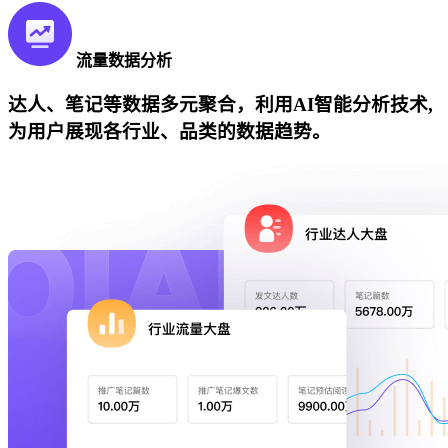
流量数据分析
达人、笔记等数据多元聚合，利用AI智能分析技术,
为用户展现各行业、品类的数据趋势。