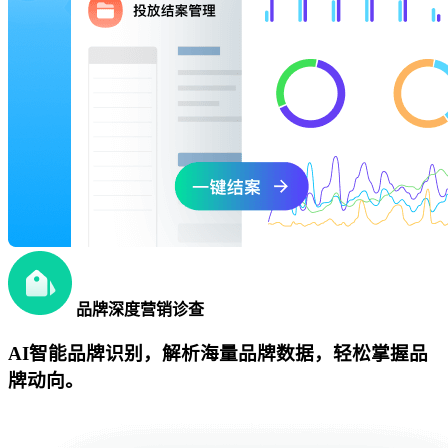
品牌深度营销诊查
AI智能品牌识别，解析海量品牌数据，轻松掌握品
牌动向。