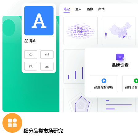
细分品类市场研究