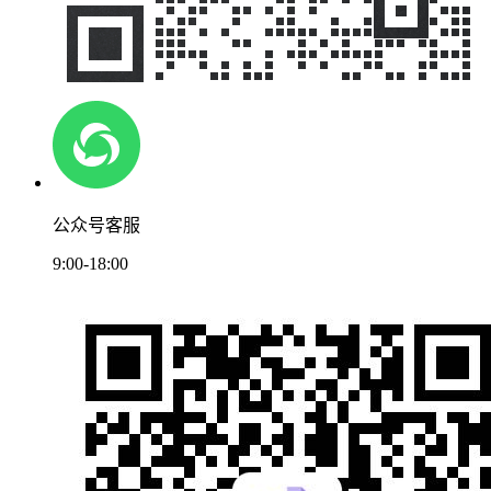
公众号客服
9:00-18:00