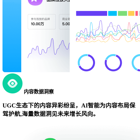
内容数据洞察
UGC生态下的内容异彩纷呈，AI智能为内容布局保
驾护航,海量数据洞见未来增长风向。