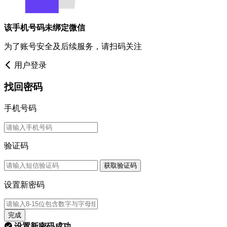
该手机号码未绑定微信
为了账号安全及后续服务，请扫码关注
用户登录
找回密码
手机号码
验证码
获取验证码
设置新密码
完成
设置新密码成功