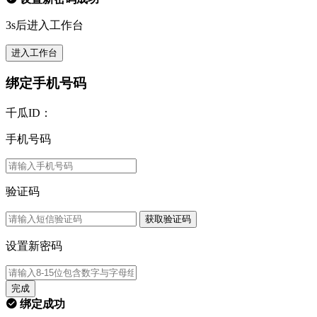
3s后进入工作台
进入工作台
绑定手机号码
千瓜ID：
手机号码
验证码
获取验证码
设置新密码
完成
绑定成功