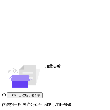
加载失败
二维码已过期，请刷新
微信扫一扫
关注公众号
后即可注册/登录