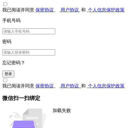
我已阅读并同意
保密协议
、
用户协议
和
个人信息保护政策
手机号码
密码
忘记密码？
登录
我已阅读并同意
保密协议
、
用户协议
和
个人信息保护政策
微信扫一扫绑定
加载失败