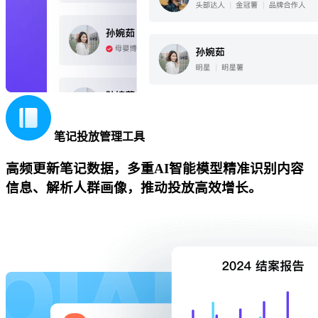
笔记投放管理工具
高频更新笔记数据，多重AI智能模型精准识别内容
信息、解析人群画像，推动投放高效增长。