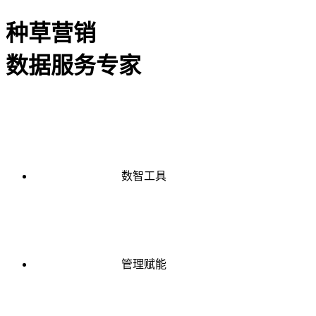
种草营销
数据服务专家
数智工具
管理赋能