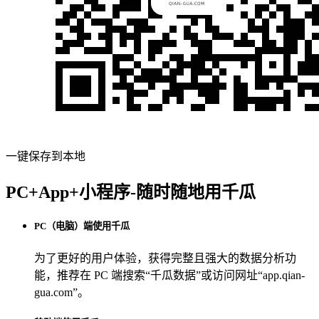
一键保存到本地
PC+App+小程序-随时随地用千瓜
PC（电脑）端使用千瓜
为了更好的用户体验，获得完整且强大的数据分析功
能，推荐在 PC 端搜索“
千瓜数据
”或访问网址“
app.qian-
gua.com
”。