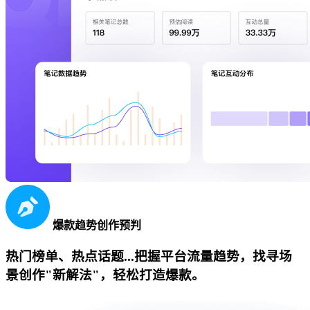
爆款趋势创作预判
热门榜单、热点话题...把握平台流量趋势，找寻场
景创作"新解法"，轻松打造爆款。