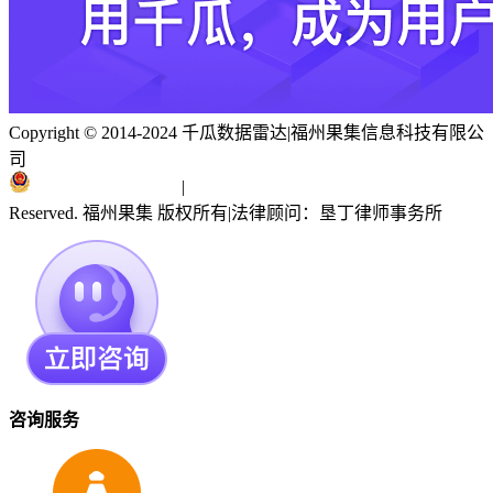
Copyright © 2014-2024 千瓜数据雷达
|
福州果集信息科技有限公
司
闽ICP备19018186号
|
闽公网安备 35010402351303号
Reserved. 福州果集 版权所有
|
法律顾问：垦丁律师事务所
咨询服务