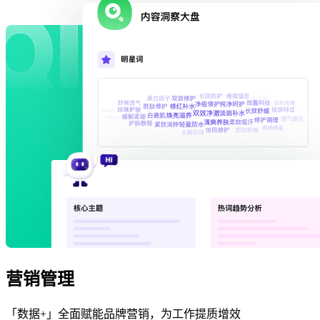
营销管理
「数据+」全面赋能品牌营销，为工作提质增效