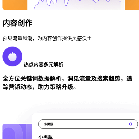
内容创作
预见流量风潮，为内容创作提供灵感沃土
热点内容多元解析
全方位关键词数据解析，洞见流量及搜索趋势，追
踪营销动态，助力策略升级。