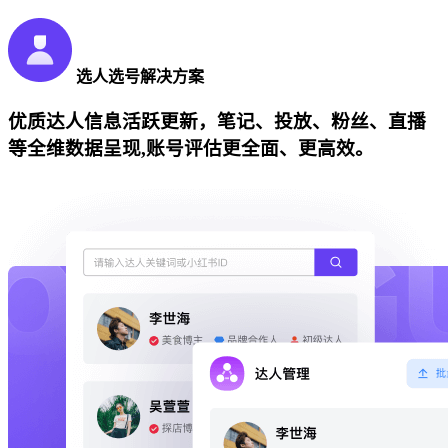
选人选号解决方案
优质达人信息活跃更新，笔记、投放、粉丝、直播
等全维数据呈现,账号评估更全面、更高效。