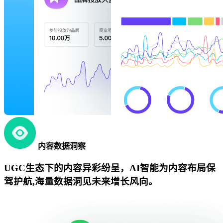
内容数据洞察
UGC生态下的内容异彩纷呈，AI智能为内容布局保
驾护航,海量数据洞见未来增长风向。