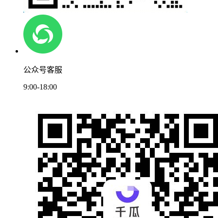
公众号客服
9:00-18:00