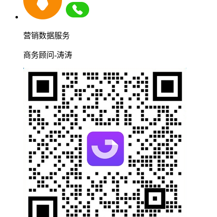
营销数据服务
商务顾问-涛涛