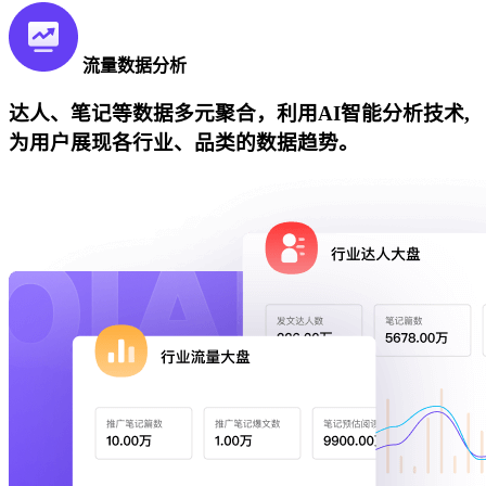
流量数据分析
达人、笔记等数据多元聚合，利用AI智能分析技术,
为用户展现各行业、品类的数据趋势。