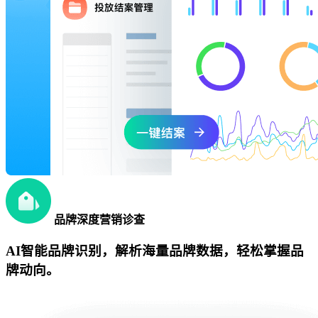
品牌深度营销诊查
AI智能品牌识别，解析海量品牌数据，轻松掌握品
牌动向。