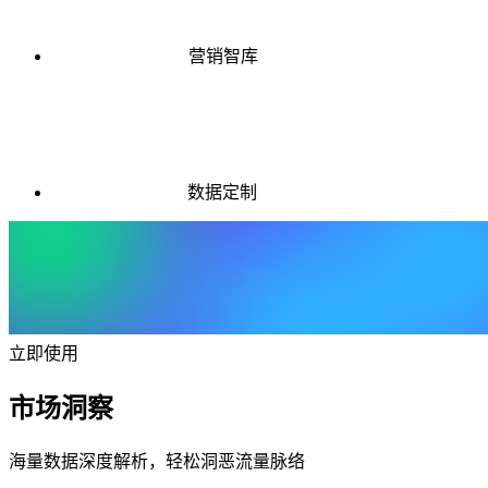
营销智库
数据定制
立即使用
市场洞察
海量数据深度解析，轻松洞恶流量脉络