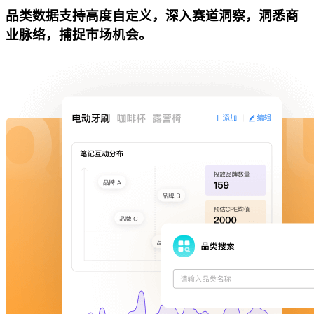
品类数据支持高度自定义，深入赛道洞察，洞悉商
业脉络，捕捉市场机会。