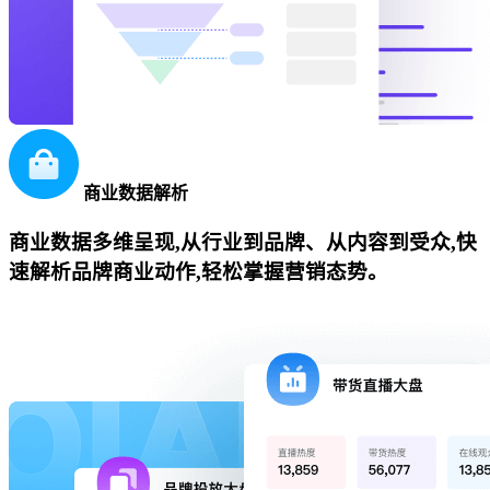
商业数据解析
商业数据多维呈现,从行业到品牌、从内容到受众,快
速解析品牌商业动作,轻松掌握营销态势。