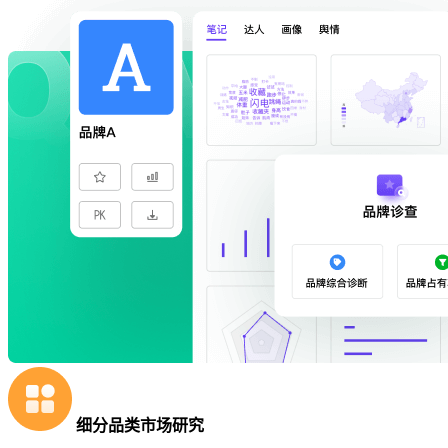
细分品类市场研究