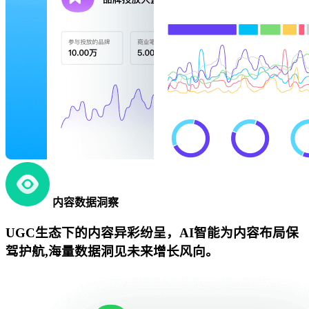
内容数据洞察
UGC生态下的内容异彩纷呈，AI智能为内容布局保
驾护航,海量数据洞见未来增长风向。