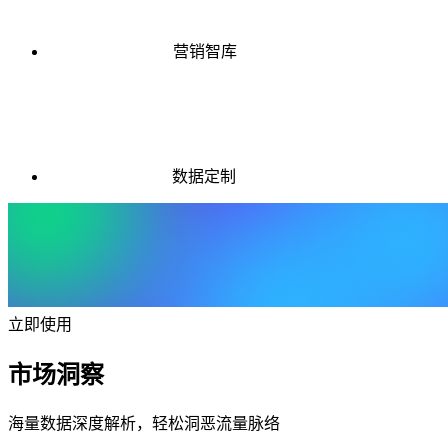
营销智库
数据定制
立即使用
市场洞察
海量数据深度解析，轻松洞恶流量脉络