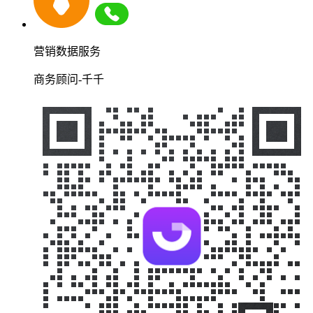
营销数据服务
商务顾问-千千