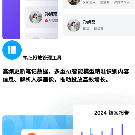
笔记投放管理工具
高频更新笔记数据，多重AI智能模型精准识别内容
信息、解析人群画像，推动投放高效增长。