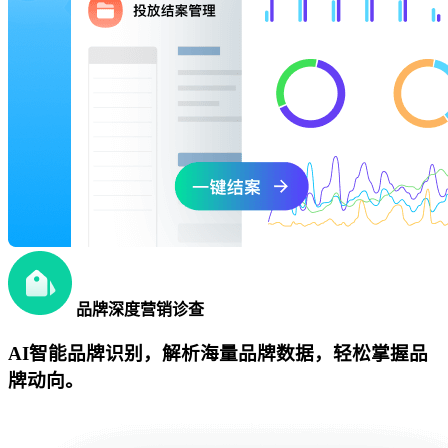
品牌深度营销诊查
AI智能品牌识别，解析海量品牌数据，轻松掌握品
牌动向。