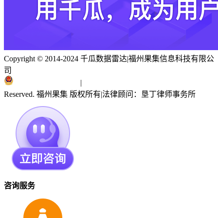
Copyright © 2014-2024 千瓜数据雷达
|
福州果集信息科技有限公
司
闽ICP备19018186号
|
闽公网安备 35010402351303号
Reserved. 福州果集 版权所有
|
法律顾问：垦丁律师事务所
咨询服务