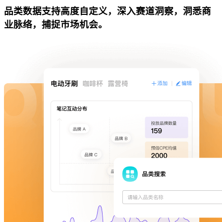
品类数据支持高度自定义，深入赛道洞察，洞悉商
业脉络，捕捉市场机会。