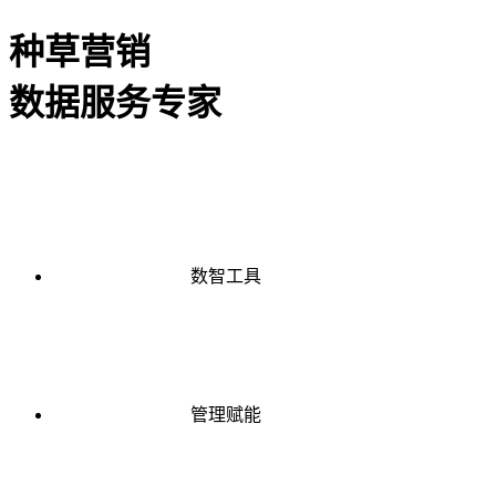
种草营销
数据服务专家
数智工具
管理赋能