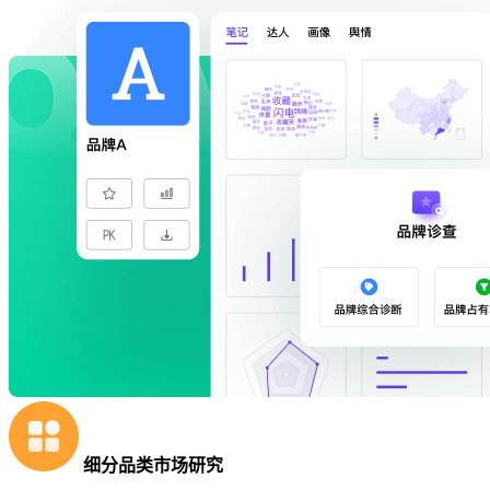
细分品类市场研究