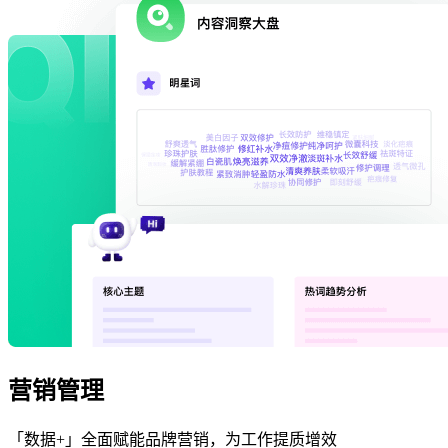
营销管理
「数据+」全面赋能品牌营销，为工作提质增效