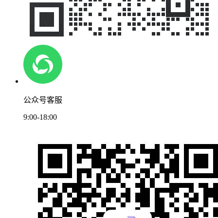
公众号客服
9:00-18:00