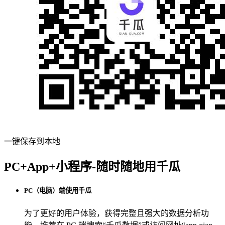
一键保存到本地
PC+App+小程序-随时随地用千瓜
PC（电脑）端使用千瓜
为了更好的用户体验，获得完整且强大的数据分析功