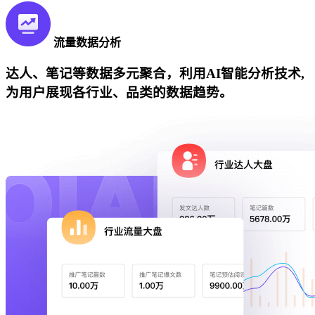
流量数据分析
达人、笔记等数据多元聚合，利用AI智能分析技术,
为用户展现各行业、品类的数据趋势。