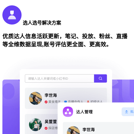
选人选号解决方案
优质达人信息活跃更新，笔记、投放、粉丝、直播
等全维数据呈现,账号评估更全面、更高效。