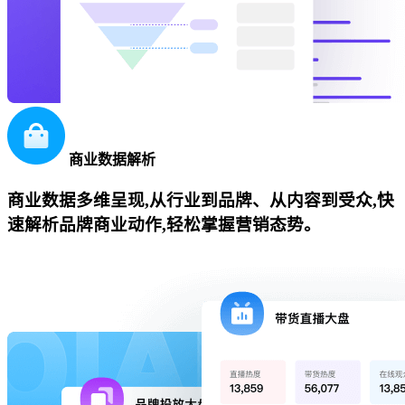
商业数据解析
商业数据多维呈现,从行业到品牌、从内容到受众,快
速解析品牌商业动作,轻松掌握营销态势。