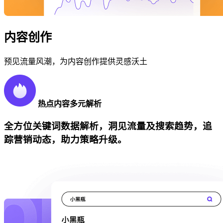
内容创作
预见流量风潮，为内容创作提供灵感沃土
热点内容多元解析
全方位关键词数据解析，洞见流量及搜索趋势，追
踪营销动态，助力策略升级。