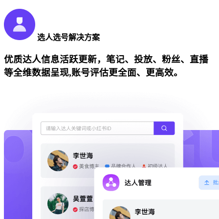
选人选号解决方案
优质达人信息活跃更新，笔记、投放、粉丝、直播
等全维数据呈现,账号评估更全面、更高效。