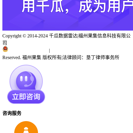
Copyright © 2014-2024 千瓜数据雷达
|
福州果集信息科技有限公
司
闽ICP备19018186号
|
闽公网安备 35010402351303号
Reserved. 福州果集 版权所有
|
法律顾问：垦丁律师事务所
咨询服务