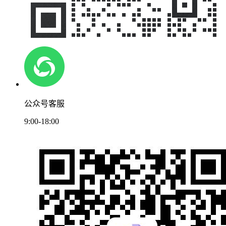
公众号客服
9:00-18:00