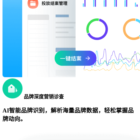
品牌深度营销诊查
AI智能品牌识别，解析海量品牌数据，轻松掌握品
牌动向。