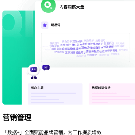
营销管理
「数据+」全面赋能品牌营销，为工作提质增效