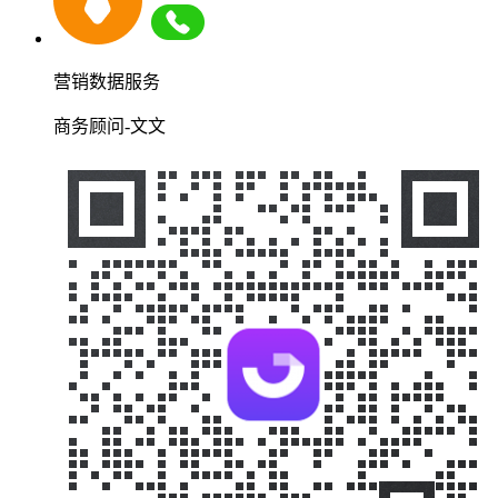
营销数据服务
商务顾问-文文