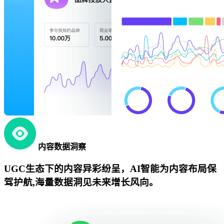
内容数据洞察
UGC生态下的内容异彩纷呈，AI智能为内容布局保
驾护航,海量数据洞见未来增长风向。