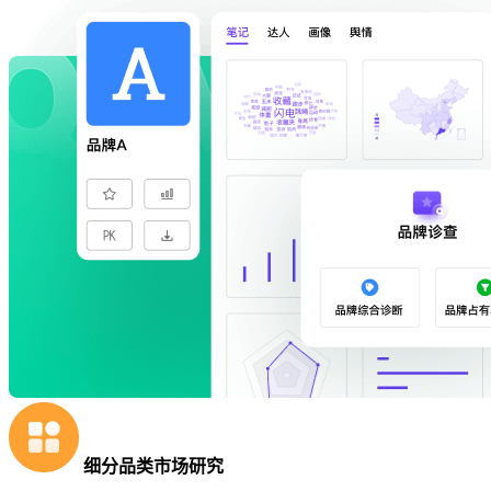
细分品类市场研究