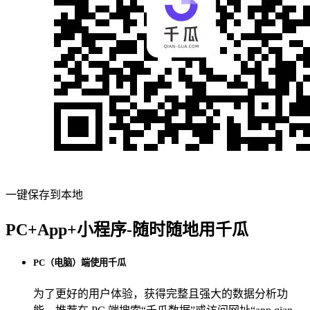
一键保存到本地
PC+App+小程序-随时随地用千瓜
PC（电脑）端使用千瓜
为了更好的用户体验，获得完整且强大的数据分析功