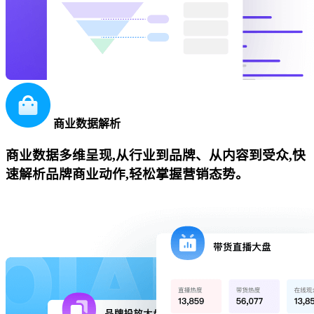
商业数据解析
商业数据多维呈现,从行业到品牌、从内容到受众,快
速解析品牌商业动作,轻松掌握营销态势。