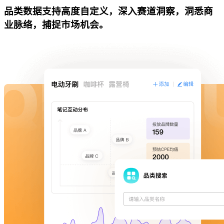
品类数据支持高度自定义，深入赛道洞察，洞悉商
业脉络，捕捉市场机会。