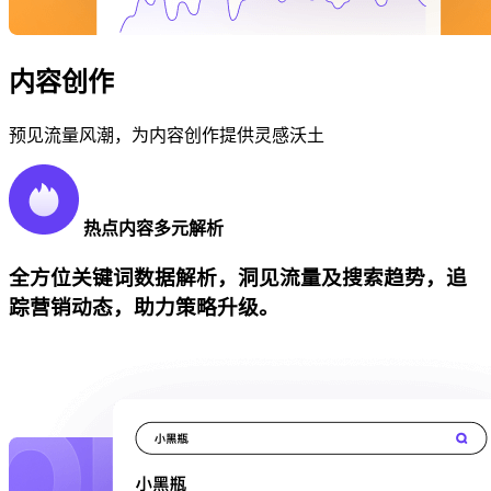
内容创作
预见流量风潮，为内容创作提供灵感沃土
热点内容多元解析
全方位关键词数据解析，洞见流量及搜索趋势，追
踪营销动态，助力策略升级。