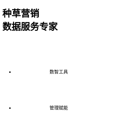
种草营销
数据服务专家
数智工具
管理赋能