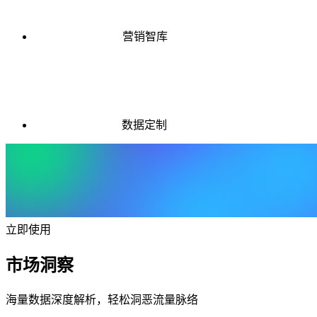
营销智库
数据定制
立即使用
市场洞察
海量数据深度解析，轻松洞恶流量脉络