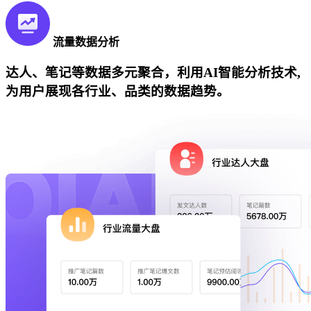
流量数据分析
达人、笔记等数据多元聚合，利用AI智能分析技术,
为用户展现各行业、品类的数据趋势。