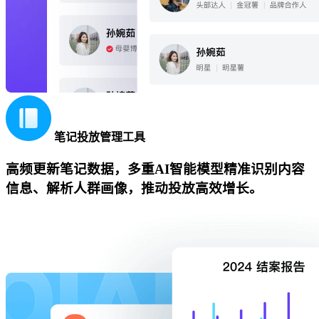
笔记投放管理工具
高频更新笔记数据，多重AI智能模型精准识别内容
信息、解析人群画像，推动投放高效增长。