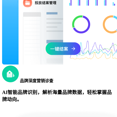
品牌深度营销诊查
AI智能品牌识别，解析海量品牌数据，轻松掌握品
牌动向。