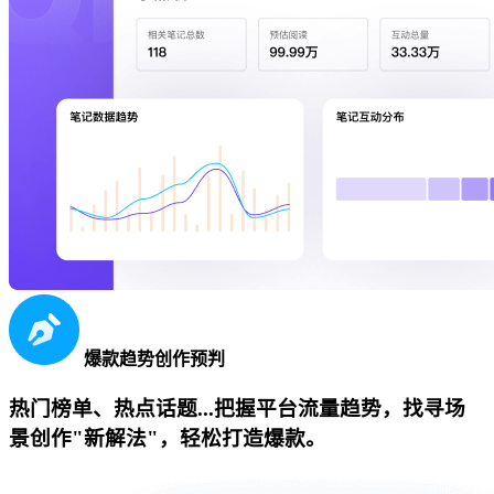
爆款趋势创作预判
热门榜单、热点话题...把握平台流量趋势，找寻场
景创作"新解法"，轻松打造爆款。