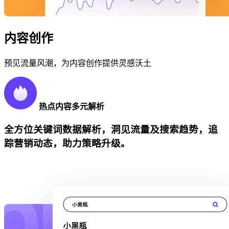
内容创作
预见流量风潮，为内容创作提供灵感沃土
热点内容多元解析
全方位关键词数据解析，洞见流量及搜索趋势，追
踪营销动态，助力策略升级。