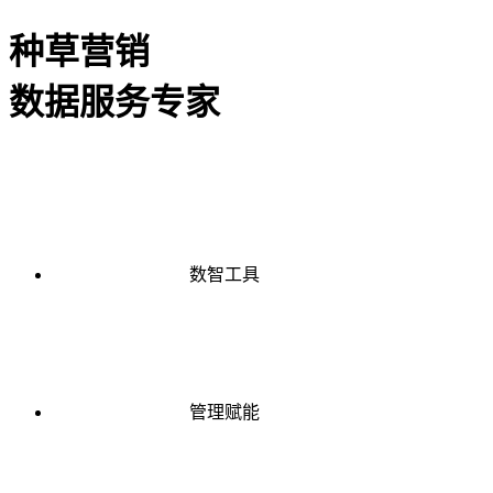
种草营销
数据服务专家
数智工具
管理赋能