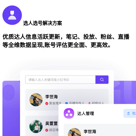
选人选号解决方案
优质达人信息活跃更新，笔记、投放、粉丝、直播
等全维数据呈现,账号评估更全面、更高效。