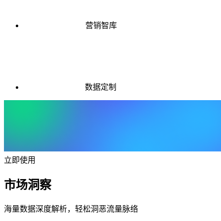
营销智库
数据定制
立即使用
市场洞察
海量数据深度解析，轻松洞恶流量脉络