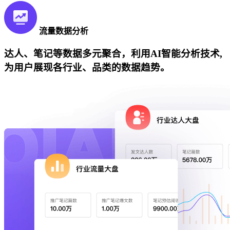
流量数据分析
达人、笔记等数据多元聚合，利用AI智能分析技术,
为用户展现各行业、品类的数据趋势。