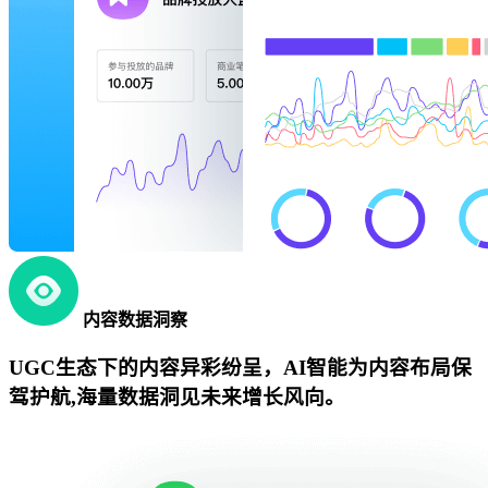
内容数据洞察
UGC生态下的内容异彩纷呈，AI智能为内容布局保
驾护航,海量数据洞见未来增长风向。