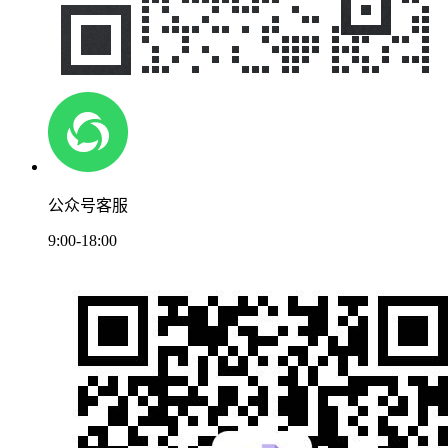
公众号客服
9:00-18:00