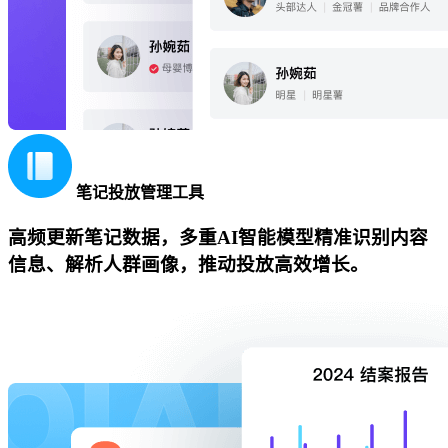
笔记投放管理工具
高频更新笔记数据，多重AI智能模型精准识别内容
信息、解析人群画像，推动投放高效增长。