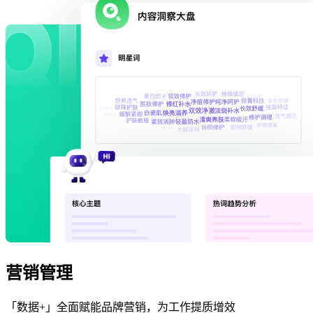
营销管理
「数据+」全面赋能品牌营销，为工作提质增效