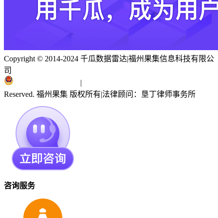
Copyright © 2014-2024 千瓜数据雷达
|
福州果集信息科技有限公
司
闽ICP备19018186号
|
闽公网安备 35010402351303号
Reserved. 福州果集 版权所有
|
法律顾问：垦丁律师事务所
咨询服务