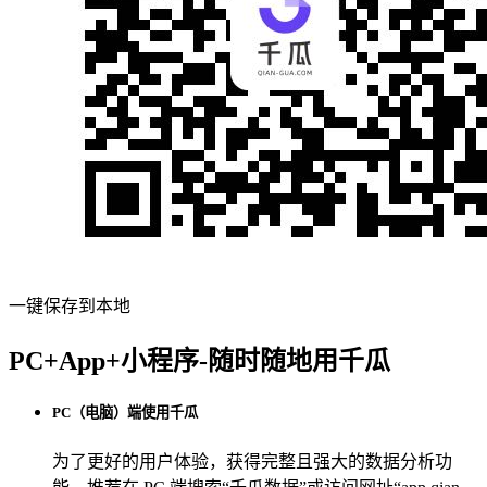
一键保存到本地
PC+App+小程序-随时随地用千瓜
PC（电脑）端使用千瓜
为了更好的用户体验，获得完整且强大的数据分析功