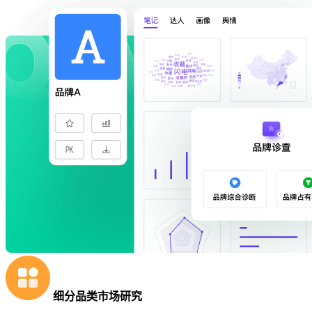
细分品类市场研究