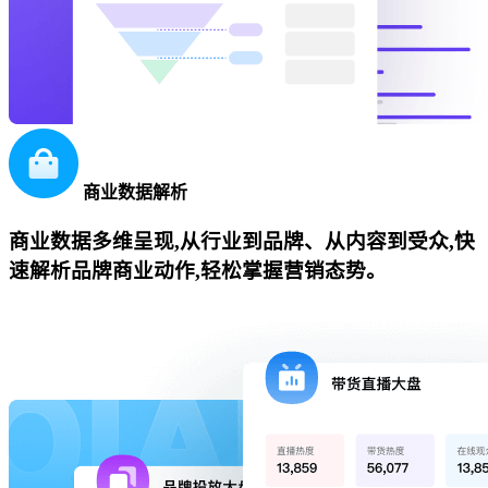
商业数据解析
商业数据多维呈现,从行业到品牌、从内容到受众,快
速解析品牌商业动作,轻松掌握营销态势。