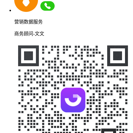
营销数据服务
商务顾问-文文