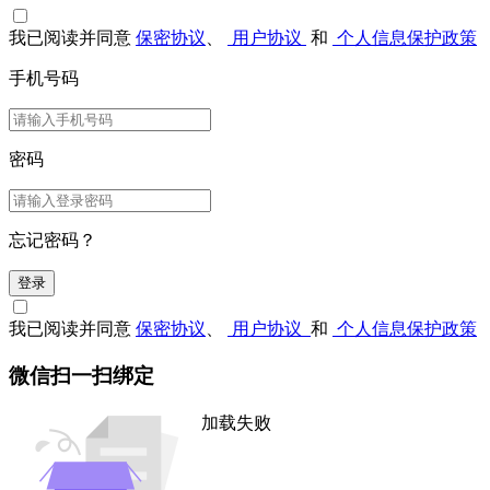
我已阅读并同意
保密协议
、
用户协议
和
个人信息保护政策
手机号码
密码
忘记密码？
登录
我已阅读并同意
保密协议
、
用户协议
和
个人信息保护政策
微信扫一扫绑定
加载失败