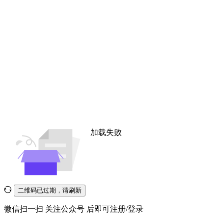
加载失败
二维码已过期，请刷新
微信扫一扫
关注公众号
后即可注册/登录