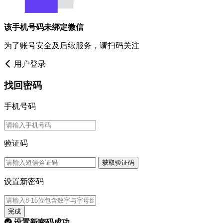
该手机号码未绑定微信
为了账号安全及后续服务，请扫码关注
用户登录
找回密码
手机号码
验证码
获取验证码
设置新密码
完成
设置新密码成功