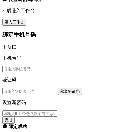
3s后进入工作台
进入工作台
绑定手机号码
千瓜ID：
手机号码
验证码
获取验证码
设置新密码
完成
绑定成功