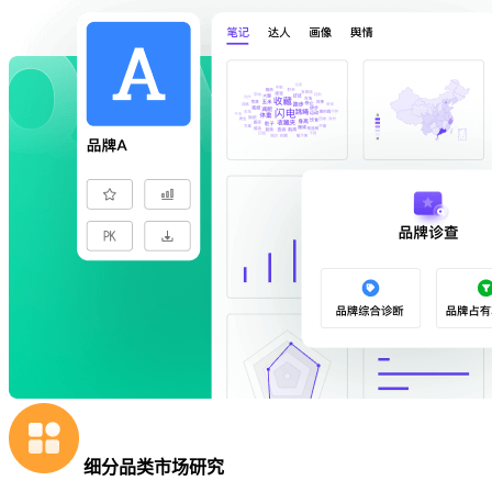
细分品类市场研究