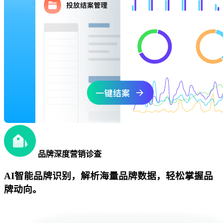
品牌深度营销诊查
AI智能品牌识别，解析海量品牌数据，轻松掌握品
牌动向。