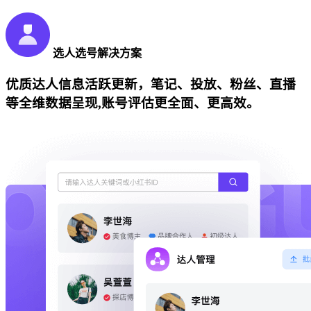
选人选号解决方案
优质达人信息活跃更新，笔记、投放、粉丝、直播
等全维数据呈现,账号评估更全面、更高效。