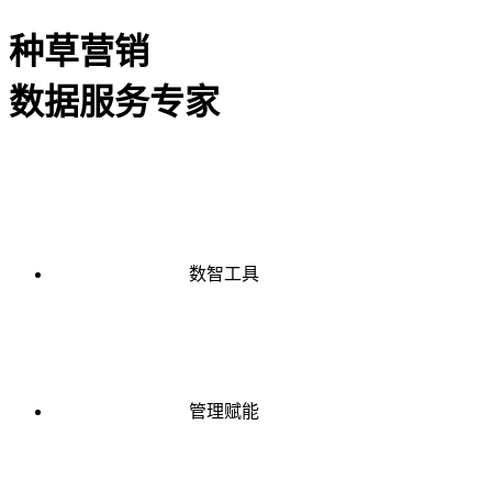
种草营销
数据服务专家
数智工具
管理赋能