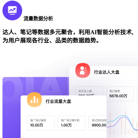
流量数据分析
达人、笔记等数据多元聚合，利用AI智能分析技术,
为用户展现各行业、品类的数据趋势。