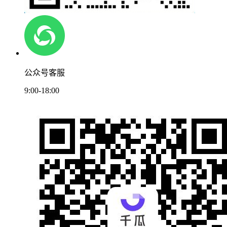
公众号客服
9:00-18:00