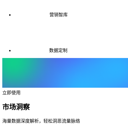
营销智库
数据定制
立即使用
市场洞察
海量数据深度解析，轻松洞恶流量脉络