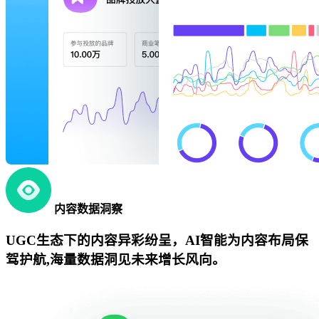
内容数据洞察
UGC生态下的内容异彩纷呈，AI智能为内容布局保
驾护航,海量数据洞见未来增长风向。