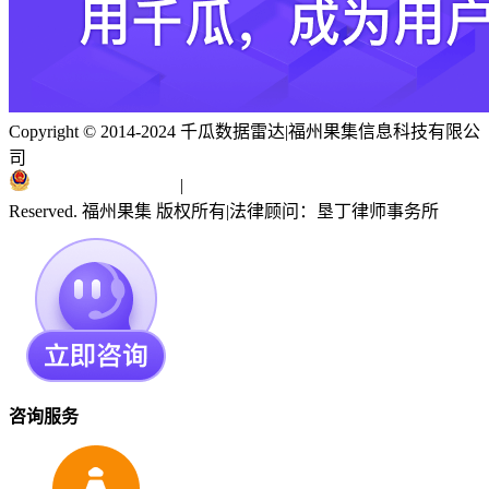
Copyright © 2014-2024 千瓜数据雷达
|
福州果集信息科技有限公
司
闽ICP备19018186号
|
闽公网安备 35010402351303号
Reserved. 福州果集 版权所有
|
法律顾问：垦丁律师事务所
咨询服务