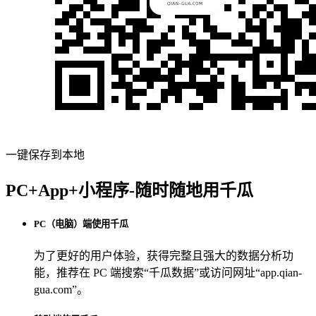
一键保存到本地
PC+App+小程序-随时随地用千瓜
PC（电脑）端使用千瓜
为了更好的用户体验，获得完整且强大的数据分析功
能，推荐在 PC 端搜索“
千瓜数据
”或访问网址“
app.qian-
gua.com
”。