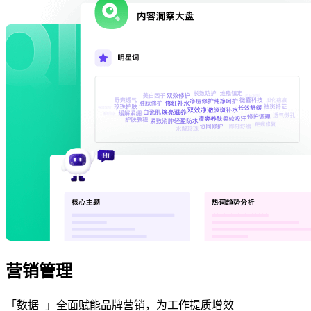
营销管理
「数据+」全面赋能品牌营销，为工作提质增效