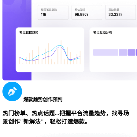
爆款趋势创作预判
热门榜单、热点话题...把握平台流量趋势，找寻场
景创作"新解法"，轻松打造爆款。