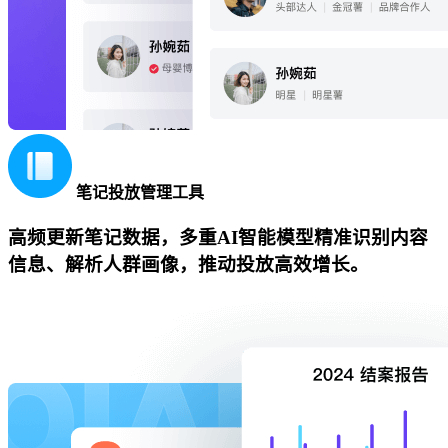
笔记投放管理工具
高频更新笔记数据，多重AI智能模型精准识别内容
信息、解析人群画像，推动投放高效增长。