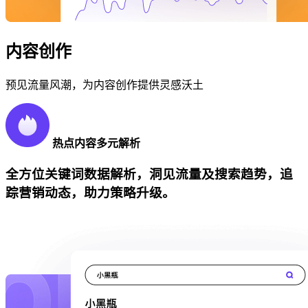
内容创作
预见流量风潮，为内容创作提供灵感沃土
热点内容多元解析
全方位关键词数据解析，洞见流量及搜索趋势，追
踪营销动态，助力策略升级。