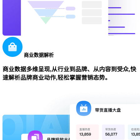
商业数据解析
商业数据多维呈现,从行业到品牌、从内容到受众,快
速解析品牌商业动作,轻松掌握营销态势。