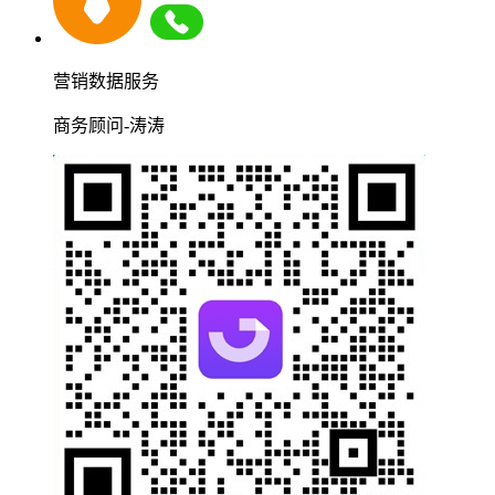
营销数据服务
商务顾问-涛涛