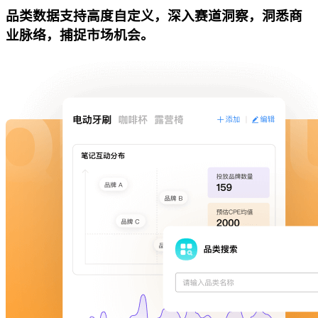
品类数据支持高度自定义，深入赛道洞察，洞悉商
业脉络，捕捉市场机会。