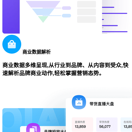
商业数据解析
商业数据多维呈现,从行业到品牌、从内容到受众,快
速解析品牌商业动作,轻松掌握营销态势。