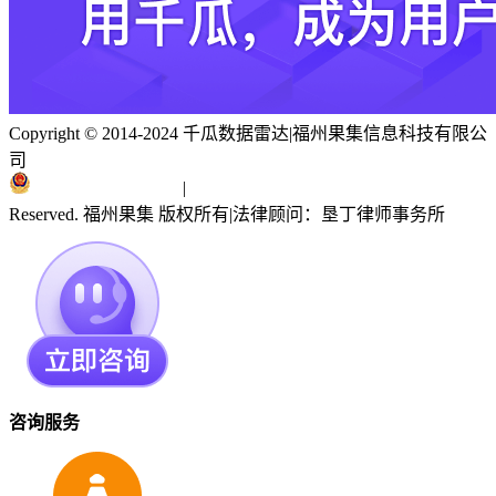
Copyright © 2014-2024 千瓜数据雷达
|
福州果集信息科技有限公
司
闽ICP备19018186号
|
闽公网安备 35010402351303号
Reserved. 福州果集 版权所有
|
法律顾问：垦丁律师事务所
咨询服务