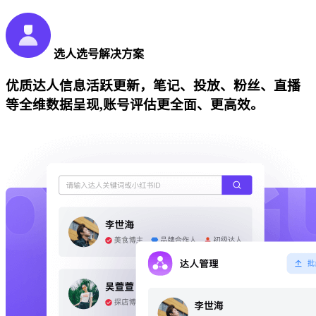
选人选号解决方案
优质达人信息活跃更新，笔记、投放、粉丝、直播
等全维数据呈现,账号评估更全面、更高效。