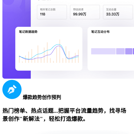
爆款趋势创作预判
热门榜单、热点话题...把握平台流量趋势，找寻场
景创作"新解法"，轻松打造爆款。