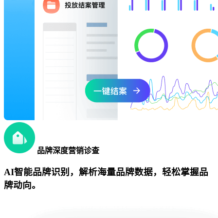
品牌深度营销诊查
AI智能品牌识别，解析海量品牌数据，轻松掌握品
牌动向。