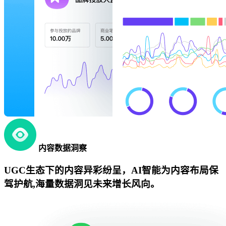
内容数据洞察
UGC生态下的内容异彩纷呈，AI智能为内容布局保
驾护航,海量数据洞见未来增长风向。