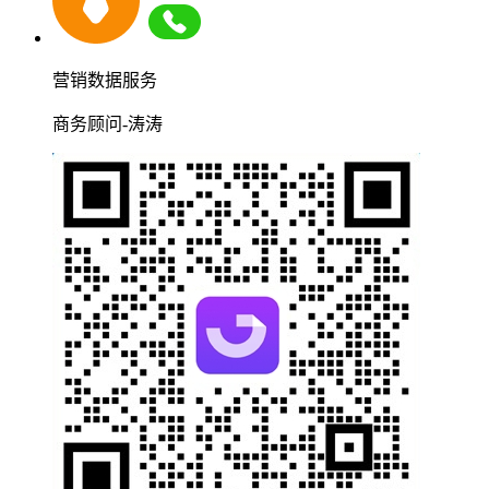
营销数据服务
商务顾问-涛涛