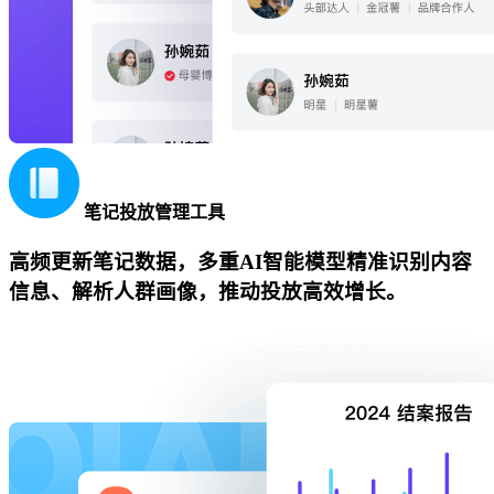
笔记投放管理工具
高频更新笔记数据，多重AI智能模型精准识别内容
信息、解析人群画像，推动投放高效增长。