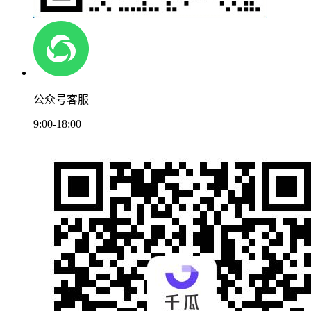
公众号客服
9:00-18:00