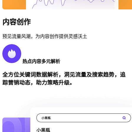
内容创作
预见流量风潮，为内容创作提供灵感沃土
热点内容多元解析
全方位关键词数据解析，洞见流量及搜索趋势，追
踪营销动态，助力策略升级。