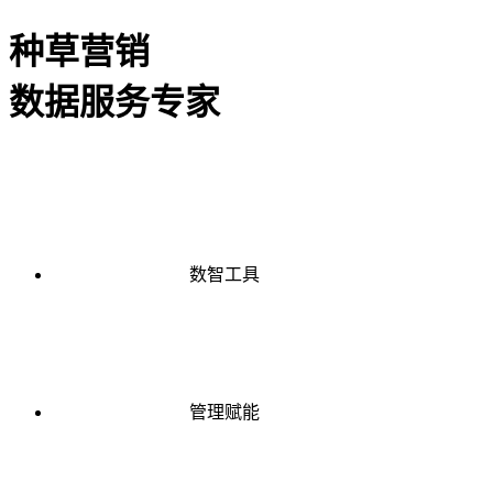
种草营销
数据服务专家
数智工具
管理赋能