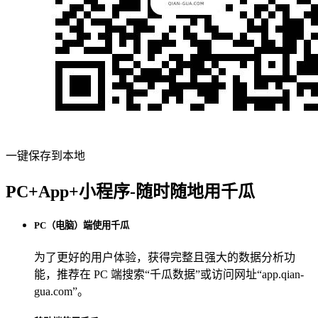
一键保存到本地
PC+App+小程序-随时随地用千瓜
PC（电脑）端使用千瓜
为了更好的用户体验，获得完整且强大的数据分析功
能，推荐在 PC 端搜索“
千瓜数据
”或访问网址“
app.qian-
gua.com
”。