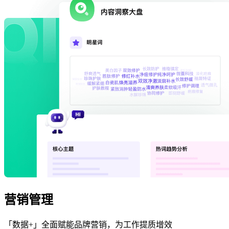
营销管理
「数据+」全面赋能品牌营销，为工作提质增效