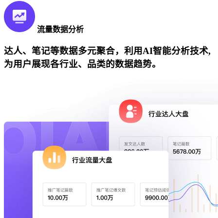
流量数据分析
达人、笔记等数据多元聚合，利用AI智能分析技术,
为用户展现各行业、品类的数据趋势。