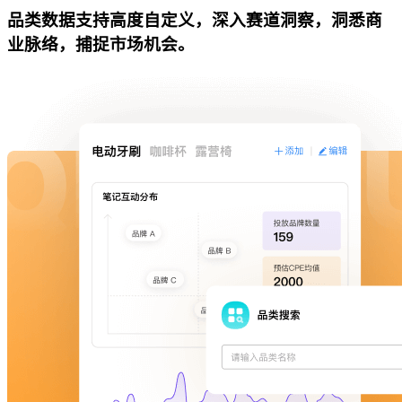
品类数据支持高度自定义，深入赛道洞察，洞悉商
业脉络，捕捉市场机会。