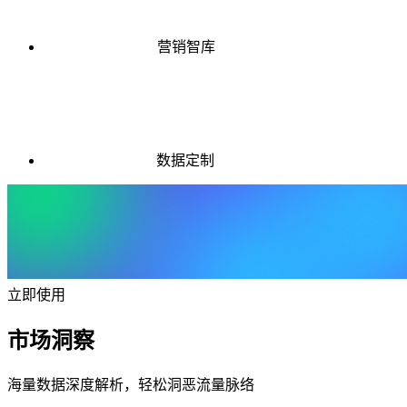
营销智库
数据定制
立即使用
市场洞察
海量数据深度解析，轻松洞恶流量脉络