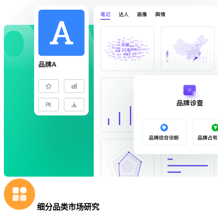
细分品类市场研究