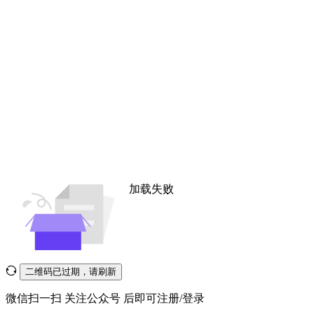
加载失败
二维码已过期，请刷新
微信扫一扫
关注公众号
后即可注册/登录