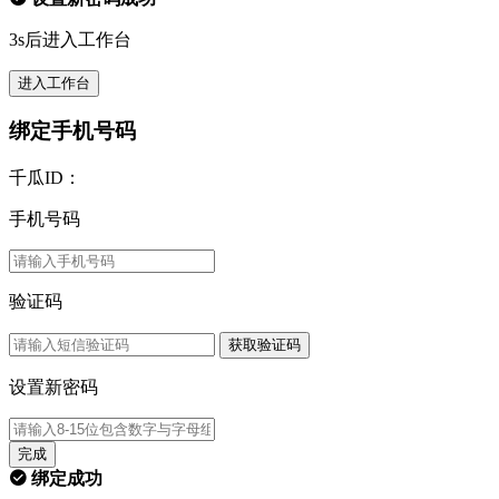
3s后进入工作台
进入工作台
绑定手机号码
千瓜ID：
手机号码
验证码
获取验证码
设置新密码
完成
绑定成功