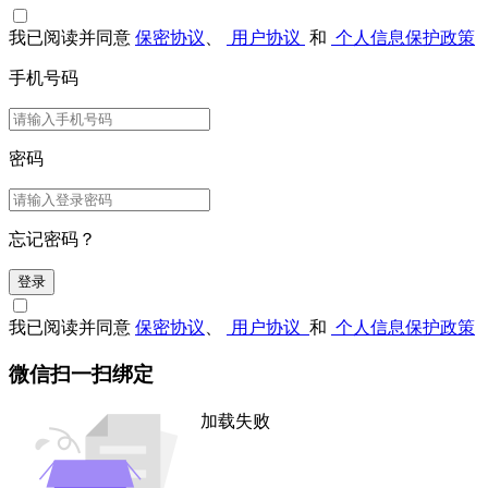
我已阅读并同意
保密协议
、
用户协议
和
个人信息保护政策
手机号码
密码
忘记密码？
登录
我已阅读并同意
保密协议
、
用户协议
和
个人信息保护政策
微信扫一扫绑定
加载失败