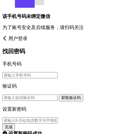
该手机号码未绑定微信
为了账号安全及后续服务，请扫码关注
用户登录
找回密码
手机号码
验证码
获取验证码
设置新密码
完成
设置新密码成功