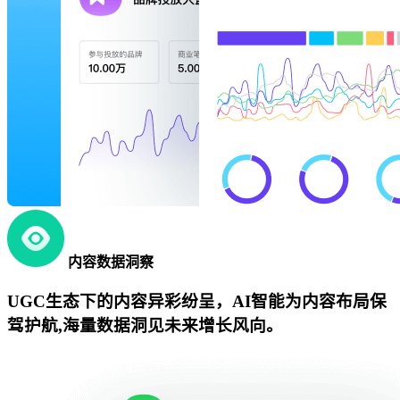
内容数据洞察
UGC生态下的内容异彩纷呈，AI智能为内容布局保
驾护航,海量数据洞见未来增长风向。