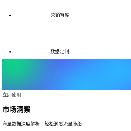
营销智库
数据定制
立即使用
市场洞察
海量数据深度解析，轻松洞恶流量脉络