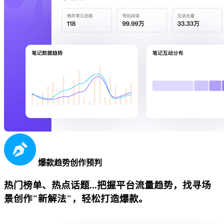
爆款趋势创作预判
热门榜单、热点话题...把握平台流量趋势，找寻场
景创作"新解法"，轻松打造爆款。