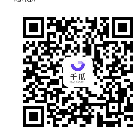
9:00-18:00