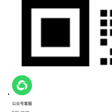
公众号客服