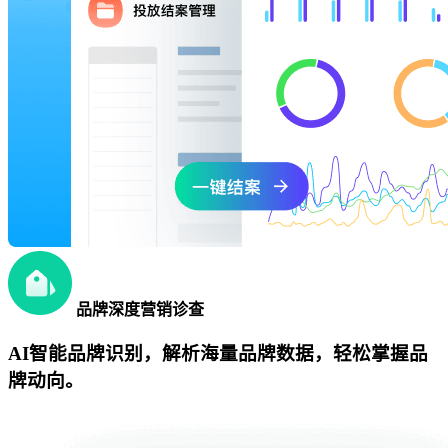
品牌深度营销诊查
AI智能品牌识别，解析海量品牌数据，轻松掌握品
牌动向。