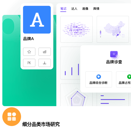
细分品类市场研究