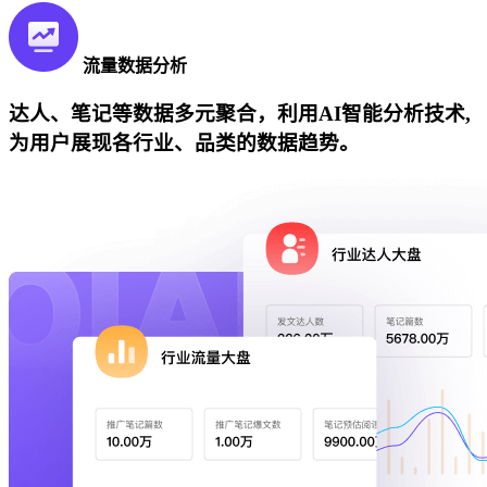
流量数据分析
达人、笔记等数据多元聚合，利用AI智能分析技术,
为用户展现各行业、品类的数据趋势。