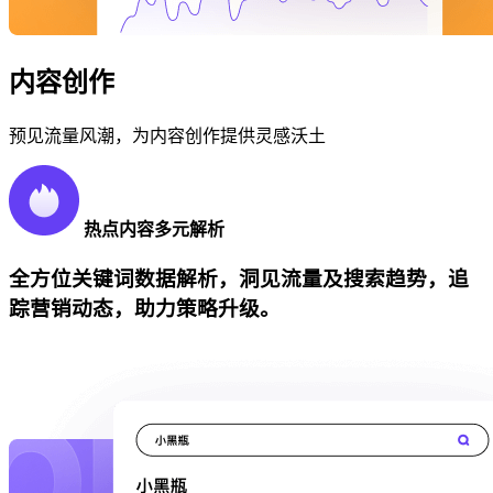
内容创作
预见流量风潮，为内容创作提供灵感沃土
热点内容多元解析
全方位关键词数据解析，洞见流量及搜索趋势，追
踪营销动态，助力策略升级。