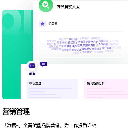
营销管理
「数据+」全面赋能品牌营销，为工作提质增效