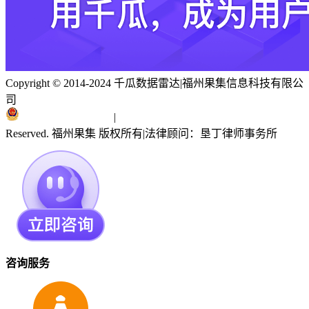
Copyright © 2014-2024 千瓜数据雷达
|
福州果集信息科技有限公
司
闽ICP备19018186号
|
闽公网安备 35010402351303号
Reserved. 福州果集 版权所有
|
法律顾问：垦丁律师事务所
咨询服务