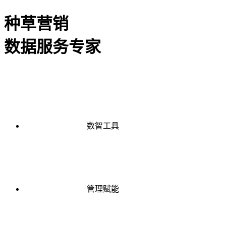
种草营销
数据服务专家
数智工具
管理赋能