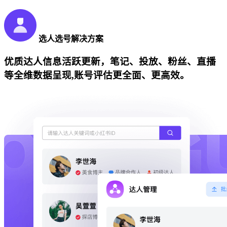
选人选号解决方案
优质达人信息活跃更新，笔记、投放、粉丝、直播
等全维数据呈现,账号评估更全面、更高效。