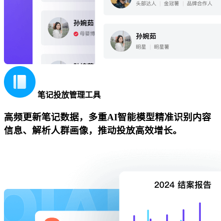
笔记投放管理工具
高频更新笔记数据，多重AI智能模型精准识别内容
信息、解析人群画像，推动投放高效增长。