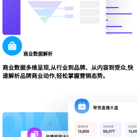
商业数据解析
商业数据多维呈现,从行业到品牌、从内容到受众,快
速解析品牌商业动作,轻松掌握营销态势。