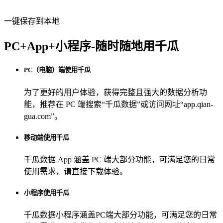
一键保存到本地
PC+App+小程序-随时随地用千瓜
PC（电脑）端使用千瓜
为了更好的用户体验，获得完整且强大的数据分析功
能，推荐在 PC 端搜索“
千瓜数据
”或访问网址“
app.qian-
gua.com
”。
移动端使用千瓜
千瓜数据 App
涵盖 PC 端大部分功能，可满足您的日常
使用需求，请直接下载体验。
小程序使用千瓜
千瓜数据小程序
涵盖PC端大部分功能，可满足您的日常