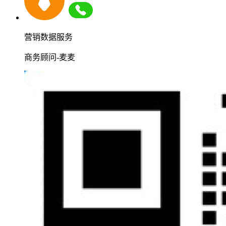
营销数据服务
商务顾问-麦麦