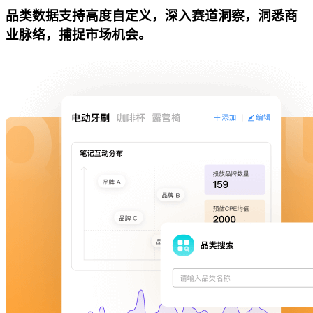
品类数据支持高度自定义，深入赛道洞察，洞悉商
业脉络，捕捉市场机会。