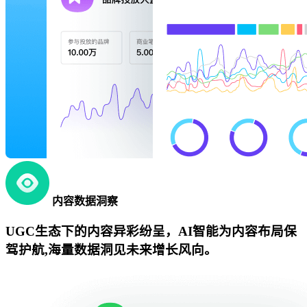
内容数据洞察
UGC生态下的内容异彩纷呈，AI智能为内容布局保
驾护航,海量数据洞见未来增长风向。