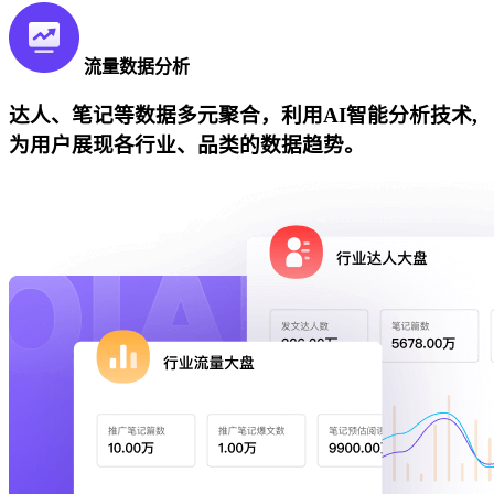
流量数据分析
达人、笔记等数据多元聚合，利用AI智能分析技术,
为用户展现各行业、品类的数据趋势。