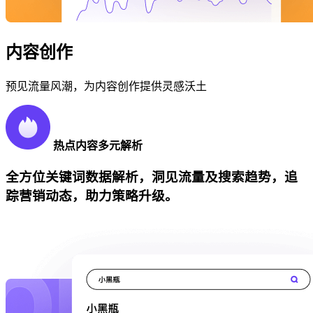
内容创作
预见流量风潮，为内容创作提供灵感沃土
热点内容多元解析
全方位关键词数据解析，洞见流量及搜索趋势，追
踪营销动态，助力策略升级。