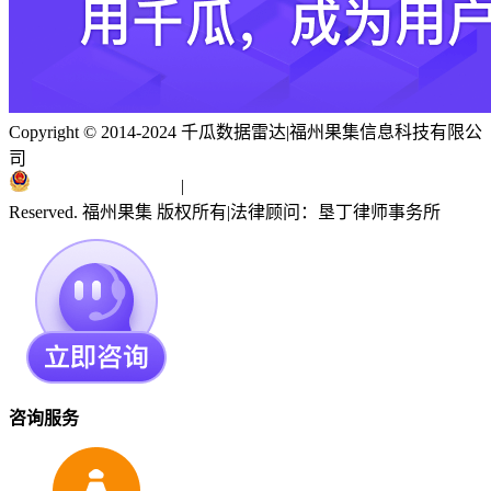
Copyright © 2014-2024 千瓜数据雷达
|
福州果集信息科技有限公
司
闽ICP备19018186号
|
闽公网安备 35010402351303号
Reserved. 福州果集 版权所有
|
法律顾问：垦丁律师事务所
咨询服务