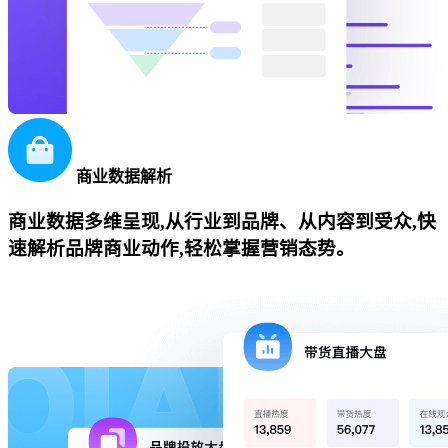
商业数据解析
商业数据多维呈现,从行业到品牌、从内容到受众,快
速解析品牌商业动作,轻松掌握营销态势。