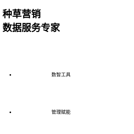
种草营销
数据服务专家
数智工具
管理赋能