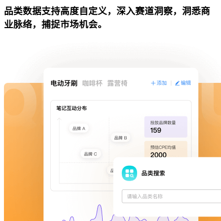
品类数据支持高度自定义，深入赛道洞察，洞悉商
业脉络，捕捉市场机会。