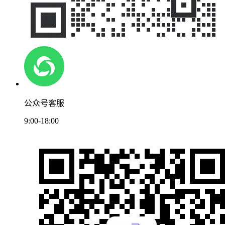
公众号客服
9:00-18:00