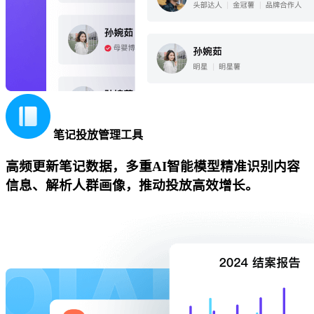
笔记投放管理工具
高频更新笔记数据，多重AI智能模型精准识别内容
信息、解析人群画像，推动投放高效增长。