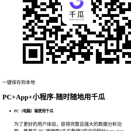
一键保存到本地
PC+App+小程序-随时随地用千瓜
PC（电脑）端使用千瓜
为了更好的用户体验，获得完整且强大的数据分析功