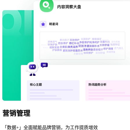
营销管理
「数据+」全面赋能品牌营销，为工作提质增效