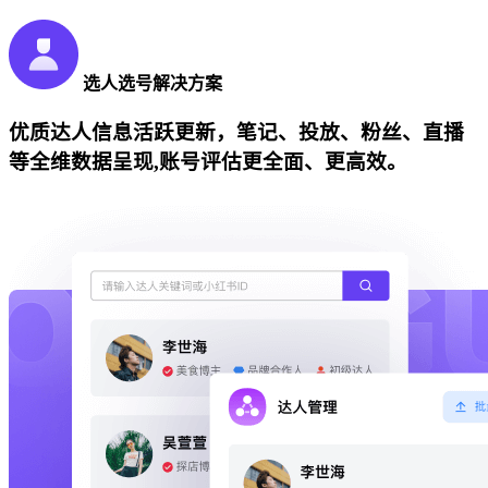
选人选号解决方案
优质达人信息活跃更新，笔记、投放、粉丝、直播
等全维数据呈现,账号评估更全面、更高效。