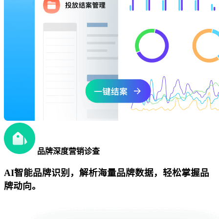
品牌深度营销诊查
AI智能品牌识别，解析海量品牌数据，轻松掌握品
牌动向。