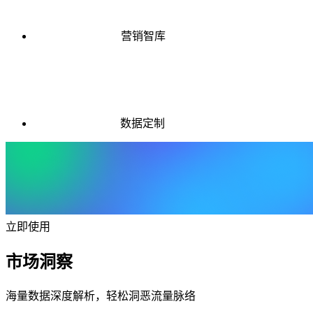
营销智库
数据定制
立即使用
市场洞察
海量数据深度解析，轻松洞恶流量脉络