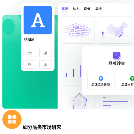
细分品类市场研究