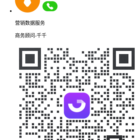
营销数据服务
商务顾问-千千