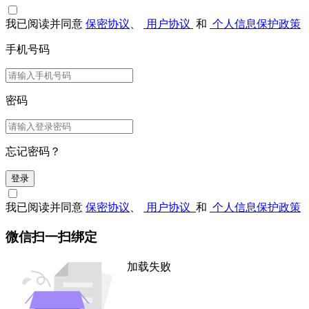
我已阅读并同意
保密协议
、
用户协议
和
个人信息保护政策
手机号码
密码
忘记密码？
登录
我已阅读并同意
保密协议
、
用户协议
和
个人信息保护政策
微信扫一扫绑定
加载失败