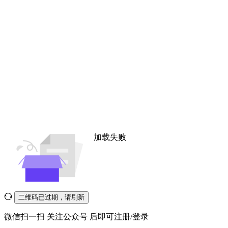
加载失败
二维码已过期，请刷新
微信扫一扫
关注公众号
后即可注册/登录