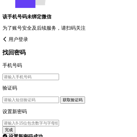
该手机号码未绑定微信
为了账号安全及后续服务，请扫码关注
用户登录
找回密码
手机号码
验证码
获取验证码
设置新密码
完成
设置新密码成功