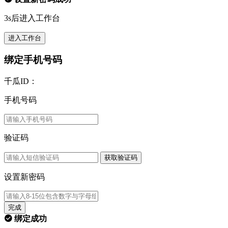
3s后进入工作台
进入工作台
绑定手机号码
千瓜ID：
手机号码
验证码
获取验证码
设置新密码
完成
绑定成功