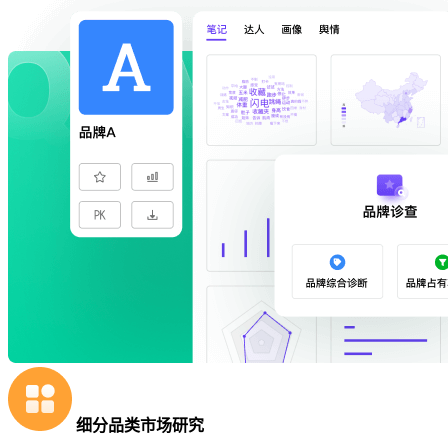
细分品类市场研究