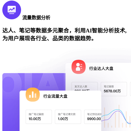
流量数据分析
达人、笔记等数据多元聚合，利用AI智能分析技术,
为用户展现各行业、品类的数据趋势。