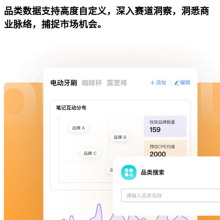
品类数据支持高度自定义，深入赛道洞察，洞悉商
业脉络，捕捉市场机会。