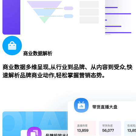
商业数据解析
商业数据多维呈现,从行业到品牌、从内容到受众,快
速解析品牌商业动作,轻松掌握营销态势。