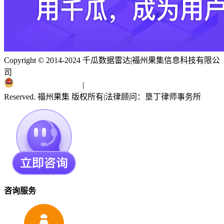
Copyright © 2014-2024 千瓜数据雷达
|
福州果集信息科技有限公
司
闽ICP备19018186号
|
闽公网安备 35010402351303号
Reserved. 福州果集 版权所有
|
法律顾问：垦丁律师事务所
咨询服务