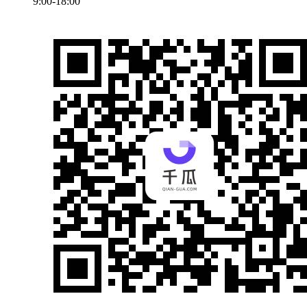
9:00-18:00