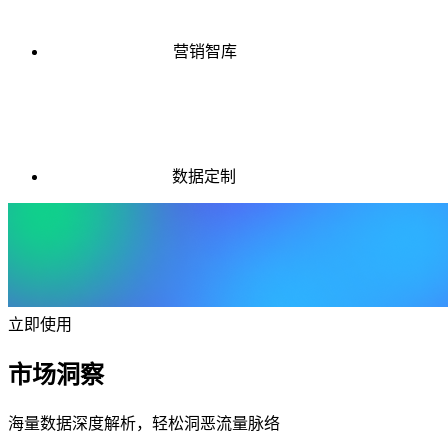
营销智库
数据定制
立即使用
市场洞察
海量数据深度解析，轻松洞恶流量脉络