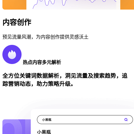
内容创作
预见流量风潮，为内容创作提供灵感沃土
热点内容多元解析
全方位关键词数据解析，洞见流量及搜索趋势，追
踪营销动态，助力策略升级。