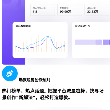
爆款趋势创作预判
热门榜单、热点话题...把握平台流量趋势，找寻场
景创作"新解法"，轻松打造爆款。