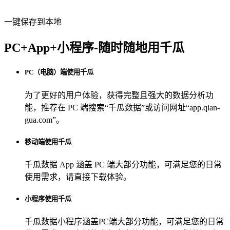
一键保存到本地
PC+App+小程序-随时随地用千瓜
PC（电脑）端使用千瓜
为了更好的用户体验，获得完整且强大的数据分析功
能，推荐在 PC 端搜索“
千瓜数据
”或访问网址“
app.qian-
gua.com
”。
移动端使用千瓜
千瓜数据 App
涵盖 PC 端大部分功能，可满足您的日常
使用需求，请直接下载体验。
小程序使用千瓜
千瓜数据小程序
涵盖PC端大部分功能，可满足您的日常