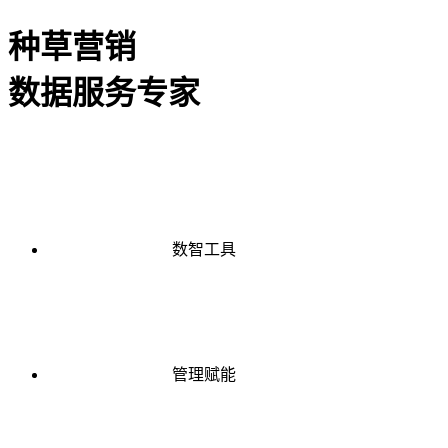
种草营销
数据服务专家
数智工具
管理赋能