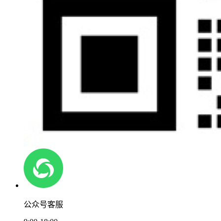
公众号客服