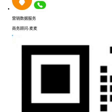
营销数据服务
商务顾问-麦麦