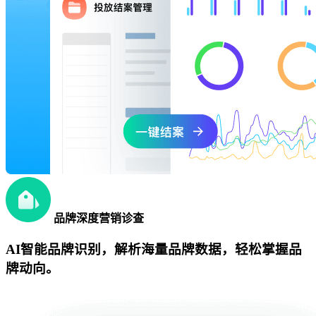
品牌深度营销诊查
AI智能品牌识别，解析海量品牌数据，轻松掌握品
牌动向。