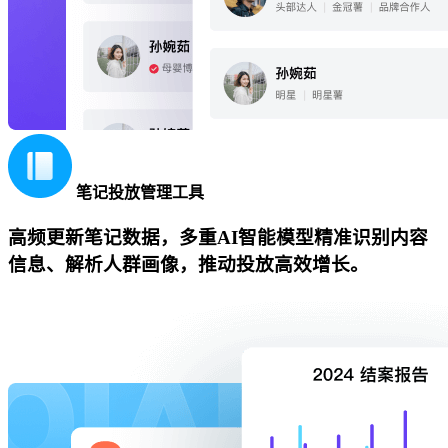
笔记投放管理工具
高频更新笔记数据，多重AI智能模型精准识别内容
信息、解析人群画像，推动投放高效增长。