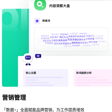
营销管理
「数据+」全面赋能品牌营销，为工作提质增效