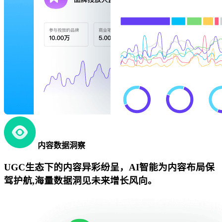
内容数据洞察
UGC生态下的内容异彩纷呈，AI智能为内容布局保
驾护航,海量数据洞见未来增长风向。