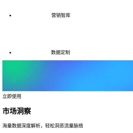
营销智库
数据定制
立即使用
市场洞察
海量数据深度解析，轻松洞恶流量脉络