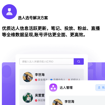
选人选号解决方案
优质达人信息活跃更新，笔记、投放、粉丝、直播
等全维数据呈现,账号评估更全面、更高效。