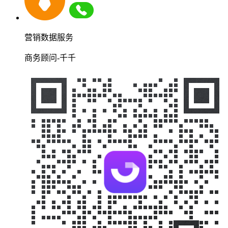
营销数据服务
商务顾问-千千