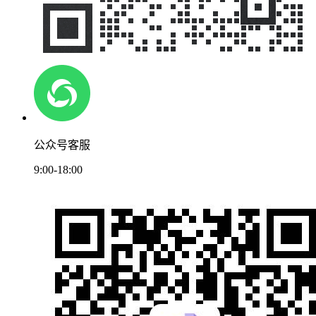
公众号客服
9:00-18:00