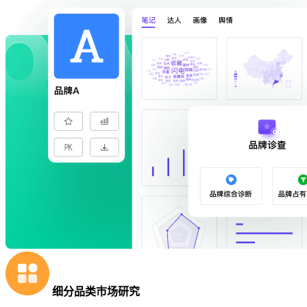
细分品类市场研究