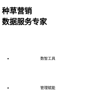
种草营销
数据服务专家
数智工具
管理赋能