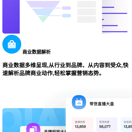
商业数据解析
商业数据多维呈现,从行业到品牌、从内容到受众,快
速解析品牌商业动作,轻松掌握营销态势。