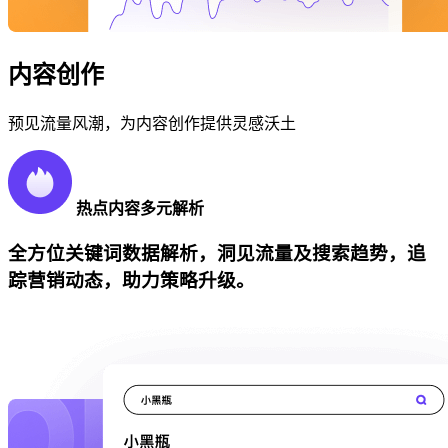
内容创作
预见流量风潮，为内容创作提供灵感沃土
热点内容多元解析
全方位关键词数据解析，洞见流量及搜索趋势，追
踪营销动态，助力策略升级。