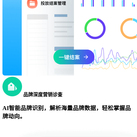
品牌深度营销诊查
AI智能品牌识别，解析海量品牌数据，轻松掌握品
牌动向。