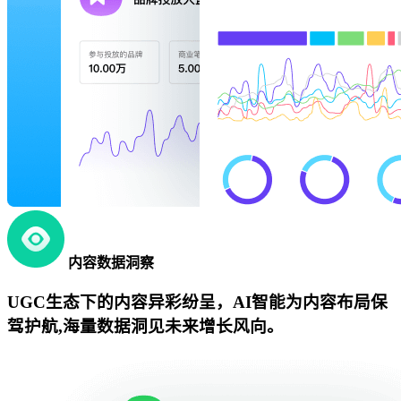
内容数据洞察
UGC生态下的内容异彩纷呈，AI智能为内容布局保
驾护航,海量数据洞见未来增长风向。