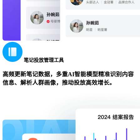
笔记投放管理工具
高频更新笔记数据，多重AI智能模型精准识别内容
信息、解析人群画像，推动投放高效增长。