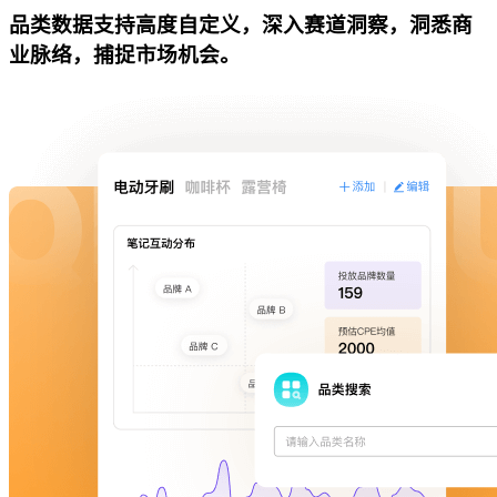
品类数据支持高度自定义，深入赛道洞察，洞悉商
业脉络，捕捉市场机会。