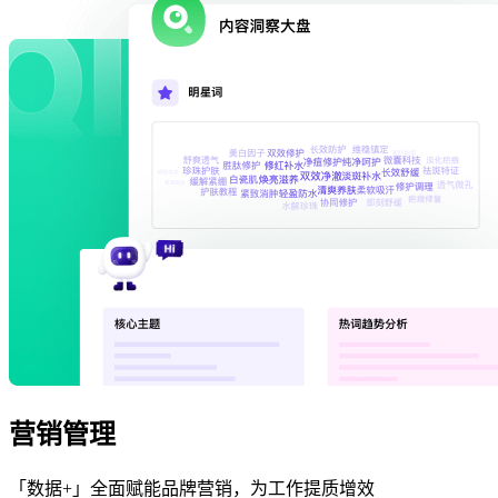
营销管理
「数据+」全面赋能品牌营销，为工作提质增效