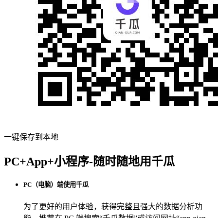
一键保存到本地
PC+App+小程序-随时随地用千瓜
PC（电脑）端使用千瓜
为了更好的用户体验，获得完整且强大的数据分析功