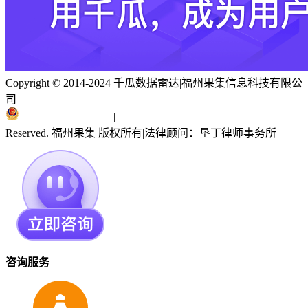
Copyright © 2014-2024 千瓜数据雷达
|
福州果集信息科技有限公
司
闽ICP备19018186号
|
闽公网安备 35010402351303号
Reserved. 福州果集 版权所有
|
法律顾问：垦丁律师事务所
咨询服务