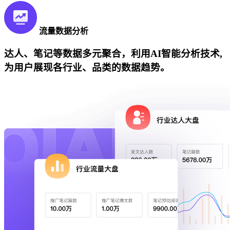
流量数据分析
达人、笔记等数据多元聚合，利用AI智能分析技术,
为用户展现各行业、品类的数据趋势。