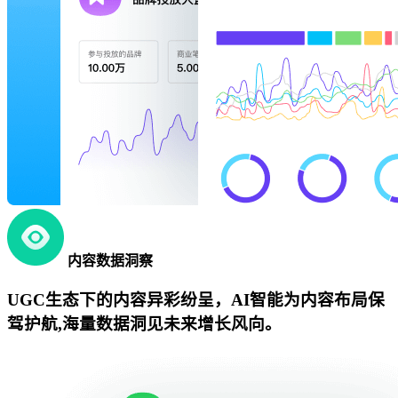
内容数据洞察
UGC生态下的内容异彩纷呈，AI智能为内容布局保
驾护航,海量数据洞见未来增长风向。