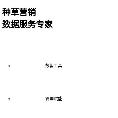
种草营销
数据服务专家
数智工具
管理赋能