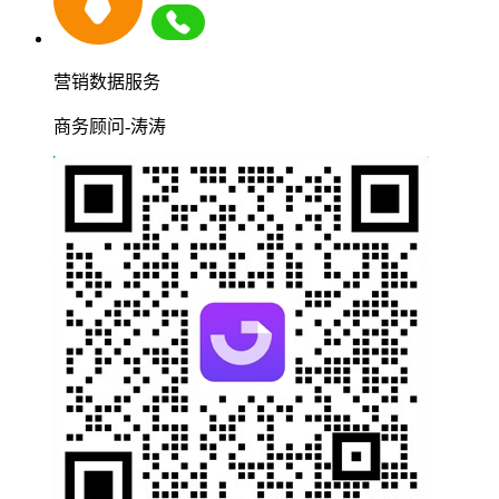
营销数据服务
商务顾问-涛涛