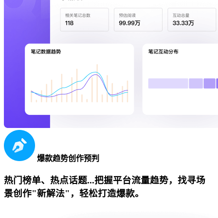
爆款趋势创作预判
热门榜单、热点话题...把握平台流量趋势，找寻场
景创作"新解法"，轻松打造爆款。