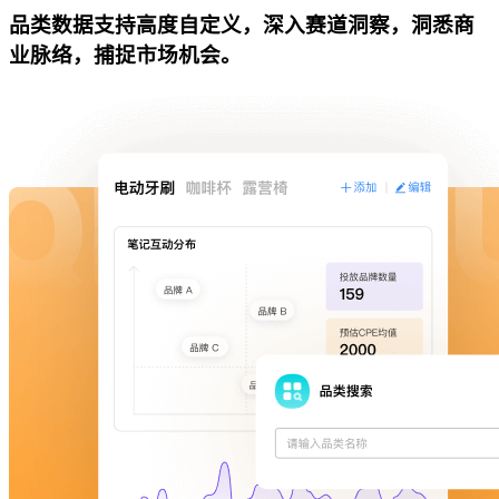
品类数据支持高度自定义，深入赛道洞察，洞悉商
业脉络，捕捉市场机会。