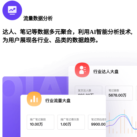
流量数据分析
达人、笔记等数据多元聚合，利用AI智能分析技术,
为用户展现各行业、品类的数据趋势。