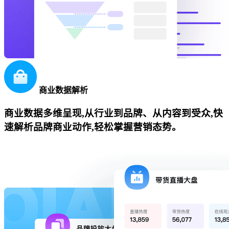
商业数据解析
商业数据多维呈现,从行业到品牌、从内容到受众,快
速解析品牌商业动作,轻松掌握营销态势。