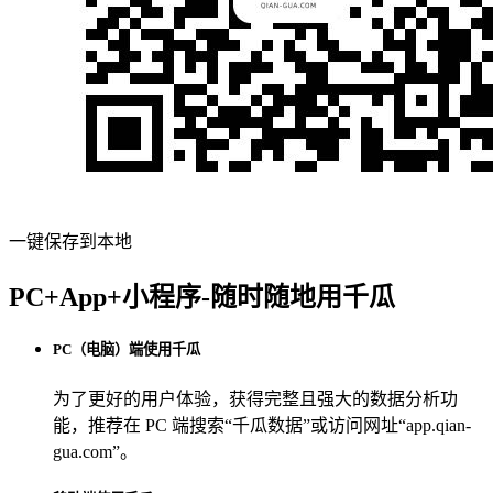
一键保存到本地
PC+App+小程序-随时随地用千瓜
PC（电脑）端使用千瓜
为了更好的用户体验，获得完整且强大的数据分析功
能，推荐在 PC 端搜索“
千瓜数据
”或访问网址“
app.qian-
gua.com
”。