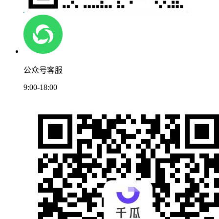
公众号客服
9:00-18:00