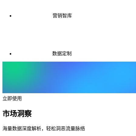
营销智库
数据定制
立即使用
市场洞察
海量数据深度解析，轻松洞恶流量脉络