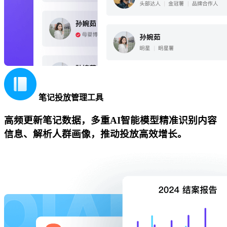
笔记投放管理工具
高频更新笔记数据，多重AI智能模型精准识别内容
信息、解析人群画像，推动投放高效增长。