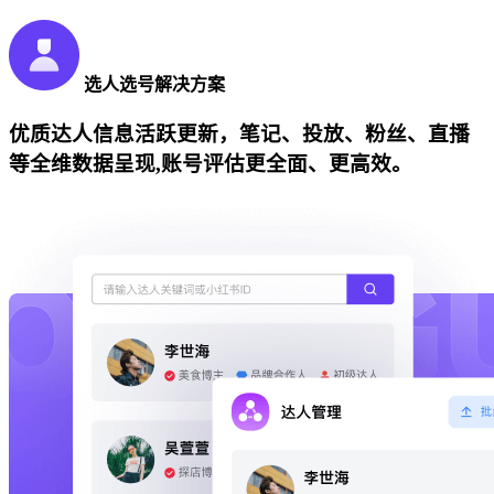
选人选号解决方案
优质达人信息活跃更新，笔记、投放、粉丝、直播
等全维数据呈现,账号评估更全面、更高效。