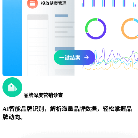
品牌深度营销诊查
AI智能品牌识别，解析海量品牌数据，轻松掌握品
牌动向。