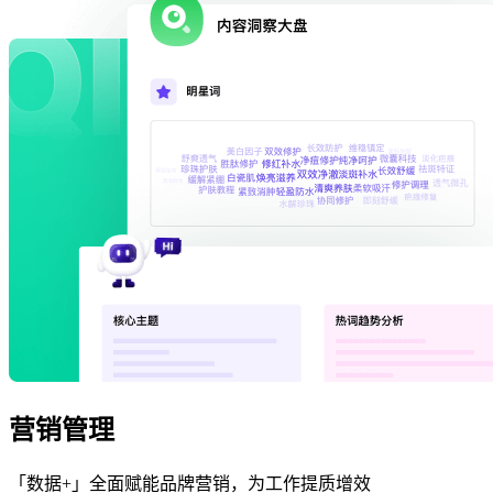
营销管理
「数据+」全面赋能品牌营销，为工作提质增效