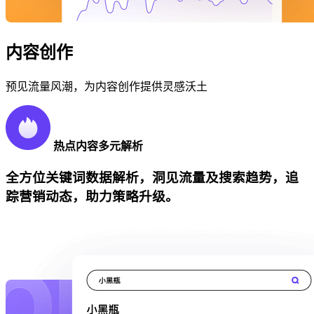
内容创作
预见流量风潮，为内容创作提供灵感沃土
热点内容多元解析
全方位关键词数据解析，洞见流量及搜索趋势，追
踪营销动态，助力策略升级。