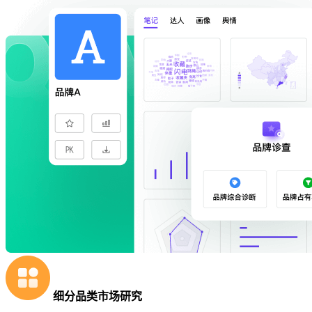
细分品类市场研究