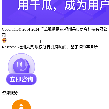
Copyright © 2014-2024 千瓜数据雷达
|
福州果集信息科技有限公
司
闽ICP备19018186号
|
闽公网安备 35010402351303号
Reserved. 福州果集 版权所有
|
法律顾问：垦丁律师事务所
咨询服务