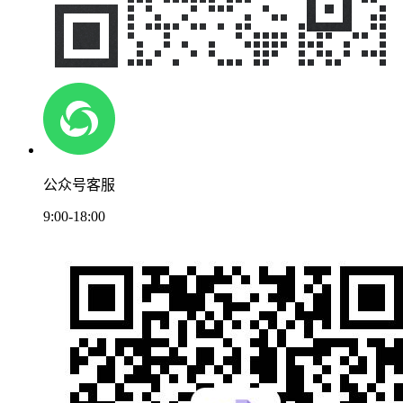
公众号客服
9:00-18:00