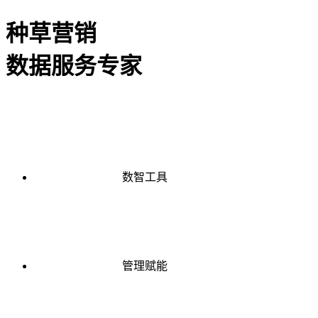
种草营销
数据服务专家
数智工具
管理赋能