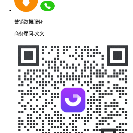
营销数据服务
商务顾问-文文