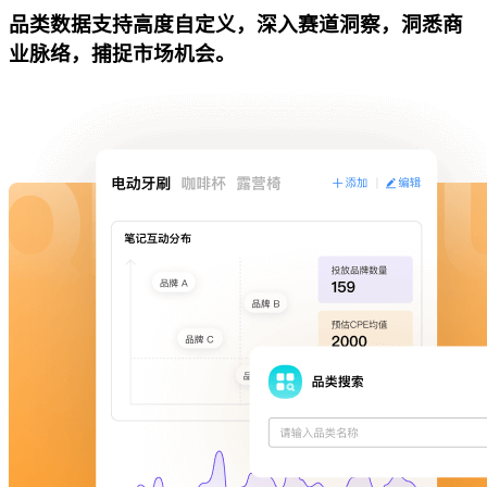
品类数据支持高度自定义，深入赛道洞察，洞悉商
业脉络，捕捉市场机会。