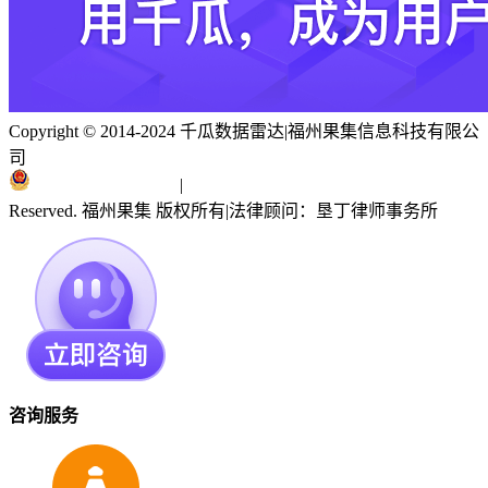
Copyright © 2014-2024 千瓜数据雷达
|
福州果集信息科技有限公
司
闽ICP备19018186号
|
闽公网安备 35010402351303号
Reserved. 福州果集 版权所有
|
法律顾问：垦丁律师事务所
咨询服务