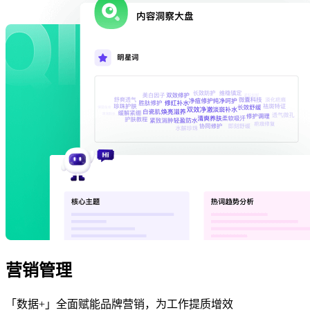
营销管理
「数据+」全面赋能品牌营销，为工作提质增效