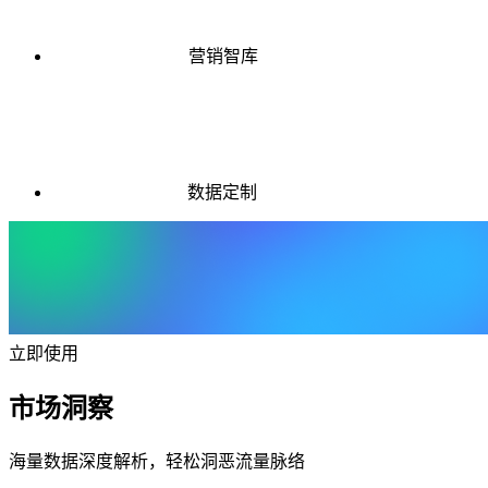
营销智库
数据定制
立即使用
市场洞察
海量数据深度解析，轻松洞恶流量脉络