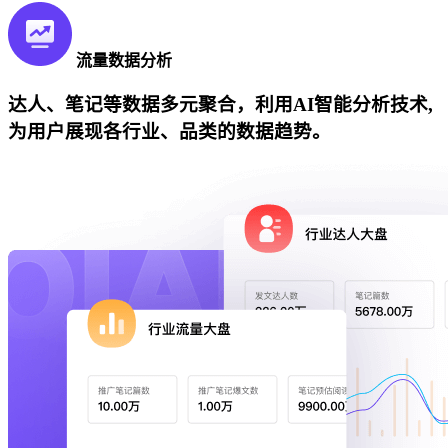
流量数据分析
达人、笔记等数据多元聚合，利用AI智能分析技术,
为用户展现各行业、品类的数据趋势。