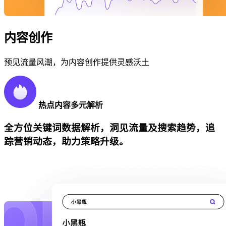
内容创作
预见流量风潮，为内容创作提供灵感沃土
热点内容多元解析
全方位关键词数据解析，洞见流量及搜索趋势，追
踪营销动态，助力策略升级。