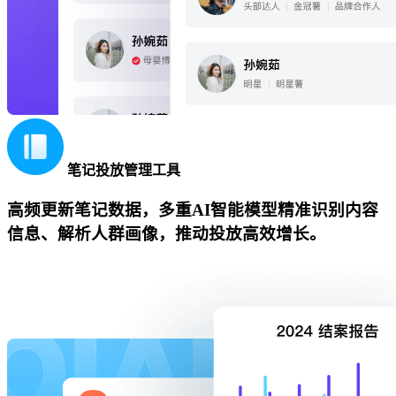
笔记投放管理工具
高频更新笔记数据，多重AI智能模型精准识别内容
信息、解析人群画像，推动投放高效增长。