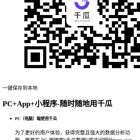
一键保存到本地
PC+App+小程序-随时随地用千瓜
PC（电脑）端使用千瓜
为了更好的用户体验，获得完整且强大的数据分析功