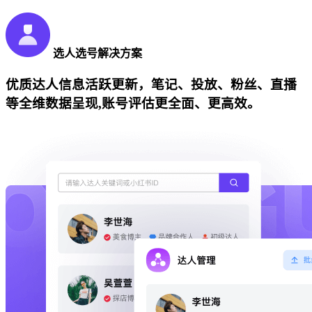
选人选号解决方案
优质达人信息活跃更新，笔记、投放、粉丝、直播
等全维数据呈现,账号评估更全面、更高效。