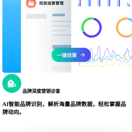
品牌深度营销诊查
AI智能品牌识别，解析海量品牌数据，轻松掌握品
牌动向。