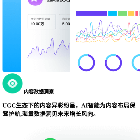
内容数据洞察
UGC生态下的内容异彩纷呈，AI智能为内容布局保
驾护航,海量数据洞见未来增长风向。