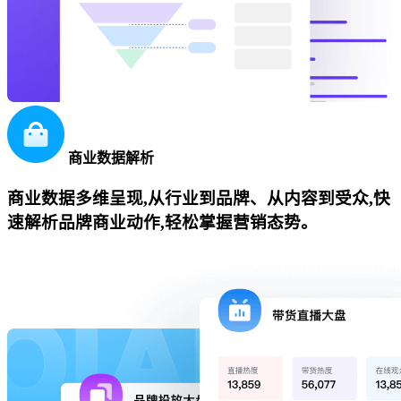
商业数据解析
商业数据多维呈现,从行业到品牌、从内容到受众,快
速解析品牌商业动作,轻松掌握营销态势。