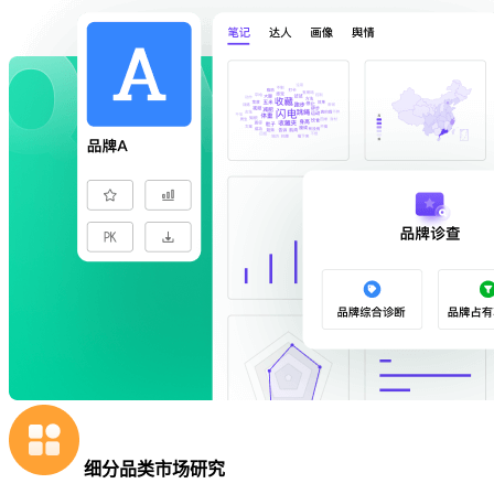
细分品类市场研究