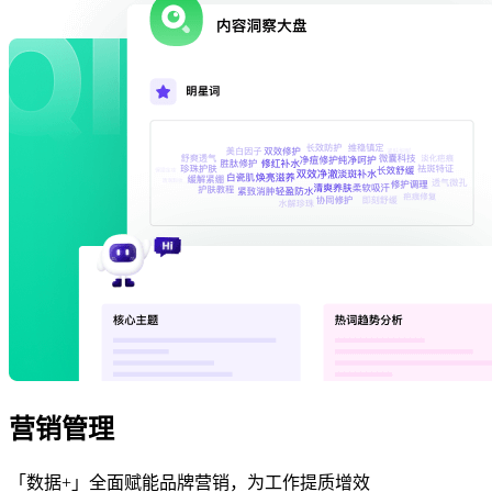
营销管理
「数据+」全面赋能品牌营销，为工作提质增效