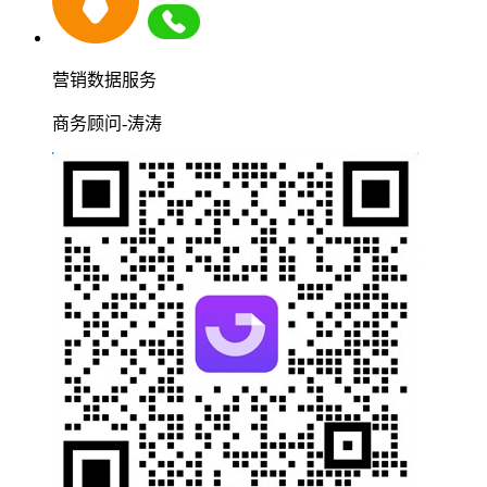
营销数据服务
商务顾问-涛涛