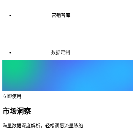
营销智库
数据定制
立即使用
市场洞察
海量数据深度解析，轻松洞恶流量脉络