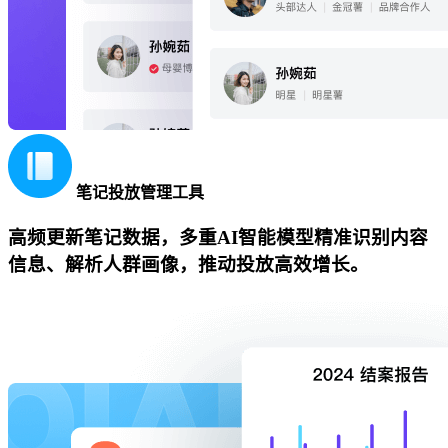
笔记投放管理工具
高频更新笔记数据，多重AI智能模型精准识别内容
信息、解析人群画像，推动投放高效增长。