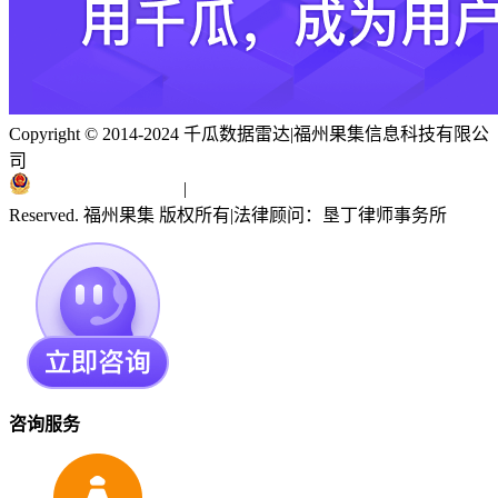
Copyright © 2014-2024 千瓜数据雷达
|
福州果集信息科技有限公
司
闽ICP备19018186号
|
闽公网安备 35010402351303号
Reserved. 福州果集 版权所有
|
法律顾问：垦丁律师事务所
咨询服务