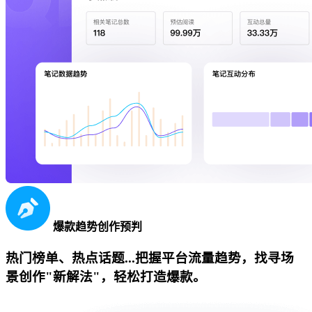
爆款趋势创作预判
热门榜单、热点话题...把握平台流量趋势，找寻场
景创作"新解法"，轻松打造爆款。