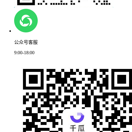
公众号客服
9:00-18:00