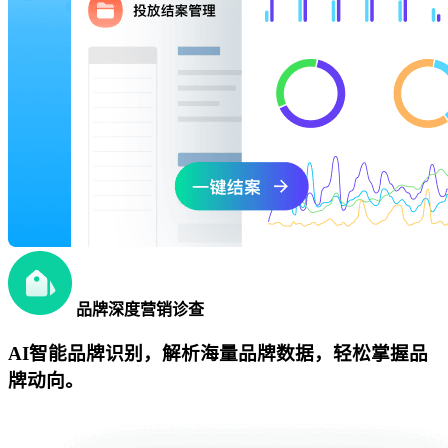
品牌深度营销诊查
AI智能品牌识别，解析海量品牌数据，轻松掌握品
牌动向。