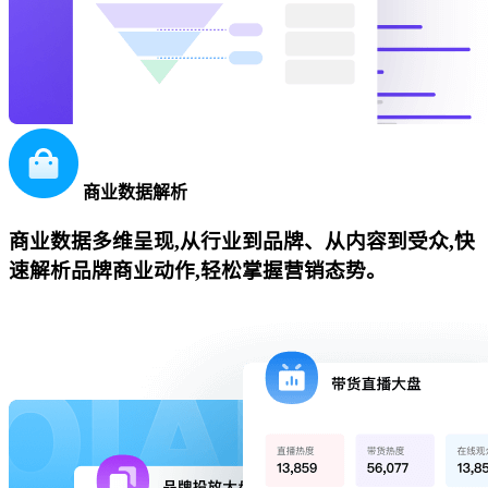
商业数据解析
商业数据多维呈现,从行业到品牌、从内容到受众,快
速解析品牌商业动作,轻松掌握营销态势。