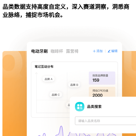
品类数据支持高度自定义，深入赛道洞察，洞悉商
业脉络，捕捉市场机会。