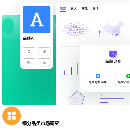
细分品类市场研究