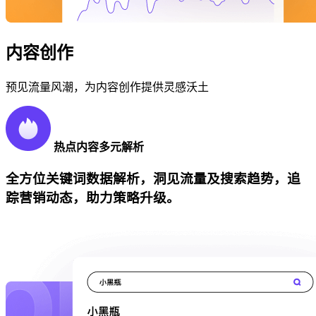
内容创作
预见流量风潮，为内容创作提供灵感沃土
热点内容多元解析
全方位关键词数据解析，洞见流量及搜索趋势，追
踪营销动态，助力策略升级。