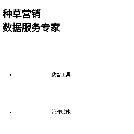
种草营销
数据服务专家
数智工具
管理赋能