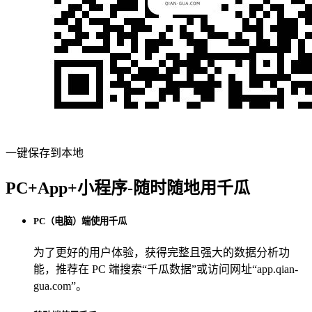
一键保存到本地
PC+App+小程序-随时随地用千瓜
PC（电脑）端使用千瓜
为了更好的用户体验，获得完整且强大的数据分析功
能，推荐在 PC 端搜索“
千瓜数据
”或访问网址“
app.qian-
gua.com
”。