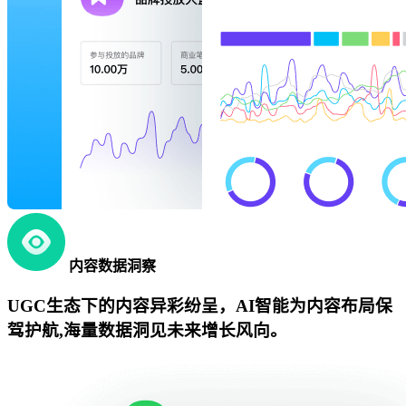
内容数据洞察
UGC生态下的内容异彩纷呈，AI智能为内容布局保
驾护航,海量数据洞见未来增长风向。