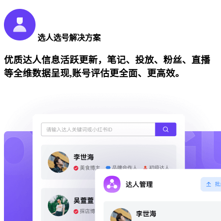
选人选号解决方案
优质达人信息活跃更新，笔记、投放、粉丝、直播
等全维数据呈现,账号评估更全面、更高效。