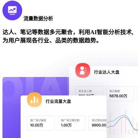
流量数据分析
达人、笔记等数据多元聚合，利用AI智能分析技术,
为用户展现各行业、品类的数据趋势。