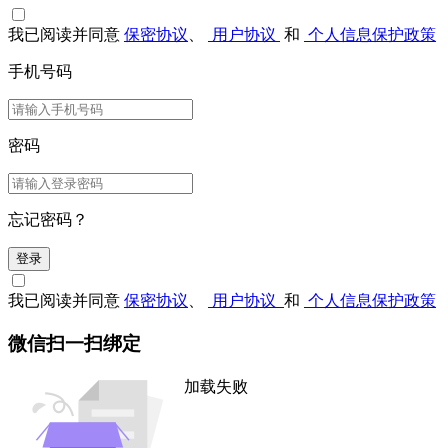
我已阅读并同意
保密协议
、
用户协议
和
个人信息保护政策
手机号码
密码
忘记密码？
登录
我已阅读并同意
保密协议
、
用户协议
和
个人信息保护政策
微信扫一扫绑定
加载失败