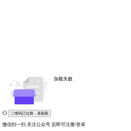
加载失败
二维码已过期，请刷新
微信扫一扫
关注公众号
后即可注册/登录