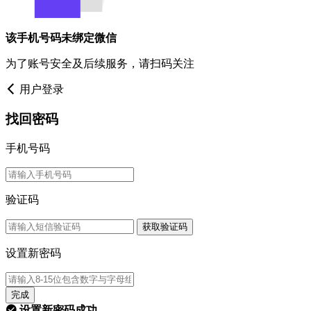
该手机号码未绑定微信
为了账号安全及后续服务，请扫码关注
用户登录
找回密码
手机号码
验证码
获取验证码
设置新密码
完成
设置新密码成功