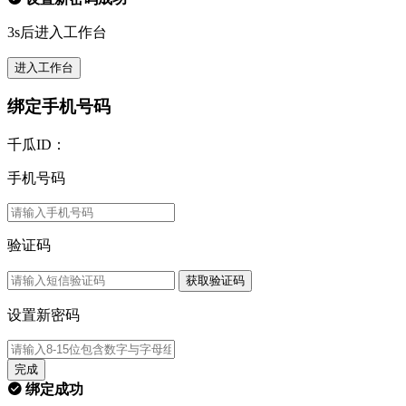
3s后进入工作台
进入工作台
绑定手机号码
千瓜ID：
手机号码
验证码
获取验证码
设置新密码
完成
绑定成功