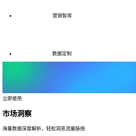
营销智库
数据定制
立即使用
市场洞察
海量数据深度解析，轻松洞恶流量脉络