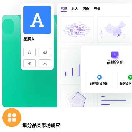
细分品类市场研究