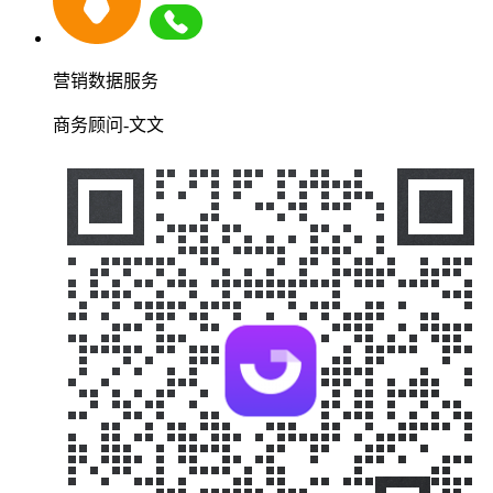
营销数据服务
商务顾问-文文