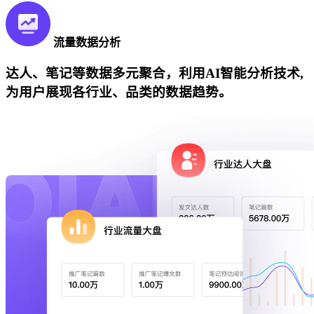
流量数据分析
达人、笔记等数据多元聚合，利用AI智能分析技术,
为用户展现各行业、品类的数据趋势。