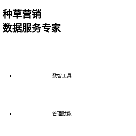
种草营销
数据服务专家
数智工具
管理赋能