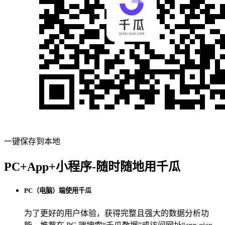
一键保存到本地
PC+App+小程序-随时随地用千瓜
PC（电脑）端使用千瓜
为了更好的用户体验，获得完整且强大的数据分析功