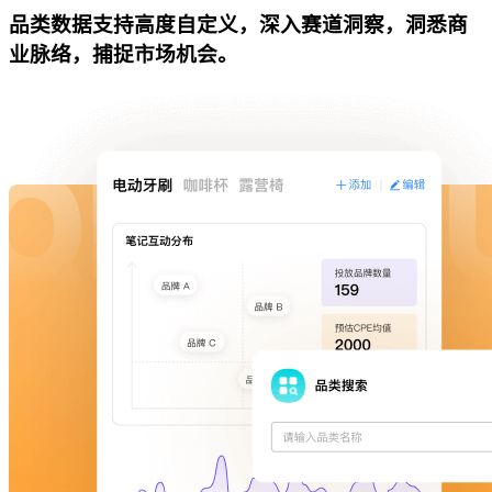
品类数据支持高度自定义，深入赛道洞察，洞悉商
业脉络，捕捉市场机会。