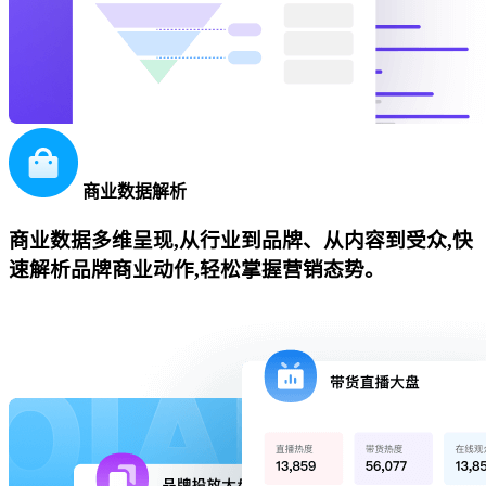
商业数据解析
商业数据多维呈现,从行业到品牌、从内容到受众,快
速解析品牌商业动作,轻松掌握营销态势。