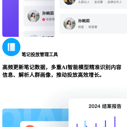
笔记投放管理工具
高频更新笔记数据，多重AI智能模型精准识别内容
信息、解析人群画像，推动投放高效增长。