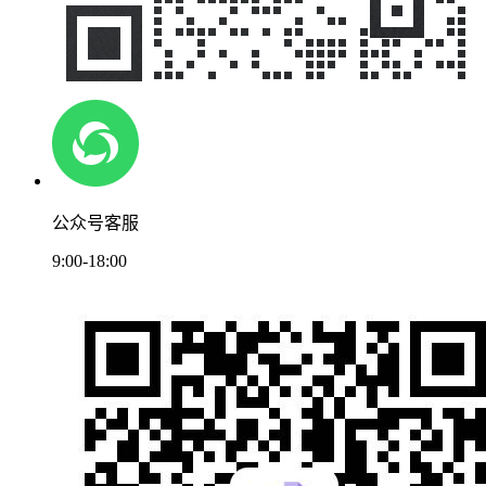
公众号客服
9:00-18:00