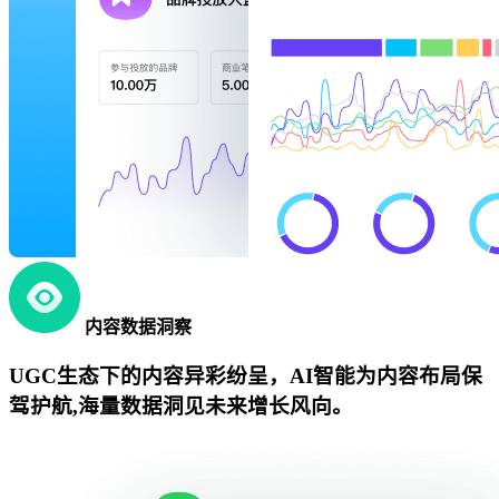
内容数据洞察
UGC生态下的内容异彩纷呈，AI智能为内容布局保
驾护航,海量数据洞见未来增长风向。