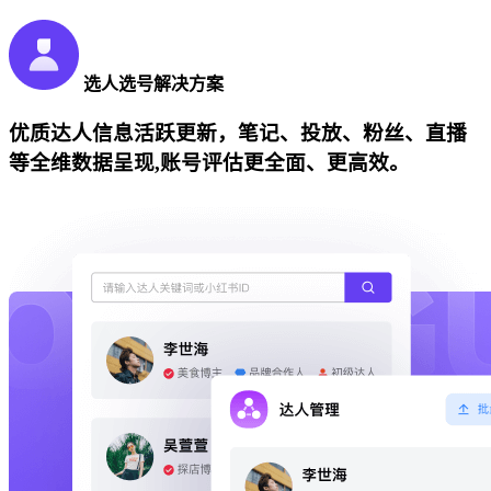
选人选号解决方案
优质达人信息活跃更新，笔记、投放、粉丝、直播
等全维数据呈现,账号评估更全面、更高效。