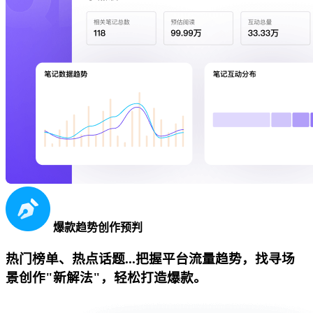
爆款趋势创作预判
热门榜单、热点话题...把握平台流量趋势，找寻场
景创作"新解法"，轻松打造爆款。