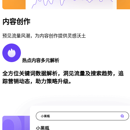
内容创作
预见流量风潮，为内容创作提供灵感沃土
热点内容多元解析
全方位关键词数据解析，洞见流量及搜索趋势，追
踪营销动态，助力策略升级。