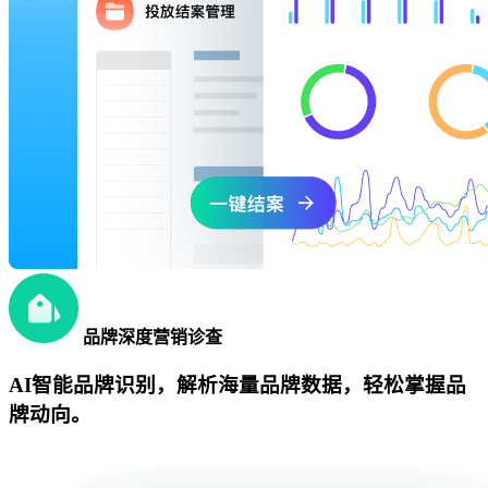
品牌深度营销诊查
AI智能品牌识别，解析海量品牌数据，轻松掌握品
牌动向。