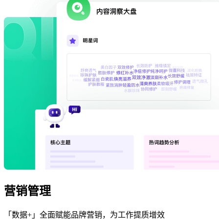
营销管理
「数据+」全面赋能品牌营销，为工作提质增效