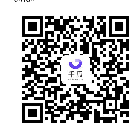
9:00-18:00