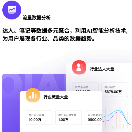
流量数据分析
达人、笔记等数据多元聚合，利用AI智能分析技术,
为用户展现各行业、品类的数据趋势。