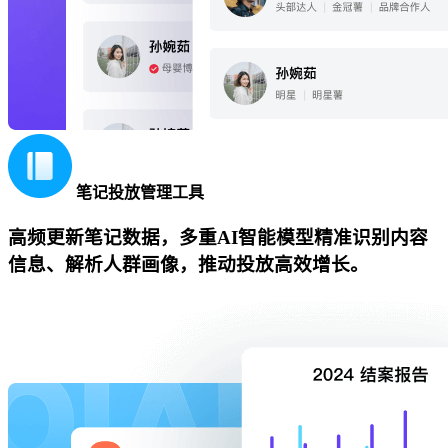
笔记投放管理工具
高频更新笔记数据，多重AI智能模型精准识别内容
信息、解析人群画像，推动投放高效增长。