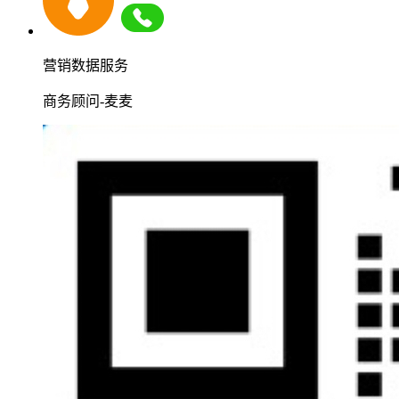
营销数据服务
商务顾问-麦麦