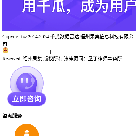
Copyright © 2014-2024 千瓜数据雷达
|
福州果集信息科技有限公
司
闽ICP备19018186号
|
闽公网安备 35010402351303号
Reserved. 福州果集 版权所有
|
法律顾问：垦丁律师事务所
咨询服务