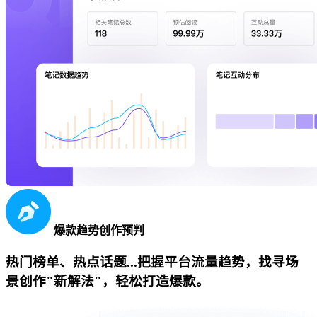
爆款趋势创作预判
热门榜单、热点话题...把握平台流量趋势，找寻场
景创作"新解法"，轻松打造爆款。