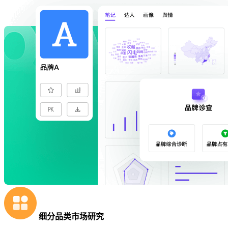
细分品类市场研究