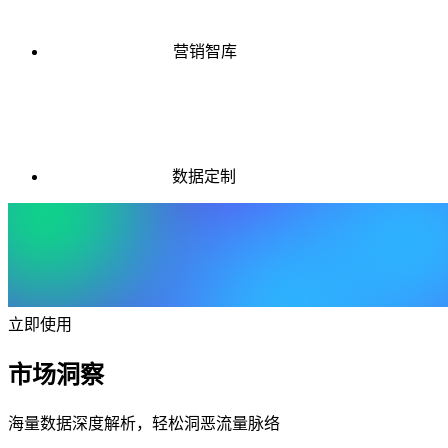
营销智库
数据定制
立即使用
市场洞察
海量数据深度解析，轻松洞恶流量脉络