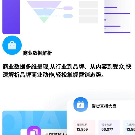
商业数据解析
商业数据多维呈现,从行业到品牌、从内容到受众,快
速解析品牌商业动作,轻松掌握营销态势。