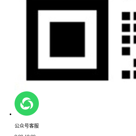
公众号客服