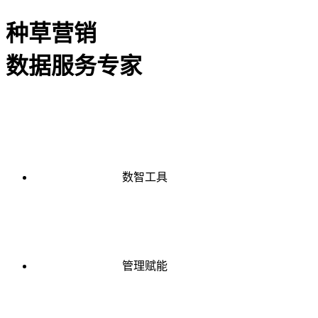
种草营销
数据服务专家
数智工具
管理赋能