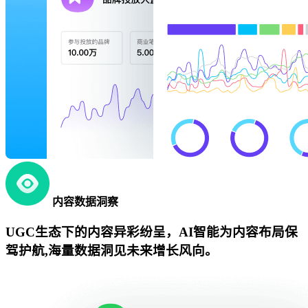
内容数据洞察
UGC生态下的内容异彩纷呈，AI智能为内容布局保
驾护航,海量数据洞见未来增长风向。