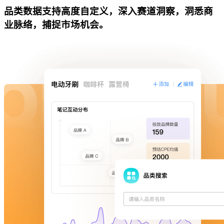
品类数据支持高度自定义，深入赛道洞察，洞悉商
业脉络，捕捉市场机会。