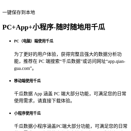
一键保存到本地
PC+App+小程序-随时随地用千瓜
PC（电脑）端使用千瓜
为了更好的用户体验，获得完整且强大的数据分析功
能，推荐在 PC 端搜索“
千瓜数据
”或访问网址“
app.qian-
gua.com
”。
移动端使用千瓜
千瓜数据 App
涵盖 PC 端大部分功能，可满足您的日常
使用需求，请直接下载体验。
小程序使用千瓜
千瓜数据小程序
涵盖PC端大部分功能，可满足您的日常