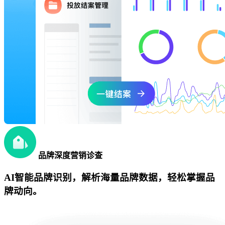
品牌深度营销诊查
AI智能品牌识别，解析海量品牌数据，轻松掌握品
牌动向。