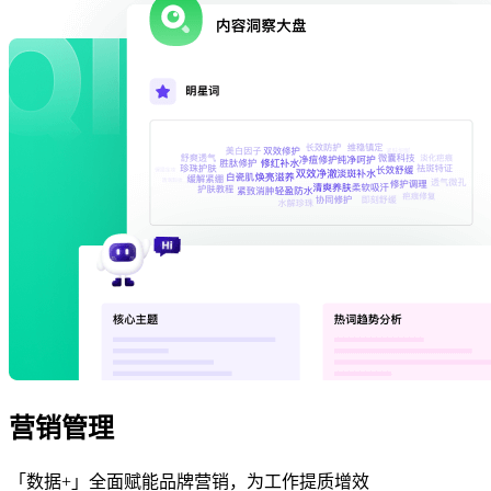
营销管理
「数据+」全面赋能品牌营销，为工作提质增效