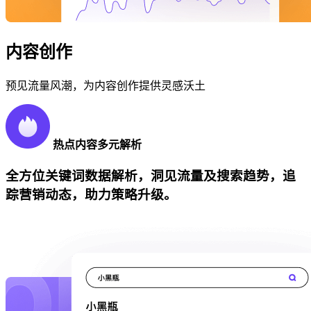
内容创作
预见流量风潮，为内容创作提供灵感沃土
热点内容多元解析
全方位关键词数据解析，洞见流量及搜索趋势，追
踪营销动态，助力策略升级。