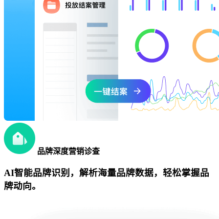
品牌深度营销诊查
AI智能品牌识别，解析海量品牌数据，轻松掌握品
牌动向。