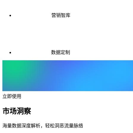
营销智库
数据定制
立即使用
市场洞察
海量数据深度解析，轻松洞恶流量脉络