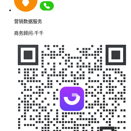
营销数据服务
商务顾问-千千