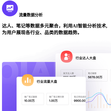
流量数据分析
达人、笔记等数据多元聚合，利用AI智能分析技术,
为用户展现各行业、品类的数据趋势。