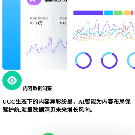
内容数据洞察
UGC生态下的内容异彩纷呈，AI智能为内容布局保
驾护航,海量数据洞见未来增长风向。