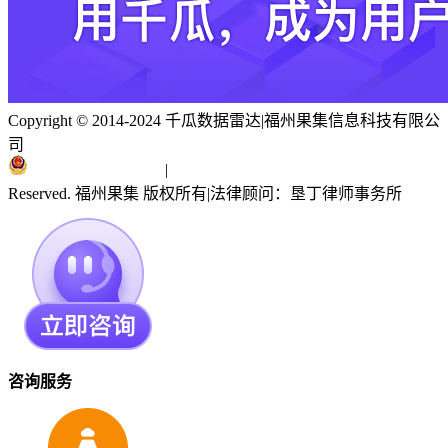
Copyright © 2014-2024 千瓜数据雷达
|
福州果集信息科技有限公
司
闽ICP备19018186号
|
闽公网安备 35010402351303号
Reserved. 福州果集 版权所有
|
法律顾问：垦丁律师事务所
咨询服务