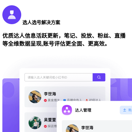
选人选号解决方案
优质达人信息活跃更新，笔记、投放、粉丝、直播
等全维数据呈现,账号评估更全面、更高效。