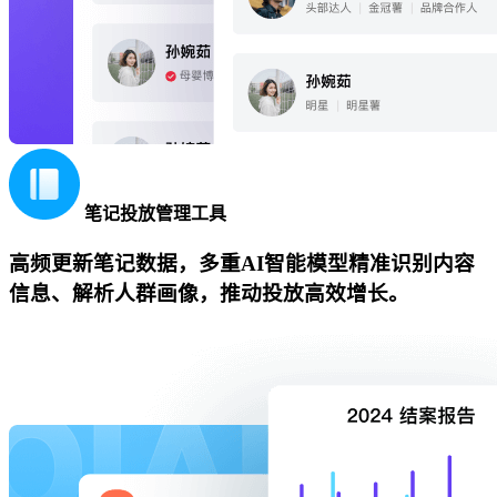
笔记投放管理工具
高频更新笔记数据，多重AI智能模型精准识别内容
信息、解析人群画像，推动投放高效增长。