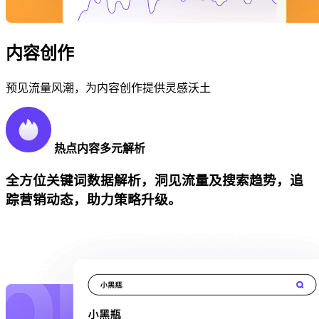
内容创作
预见流量风潮，为内容创作提供灵感沃土
热点内容多元解析
全方位关键词数据解析，洞见流量及搜索趋势，追
踪营销动态，助力策略升级。