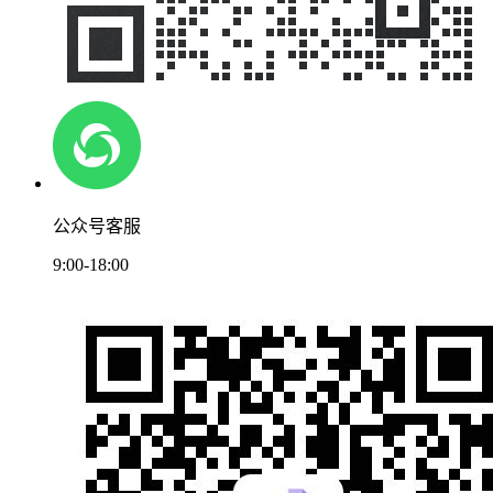
公众号客服
9:00-18:00