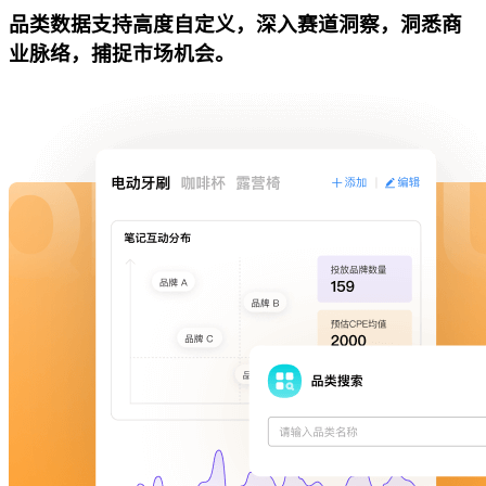
品类数据支持高度自定义，深入赛道洞察，洞悉商
业脉络，捕捉市场机会。