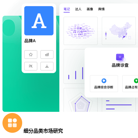
细分品类市场研究