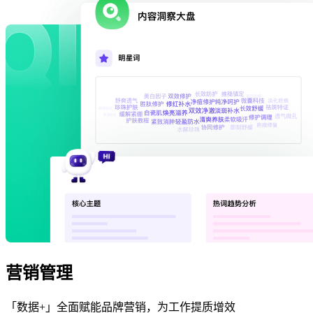
营销管理
「数据+」全面赋能品牌营销，为工作提质增效