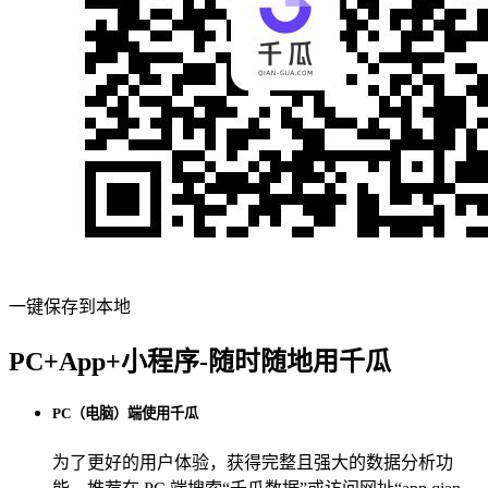
一键保存到本地
PC+App+小程序-随时随地用千瓜
PC（电脑）端使用千瓜
为了更好的用户体验，获得完整且强大的数据分析功