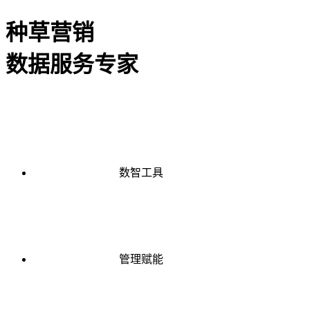
种草营销
数据服务专家
数智工具
管理赋能