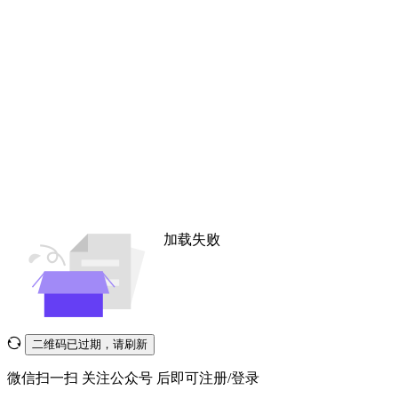
加载失败
二维码已过期，请刷新
微信扫一扫
关注公众号
后即可注册/登录