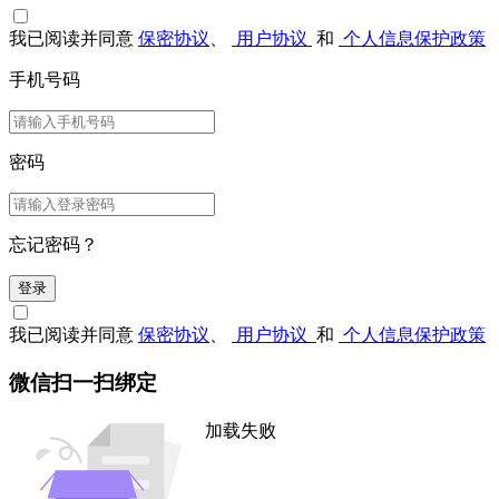
我已阅读并同意
保密协议
、
用户协议
和
个人信息保护政策
手机号码
密码
忘记密码？
登录
我已阅读并同意
保密协议
、
用户协议
和
个人信息保护政策
微信扫一扫绑定
加载失败