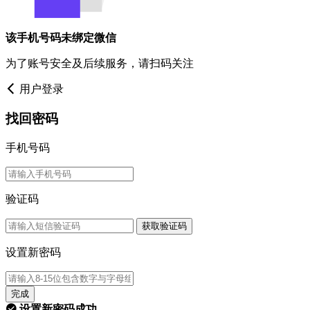
该手机号码未绑定微信
为了账号安全及后续服务，请扫码关注
用户登录
找回密码
手机号码
验证码
获取验证码
设置新密码
完成
设置新密码成功