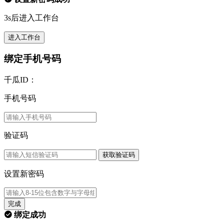
3s后进入工作台
进入工作台
绑定手机号码
千瓜ID：
手机号码
验证码
获取验证码
设置新密码
完成
绑定成功