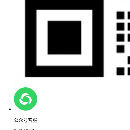
公众号客服