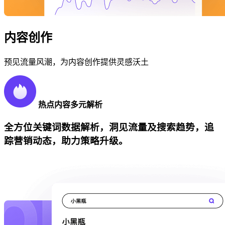
内容创作
预见流量风潮，为内容创作提供灵感沃土
热点内容多元解析
全方位关键词数据解析，洞见流量及搜索趋势，追
踪营销动态，助力策略升级。