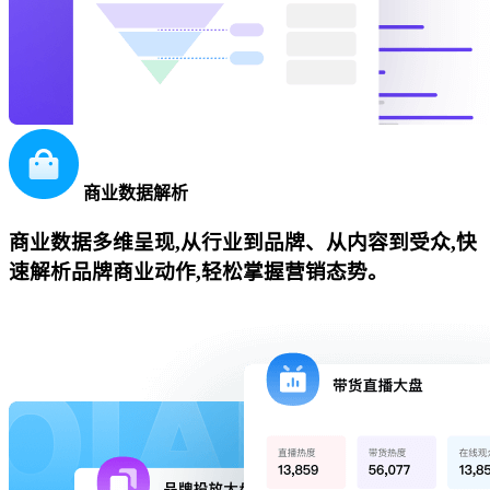
商业数据解析
商业数据多维呈现,从行业到品牌、从内容到受众,快
速解析品牌商业动作,轻松掌握营销态势。