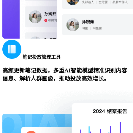
笔记投放管理工具
高频更新笔记数据，多重AI智能模型精准识别内容
信息、解析人群画像，推动投放高效增长。