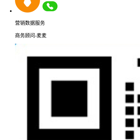
营销数据服务
商务顾问-麦麦