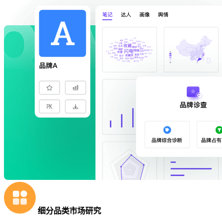
细分品类市场研究