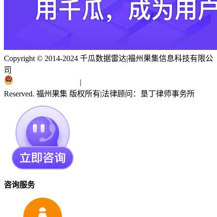
Copyright © 2014-2024 千瓜数据雷达
|
福州果集信息科技有限公
司
闽ICP备19018186号
|
闽公网安备 35010402351303号
Reserved. 福州果集 版权所有
|
法律顾问：垦丁律师事务所
咨询服务