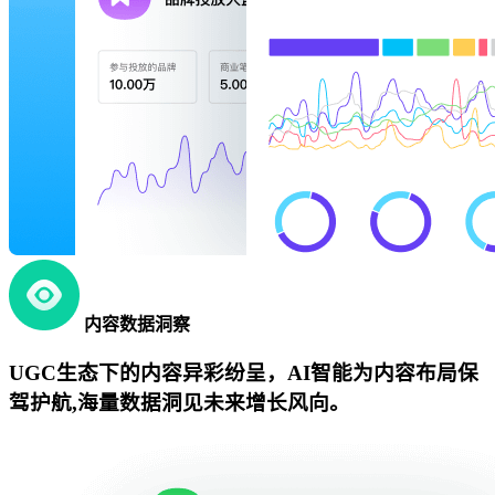
内容数据洞察
UGC生态下的内容异彩纷呈，AI智能为内容布局保
驾护航,海量数据洞见未来增长风向。