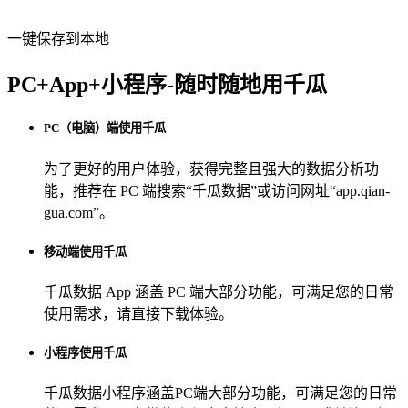
一键保存到本地
PC+App+小程序-随时随地用千瓜
PC（电脑）端使用千瓜
为了更好的用户体验，获得完整且强大的数据分析功
能，推荐在 PC 端搜索“
千瓜数据
”或访问网址“
app.qian-
gua.com
”。
移动端使用千瓜
千瓜数据 App
涵盖 PC 端大部分功能，可满足您的日常
使用需求，请直接下载体验。
小程序使用千瓜
千瓜数据小程序
涵盖PC端大部分功能，可满足您的日常