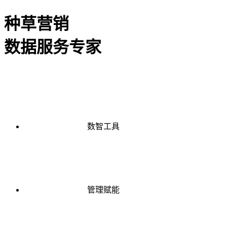
种草营销
数据服务专家
数智工具
管理赋能