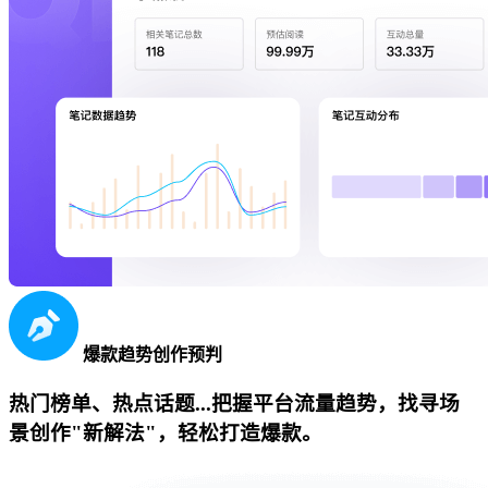
爆款趋势创作预判
热门榜单、热点话题...把握平台流量趋势，找寻场
景创作"新解法"，轻松打造爆款。