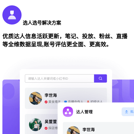
选人选号解决方案
优质达人信息活跃更新，笔记、投放、粉丝、直播
等全维数据呈现,账号评估更全面、更高效。