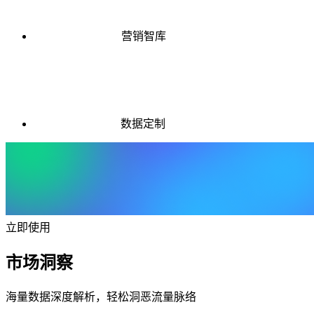
营销智库
数据定制
立即使用
市场洞察
海量数据深度解析，轻松洞恶流量脉络