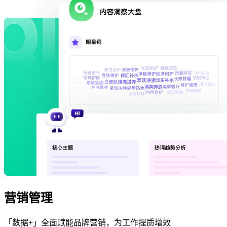
营销管理
「数据+」全面赋能品牌营销，为工作提质增效