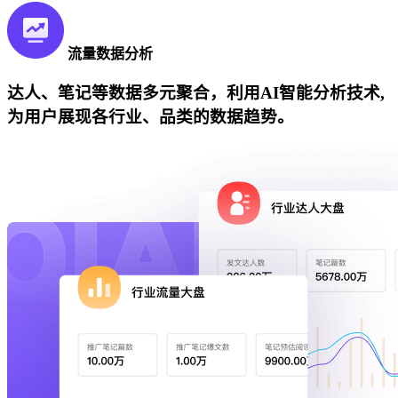
流量数据分析
达人、笔记等数据多元聚合，利用AI智能分析技术,
为用户展现各行业、品类的数据趋势。