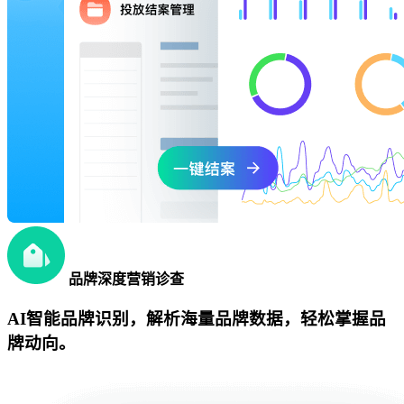
品牌深度营销诊查
AI智能品牌识别，解析海量品牌数据，轻松掌握品
牌动向。