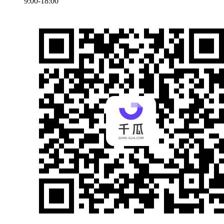
9:00-18:00