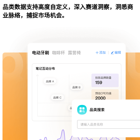
品类数据支持高度自定义，深入赛道洞察，洞悉商
业脉络，捕捉市场机会。