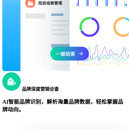
品牌深度营销诊查
AI智能品牌识别，解析海量品牌数据，轻松掌握品
牌动向。