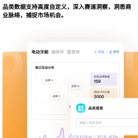
品类数据支持高度自定义，深入赛道洞察，洞悉商
业脉络，捕捉市场机会。