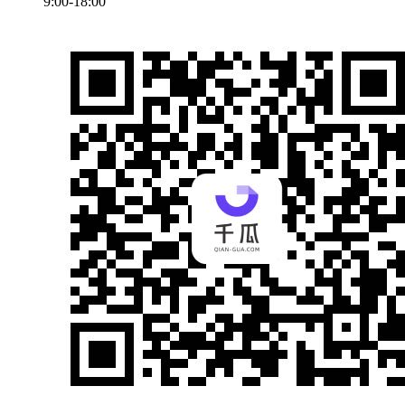
9:00-18:00