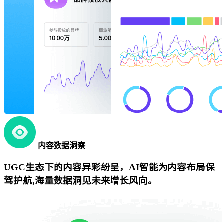
内容数据洞察
UGC生态下的内容异彩纷呈，AI智能为内容布局保
驾护航,海量数据洞见未来增长风向。