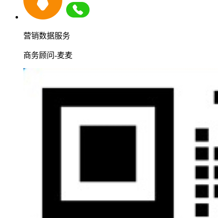
营销数据服务
商务顾问-麦麦