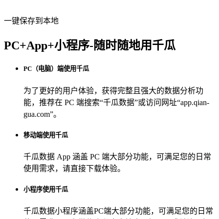
一键保存到本地
PC+App+小程序-随时随地用千瓜
PC（电脑）端使用千瓜
为了更好的用户体验，获得完整且强大的数据分析功
能，推荐在 PC 端搜索“
千瓜数据
”或访问网址“
app.qian-
gua.com
”。
移动端使用千瓜
千瓜数据 App
涵盖 PC 端大部分功能，可满足您的日常
使用需求，请直接下载体验。
小程序使用千瓜
千瓜数据小程序
涵盖PC端大部分功能，可满足您的日常