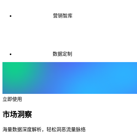
营销智库
数据定制
立即使用
市场洞察
海量数据深度解析，轻松洞恶流量脉络