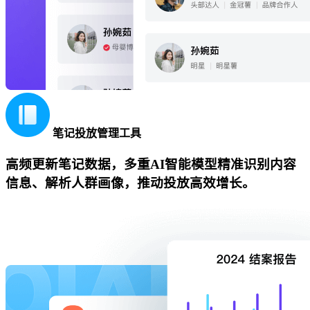
笔记投放管理工具
高频更新笔记数据，多重AI智能模型精准识别内容
信息、解析人群画像，推动投放高效增长。