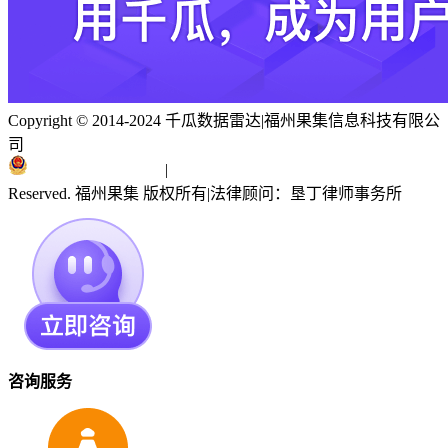
Copyright © 2014-2024 千瓜数据雷达
|
福州果集信息科技有限公
司
闽ICP备19018186号
|
闽公网安备 35010402351303号
Reserved. 福州果集 版权所有
|
法律顾问：垦丁律师事务所
咨询服务