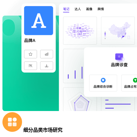
细分品类市场研究