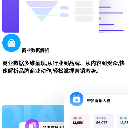
商业数据解析
商业数据多维呈现,从行业到品牌、从内容到受众,快
速解析品牌商业动作,轻松掌握营销态势。