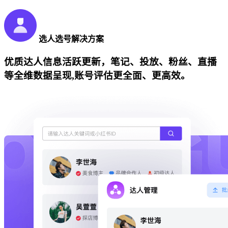
选人选号解决方案
优质达人信息活跃更新，笔记、投放、粉丝、直播
等全维数据呈现,账号评估更全面、更高效。