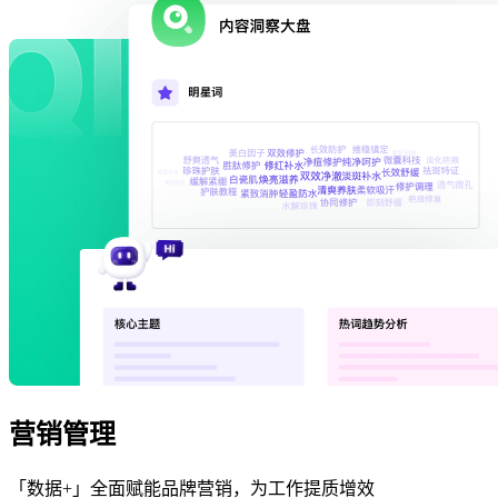
营销管理
「数据+」全面赋能品牌营销，为工作提质增效