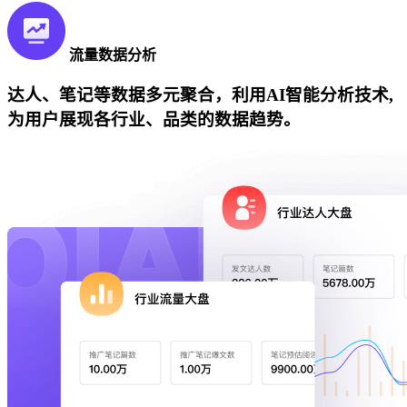
流量数据分析
达人、笔记等数据多元聚合，利用AI智能分析技术,
为用户展现各行业、品类的数据趋势。