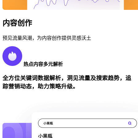
内容创作
预见流量风潮，为内容创作提供灵感沃土
热点内容多元解析
全方位关键词数据解析，洞见流量及搜索趋势，追
踪营销动态，助力策略升级。