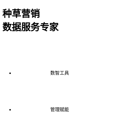
种草营销
数据服务专家
数智工具
管理赋能