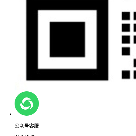
公众号客服