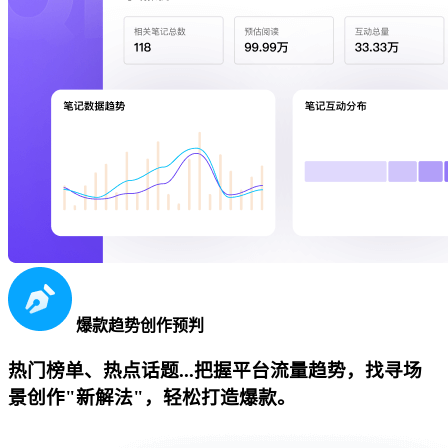
爆款趋势创作预判
热门榜单、热点话题...把握平台流量趋势，找寻场
景创作"新解法"，轻松打造爆款。